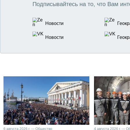
Подписывайтесь на то, что Вам инт
Новости
Геокр
Новости
Геокр
6 августа 2026 г. — Общество
4 августа 2026 г. — 