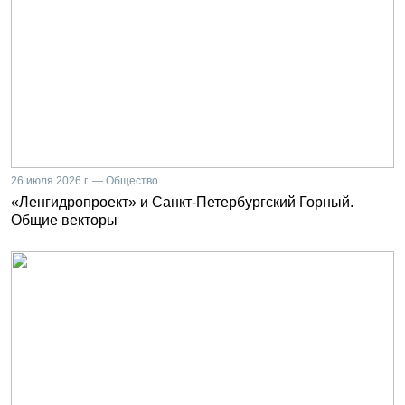
26 июля 2026 г. — Общество
«Ленгидропроект» и Санкт-Петербургский Горный.
Общие векторы