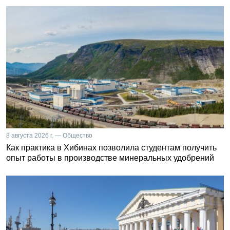
8 августа 2026 г. — Общество
Как практика в Хибинах позволила студентам получить
опыт работы в производстве минеральных удобрений