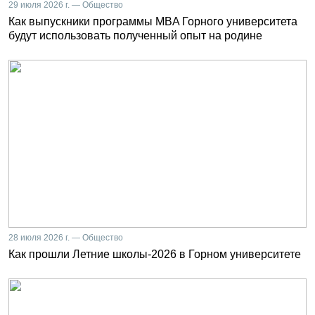
29 июля 2026 г. — Общество
Как выпускники программы MBA Горного университета
будут использовать полученный опыт на родине
28 июля 2026 г. — Общество
Как прошли Летние школы-2026 в Горном университете