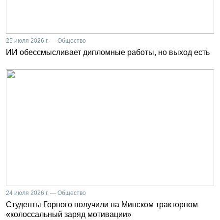
25 июля 2026 г. — Общество
ИИ обессмысливает дипломные работы, но выход есть
24 июля 2026 г. — Общество
Студенты Горного получили на Минском тракторном
«колоссальный заряд мотивации»