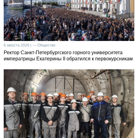
6 августа 2026 г. — Общество
Ректор Санкт-Петербургского горного университета
императрицы Екатерины II обратился к первокурсникам