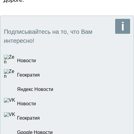
Подписывайтесь на то, что Вам
интересно!
Новости
Геократия
Яндекс Новости
Новости
Геократия
Google Новости