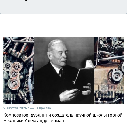
9 августа 2026 г. — Общество
Композитор, дуэлянт и создатель научной школы горной
механики Александр Герман