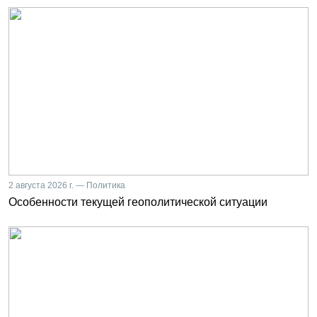
2 августа 2026 г. — Политика
Особенности текущей геополитической ситуации