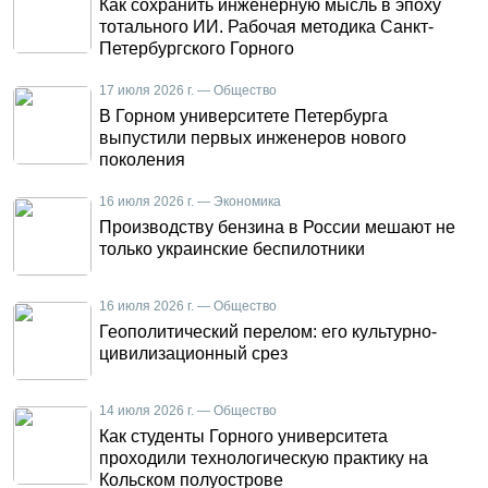
Как сохранить инженерную мысль в эпоху
тотального ИИ. Рабочая методика Санкт-
Петербургского Горного
17 июля 2026 г. — Общество
В Горном университете Петербурга
выпустили первых инженеров нового
поколения
16 июля 2026 г. — Экономика
Производству бензина в России мешают не
только украинские беспилотники
16 июля 2026 г. — Общество
Геополитический перелом: его культурно-
цивилизационный срез
14 июля 2026 г. — Общество
Как студенты Горного университета
проходили технологическую практику на
Кольском полуострове