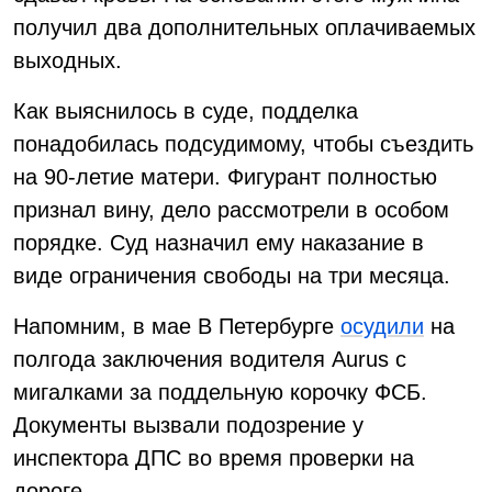
получил два дополнительных оплачиваемых
выходных.
Как выяснилось в суде, подделка
понадобилась подсудимому, чтобы съездить
на 90-летие матери. Фигурант полностью
признал вину, дело рассмотрели в особом
порядке. Суд назначил ему наказание в
виде ограничения свободы на три месяца.
Напомним, в мае В Петербурге
осудили
на
полгода заключения водителя Aurus с
мигалками за поддельную корочку ФСБ.
Документы вызвали подозрение у
инспектора ДПС во время проверки на
дороге.