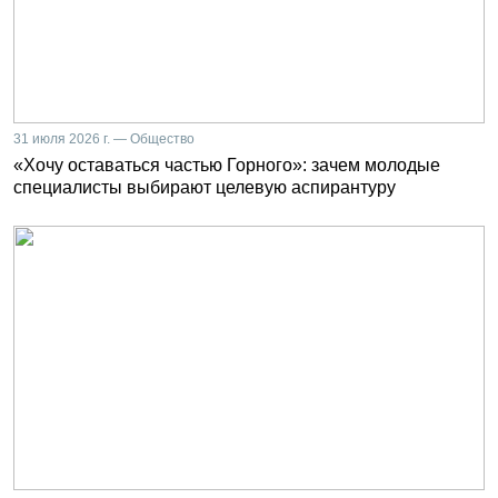
31 июля 2026 г. — Общество
«Хочу оставаться частью Горного»: зачем молодые
специалисты выбирают целевую аспирантуру