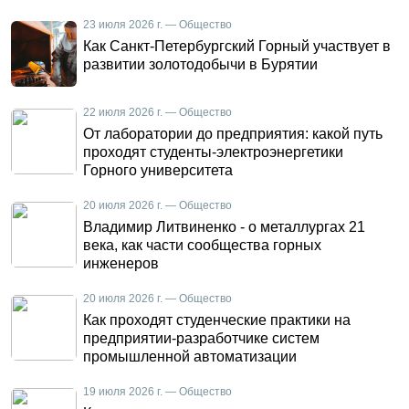
23 июля 2026 г. — Общество
Как Санкт-Петербургский Горный участвует в
развитии золотодобычи в Бурятии
22 июля 2026 г. — Общество
От лаборатории до предприятия: какой путь
проходят студенты-электроэнергетики
Горного университета
20 июля 2026 г. — Общество
Владимир Литвиненко - о металлургах 21
века, как части сообщества горных
инженеров
20 июля 2026 г. — Общество
Как проходят студенческие практики на
предприятии-разработчике систем
промышленной автоматизации
19 июля 2026 г. — Общество