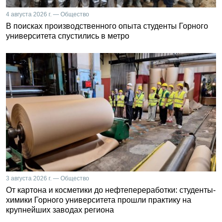
4 августа 2026 г. — Общество
В поисках производственного опыта студенты Горного
университета спустились в метро
3 августа 2026 г. — Общество
От картона и косметики до нефтепереработки: студенты-
химики Горного университета прошли практику на
крупнейших заводах региона