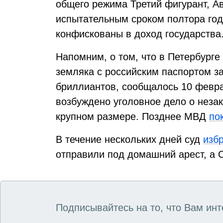
общего режима Третий фигурант, Ав
испытательным сроком полтора год
конфискованы в доход государства
Напомним, о том, что в Петербурге
земляка с российским паспортом з
бриллиантов, сообщалось 10 февра
возбуждено уголовное дело о неза
крупном размере. Позднее МВД
по
В течение нескольких дней суд
изб
отправили под домашний арест, а 
Подписывайтесь на то, что Вам инт