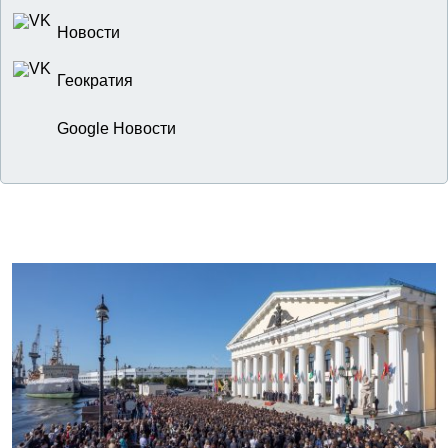
Новости
Геократия
Google Новости