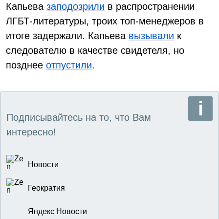
Капьева
заподозрили
в распространении
ЛГБТ-литературы, троих топ-менеджеров в
итоге задержали. Капьева
вызывали
к
следователю в качестве свидетеля, но
позднее
отпустили
.
Подписывайтесь на то, что Вам
интересно!
Новости
Геократия
Яндекс Новости