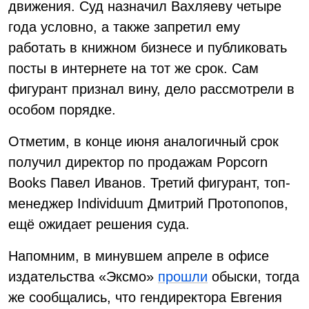
движения. Суд назначил Вахляеву четыре
года условно, а также запретил ему
работать в книжном бизнесе и публиковать
посты в интернете на тот же срок. Сам
фигурант признал вину, дело рассмотрели в
особом порядке.
Отметим, в конце июня аналогичный срок
получил директор по продажам Popcorn
Books Павел Иванов. Третий фигурант, топ-
менеджер Individuum Дмитрий Протопопов,
ещё ожидает решения суда.
Напомним, в минувшем апреле в офисе
издательства «Эксмо»
прошли
обыски, тогда
же сообщались, что гендиректора Евгения