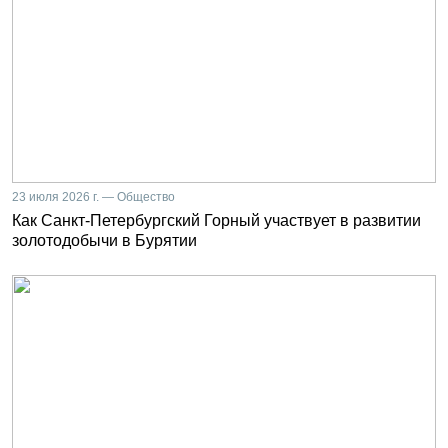
23 июля 2026 г. — Общество
Как Санкт-Петербургский Горный участвует в развитии
золотодобычи в Бурятии