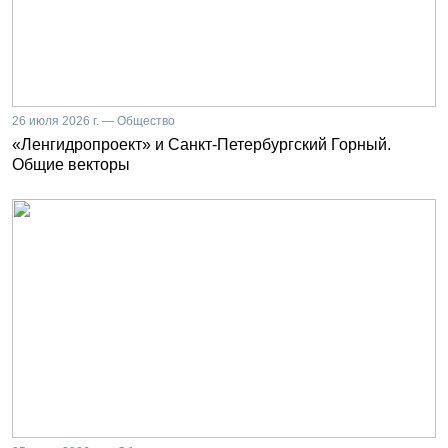
26 июля 2026 г. — Общество
«Ленгидропроект» и Санкт-Петербургский Горный.
Общие векторы