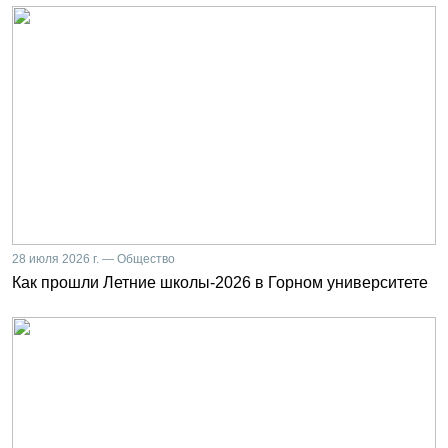
28 июля 2026 г. — Общество
Как прошли Летние школы-2026 в Горном университете