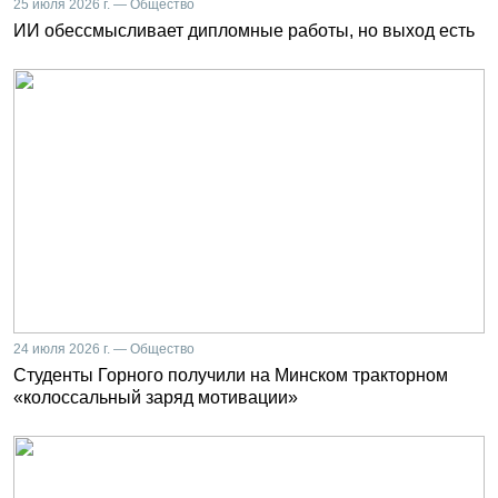
25 июля 2026 г. — Общество
ИИ обессмысливает дипломные работы, но выход есть
24 июля 2026 г. — Общество
Студенты Горного получили на Минском тракторном
«колоссальный заряд мотивации»