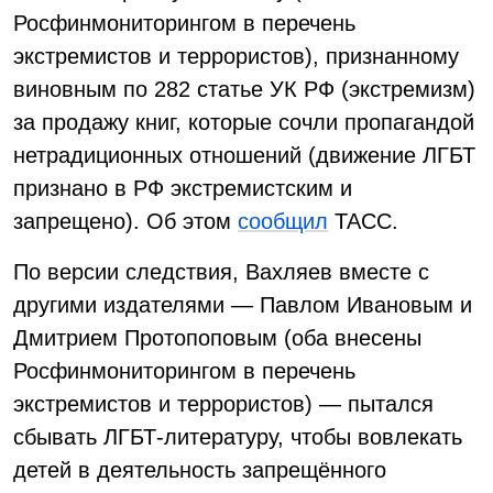
Росфинмониторингом в перечень
экстремистов и террористов), признанному
виновным по 282 статье УК РФ (экстремизм)
за продажу книг, которые сочли пропагандой
нетрадиционных отношений (движение ЛГБТ
признано в РФ экстремистским и
запрещено). Об этом
сообщил
ТАСС.
По версии следствия, Вахляев вместе с
другими издателями — Павлом Ивановым и
Дмитрием Протопоповым (оба внесены
Росфинмониторингом в перечень
экстремистов и террористов) — пытался
сбывать ЛГБТ-литературу, чтобы вовлекать
детей в деятельность запрещённого