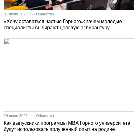
31 июля 2026 г. — Общество
«Хочу оставаться частью Горного»: зачем молодые
специалисты выбирают целевую аспирантуру
29 июля 2026 г. — Общество
Как выпускники программы MBA Горного университета
будут использовать полученный опыт на родине