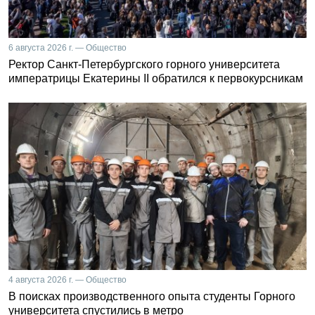
6 августа 2026 г. — Общество
Ректор Санкт-Петербургского горного университета
императрицы Екатерины II обратился к первокурсникам
4 августа 2026 г. — Общество
В поисках производственного опыта студенты Горного
университета спустились в метро