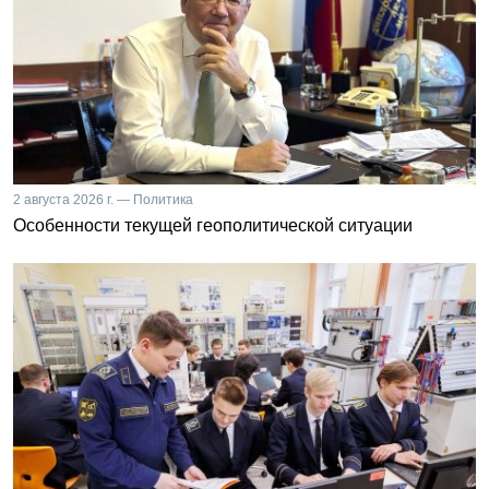
2 августа 2026 г. — Политика
Особенности текущей геополитической ситуации