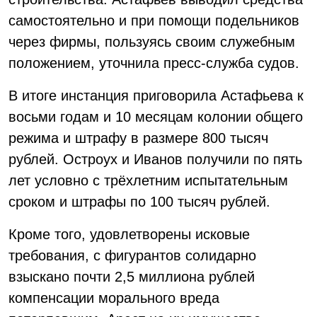
самостоятельно и при помощи подельников
через фирмы, пользуясь своим служебным
положением, уточнила пресс-служба судов.
В итоге инстанция приговорила Астафьева к
восьми годам и 10 месяцам колонии общего
режима и штрафу в размере 800 тысяч
рублей. Остроух и Иванов получили по пять
лет условно с трёхлетним испытательным
сроком и штрафы по 100 тысяч рублей.
Кроме того, удовлетворены исковые
требования, с фигурантов солидарно
взыскано почти 2,5 миллиона рублей
компенсации морального вреда