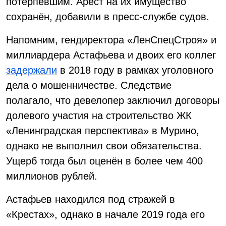
потерпевшим. Арест на их имущество
сохранён, добавили в пресс-службе судов.
Напомним, гендиректора «ЛенСпецСтроя» и
миллиардера Астафьева и двоих его коллег
задержали
в 2018 году в рамках уголовного
дела о мошенничестве. Следствие
полагало, что девелопер заключил договоры
долевого участия на строительство ЖК
«Ленинградская перспектива» в Мурино,
однако не выполнил свои обязательства.
Ущерб тогда был оценён в более чем 400
миллионов рублей.
Астафьев находился под стражей в
«Крестах», однако в начале 2019 года его