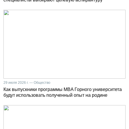
29 июля 2026 г. — Общество
Как выпускники программы MBA Горного университета
будут использовать полученный опыт на родине