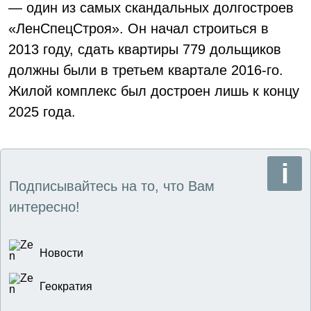
— один из самых скандальных долгостроев
«ЛенСпецСтроя». Он начал строиться в
2013 году, сдать квартиры 779 дольщиков
должны были в третьем квартале 2016-го.
Жилой комплекс был достроен лишь к концу
2025 года.
Подписывайтесь на то, что Вам
интересно!
Новости
Геократия