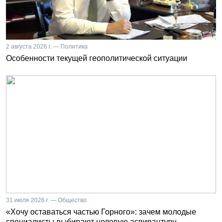
2 августа 2026 г. — Политика
Особенности текущей геополитической ситуации
31 июля 2026 г. — Общество
«Хочу оставаться частью Горного»: зачем молодые
специалисты выбирают целевую аспирантуру