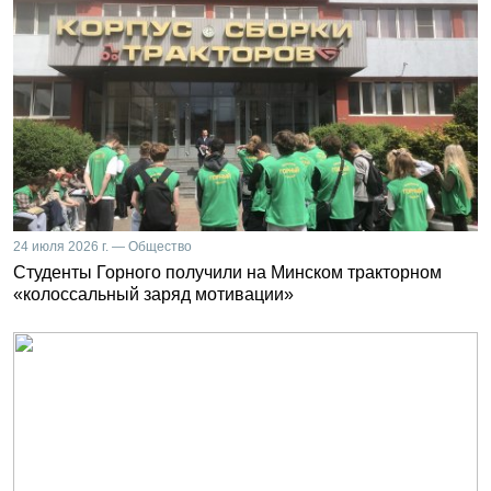
24 июля 2026 г. — Общество
Студенты Горного получили на Минском тракторном
«колоссальный заряд мотивации»