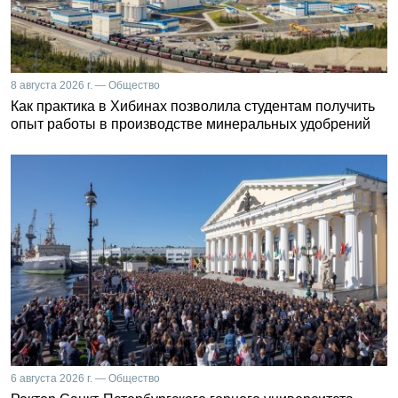
8 августа 2026 г. — Общество
Как практика в Хибинах позволила студентам получить
опыт работы в производстве минеральных удобрений
6 августа 2026 г. — Общество