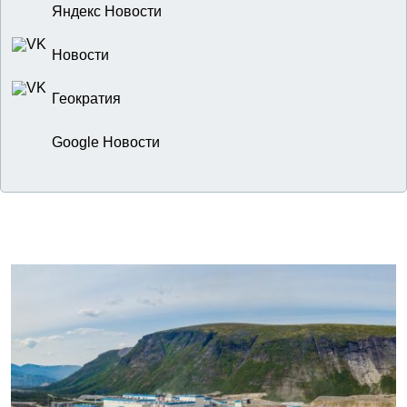
Яндекс Новости
Новости
Геократия
Google Новости