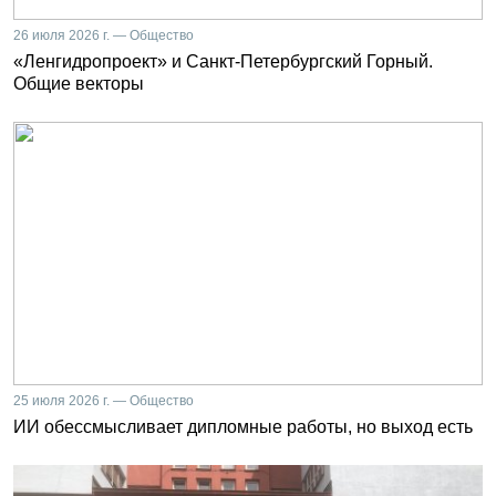
26 июля 2026 г. — Общество
«Ленгидропроект» и Санкт-Петербургский Горный.
Общие векторы
25 июля 2026 г. — Общество
ИИ обессмысливает дипломные работы, но выход есть