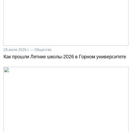
28 июля 2026 г. — Общество
Как прошли Летние школы-2026 в Горном университете