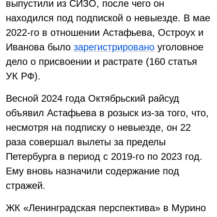
выпустили из СИЗО, после чего он
находился под подпиской о невыезде. В мае
2022-го в отношении Астафьева, Остроух и
Иванова было
зарегистрировано
уголовное
дело о присвоении и растрате (160 статья
УК РФ).
Весной 2024 года Октябрьский райсуд
объявил Астафьева в розыск из-за того, что,
несмотря на подписку о невыезде, он 22
раза совершал вылеты за пределы
Петербурга в период с 2019-го по 2023 год.
Ему вновь назначили содержание под
стражей.
ЖК «Ленинградская перспектива» в Мурино