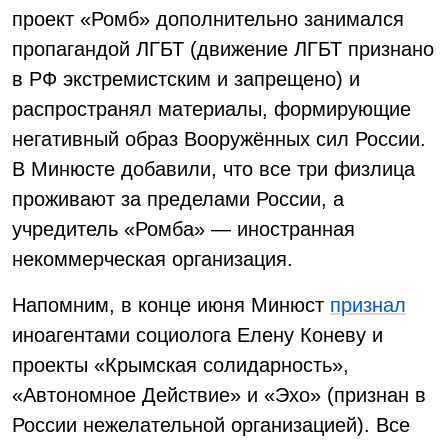
проект «Ромб» дополнительно занимался
пропагандой ЛГБТ (движение ЛГБТ признано
в РФ экстремистским и запрещено) и
распространял материалы, формирующие
негативный образ Вооружённых сил России.
В Минюсте добавили, что все три физлица
проживают за пределами России, а
учредитель «Ромба» — иностранная
некоммерческая организация.
Напомним, в конце июня Минюст
признал
иноагентами социолога Елену Коневу и
проекты «Крымская солидарность»,
«Автономное Действие» и «Эхо» (признан в
России нежелательной организацией). Все