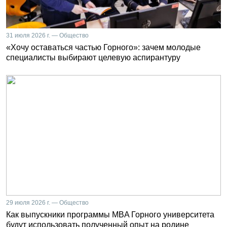
31 июля 2026 г. — Общество
«Хочу оставаться частью Горного»: зачем молодые
специалисты выбирают целевую аспирантуру
29 июля 2026 г. — Общество
Как выпускники программы MBA Горного университета
будут использовать полученный опыт на родине