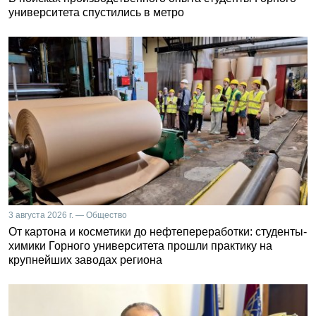
университета спустились в метро
3 августа 2026 г. — Общество
От картона и косметики до нефтепереработки: студенты-
химики Горного университета прошли практику на
крупнейших заводах региона