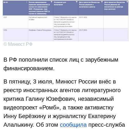
© Минюст РФ
В РФ пополнили список лиц с зарубежным
финансированием.
В пятницу, 3 июля, Минюст России внёс в
реестр иностранных агентов литературного
критика Галину Юзефович, независимый
видеопроект «Ромб», а также активистку
Инну Берёзкину и журналистку Екатерину
Алалыкину. Об этом
сообщила
пресс-служба