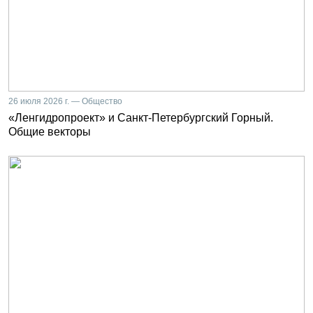
26 июля 2026 г. — Общество
«Ленгидропроект» и Санкт-Петербургский Горный.
Общие векторы