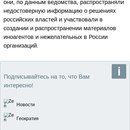
они, по данным ведомства, распространяли
недостоверную информацию о решениях
российских властей и участвовали в
создании и распространении материалов
иноагентов и нежелательных в России
организаций.
Подписывайтесь на то, что Вам
интересно!
Новости
Геократия