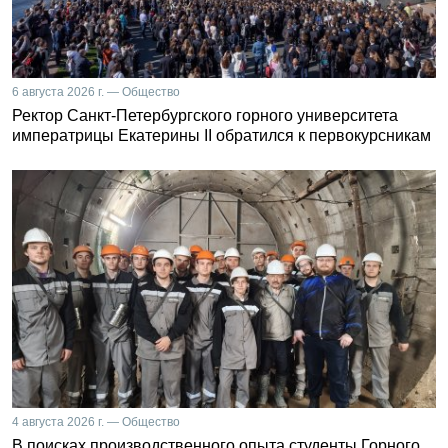
6 августа 2026 г. — Общество
Ректор Санкт-Петербургского горного университета
императрицы Екатерины II обратился к первокурсникам
4 августа 2026 г. — Общество
В поисках производственного опыта студенты Горного