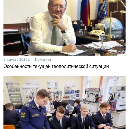
2 августа 2026 г. — Политика
Особенности текущей геополитической ситуации