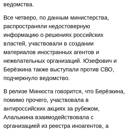
ведомства.
Все четверо, по данным министерства,
распространяли недостоверную
информацию о решениях российских
властей, участвовали в создании
материалов иностранных агентов и
нежелательных организаций. Юзефович и
Берёзкина также выступали против СВО,
подчеркнуло ведомство.
В релизе Минюста говорится, что Берёзкина,
помимо прочего, участвовала в
антироссийских акциях за рубежом,
Алалыкина взаимодействовала с
организацией из реестра иноагентов, а