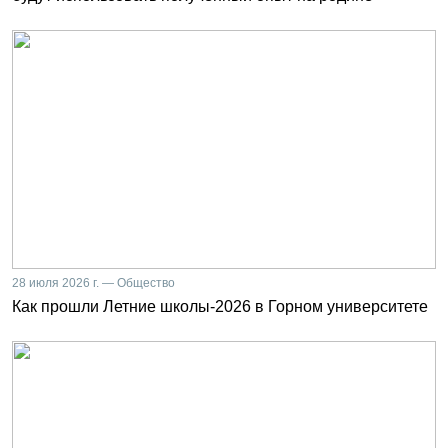
28 июля 2026 г. — Общество
Как прошли Летние школы-2026 в Горном университете