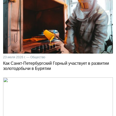
23 июля 2026 г. — Общество
Как Санкт-Петербургский Горный участвует в развитии
золотодобычи в Бурятии