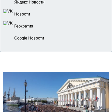
Яндекс Новости
Новости
Геократия
Google Новости