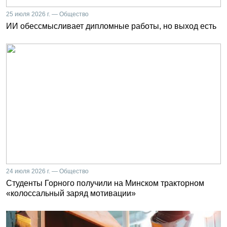
25 июля 2026 г. — Общество
ИИ обессмысливает дипломные работы, но выход есть
24 июля 2026 г. — Общество
Студенты Горного получили на Минском тракторном
«колоссальный заряд мотивации»