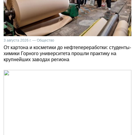
3 августа 2026 г. — Общество
От картона и косметики до нефтепереработки: студенты-
химики Горного университета прошли практику на
крупнейших заводах региона