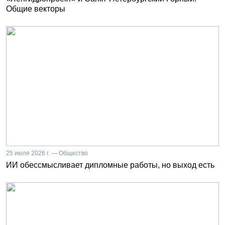
Общие векторы
25 июля 2026 г. — Общество
ИИ обессмысливает дипломные работы, но выход есть