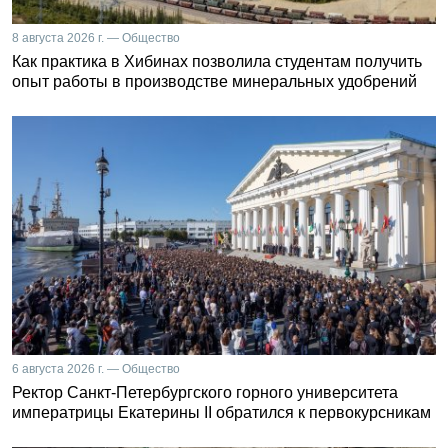
8 августа 2026 г. — Общество
Как практика в Хибинах позволила студентам получить
опыт работы в производстве минеральных удобрений
6 августа 2026 г. — Общество
Ректор Санкт-Петербургского горного университета
императрицы Екатерины II обратился к первокурсникам