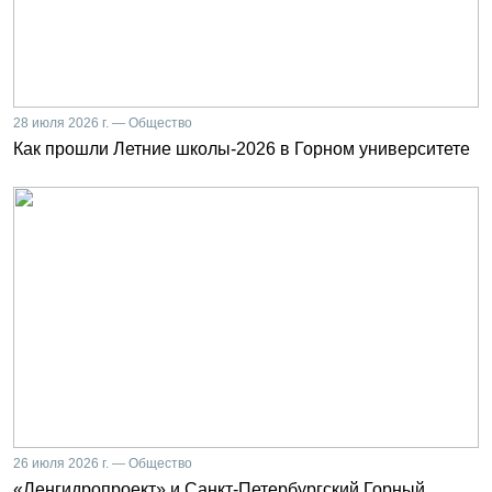
28 июля 2026 г. — Общество
Как прошли Летние школы-2026 в Горном университете
26 июля 2026 г. — Общество
«Ленгидропроект» и Санкт-Петербургский Горный.