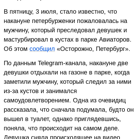
В пятницу, 3 июля, стало известно, что
накануне петербурженки пожаловалась на
мужчину, который преследовал девушек и
мастурбировал в кустах в парке Авиаторов.
Об этом
сообщил
«Осторожно, Петербург».
По данным Telegram-канала, накануне две
девушки отдыхали на газоне в парке, когда
заметили мужчину, который следил за ними
из-за кустов и занимался
самоудовлетворением. Одна из очевидиц
рассказала, что сначала подумала, будто он
вышел в туалет, однако приглядевшись,
поняла, что происходит на самом деле.
Девушка сняла происходящее на видео,