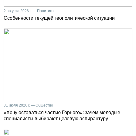
2 августа 2026 г. — Политика
Особенности текущей геополитической ситуации
31 июля 2026 г. — Общество
«Хочу оставаться частью Горного»: зачем молодые
специалисты выбирают целевую аспирантуру