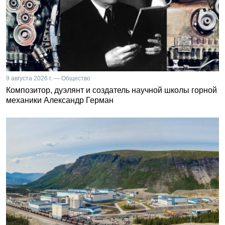
9 августа 2026 г. — Общество
Композитор, дуэлянт и создатель научной школы горной
механики Александр Герман