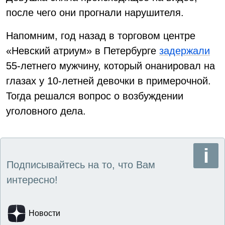
после чего они прогнали нарушителя.
Напомним, год назад в торговом центре
«Невский атриум» в Петербурге
задержали
55-летнего мужчину, который онанировал на
глазах у 10-летней девочки в примерочной.
Тогда решался вопрос о возбуждении
уголовного дела.
Подписывайтесь на то, что Вам
интересно!
Новости