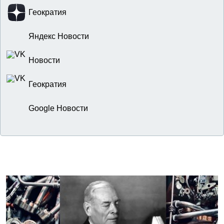
Геократия
Яндекс Новости
Новости
Геократия
Google Новости