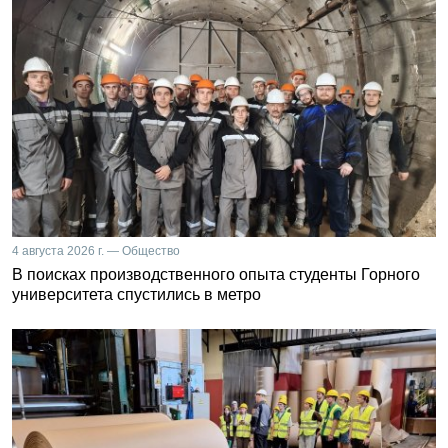
4 августа 2026 г. — Общество
В поисках производственного опыта студенты Горного
университета спустились в метро