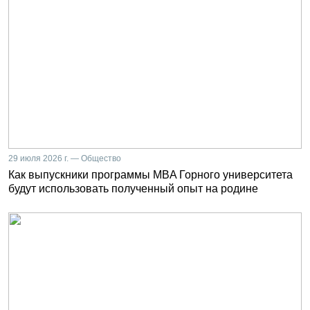
29 июля 2026 г. — Общество
Как выпускники программы MBA Горного университета
будут использовать полученный опыт на родине