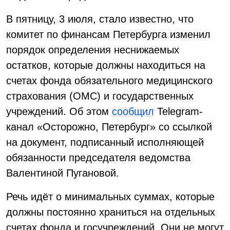
В пятницу, 3 июля, стало известно, что
комитет по финансам Петербурга изменил
порядок определения неснижаемых
остатков, которые должны находиться на
счетах фонда обязательного медицинского
страхования (ОМС) и государственных
учреждений. Об этом
сообщил
Telegram-
канал «Осторожно, Петербург» со ссылкой
на документ, подписанный исполняющей
обязанности председателя ведомства
Валентиной Пугановой.
Речь идёт о минимальных суммах, которые
должны постоянно храниться на отдельных
счетах фонда и госучреждений. Они не могут