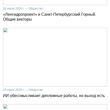
26 июля 2026 г. — Общество
«Ленгидропроект» и Санкт-Петербургский Горный.
Общие векторы
25 июля 2026 г. — Общество
ИИ обессмысливает дипломные работы, но выход есть