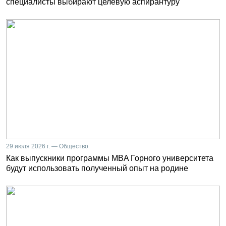
специалисты выбирают целевую аспирантуру
29 июля 2026 г. — Общество
Как выпускники программы MBA Горного университета
будут использовать полученный опыт на родине