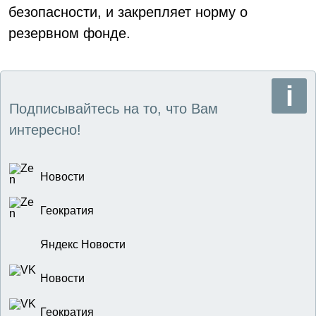
безопасности, и закрепляет норму о
резервном фонде.
Подписывайтесь на то, что Вам
интересно!
Новости
Геократия
Яндекс Новости
Новости
Геократия