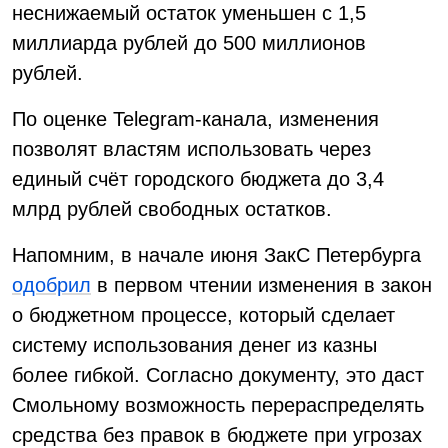
неснижаемый остаток уменьшен с 1,5
миллиарда рублей до 500 миллионов
рублей.
По оценке Telegram-канала, изменения
позволят властям использовать через
единый счёт городского бюджета до 3,4
млрд рублей свободных остатков.
Напомним, в начале июня ЗакС Петербурга
одобрил
в первом чтении изменения в закон
о бюджетном процессе, который сделает
систему использования денег из казны
более гибкой. Согласно документу, это даст
Смольному возможность перераспределять
средства без правок в бюджете при угрозах