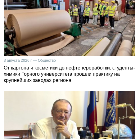
3 августа 2026 г. — Общество
От картона и косметики до нефтепереработки: студенты-
химики Горного университета прошли практику на
крупнейших заводах региона