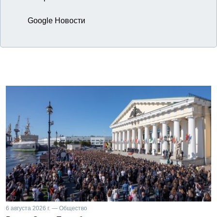
Google Новости
6 августа 2026 г. — Общество