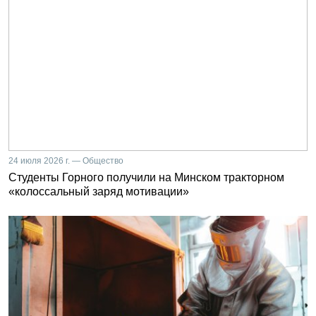
24 июля 2026 г. — Общество
Студенты Горного получили на Минском тракторном
«колоссальный заряд мотивации»