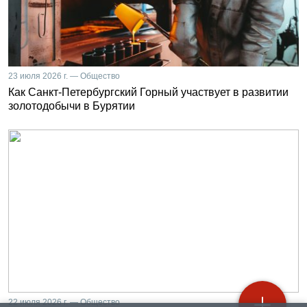
23 июля 2026 г. — Общество
Как Санкт-Петербургский Горный участвует в развитии
золотодобычи в Бурятии
22 июля 2026 г. — Общество