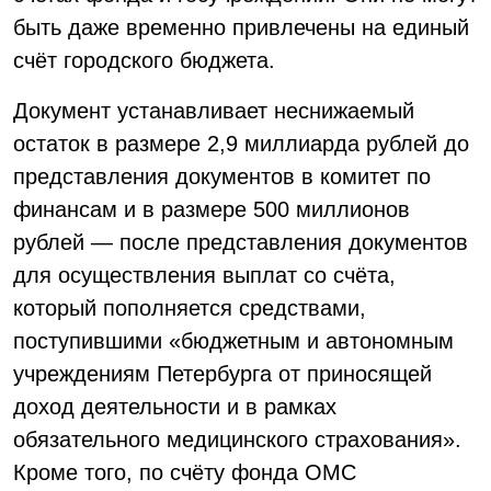
быть даже временно привлечены на единый
счёт городского бюджета.
Документ устанавливает неснижаемый
остаток в размере 2,9 миллиарда рублей до
представления документов в комитет по
финансам и в размере 500 миллионов
рублей — после представления документов
для осуществления выплат со счёта,
который пополняется средствами,
поступившими «бюджетным и автономным
учреждениям Петербурга от приносящей
доход деятельности и в рамках
обязательного медицинского страхования».
Кроме того, по счёту фонда ОМС