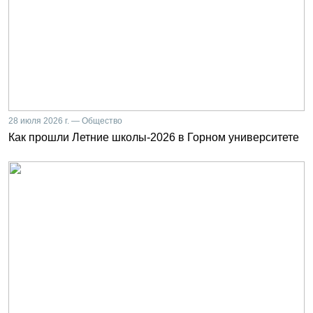
28 июля 2026 г. — Общество
Как прошли Летние школы-2026 в Горном университете