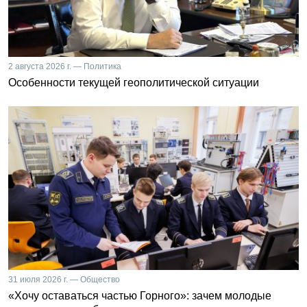
2 августа 2026 г. — Политика
Особенности текущей геополитической ситуации
31 июля 2026 г. — Общество
«Хочу оставаться частью Горного»: зачем молодые