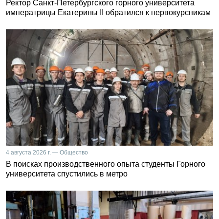
Ректор Санкт-Петербургского горного университета
императрицы Екатерины II обратился к первокурсникам
4 августа 2026 г. — Общество
В поисках производственного опыта студенты Горного
университета спустились в метро