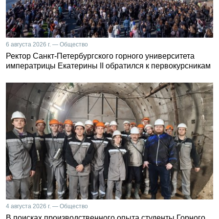
6 августа 2026 г. — Общество
Ректор Санкт-Петербургского горного университета
императрицы Екатерины II обратился к первокурсникам
4 августа 2026 г. — Общество
В поисках производственного опыта студенты Горного