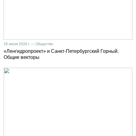
26 июля 2026 г. — Общество
«Ленгидропроект» и Санкт-Петербургский Горный.
Общие векторы