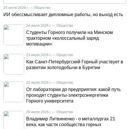
25 июля 2026 г. — Общество
ИИ обессмысливает дипломные работы, но выход есть
24 июля 2026 г. — Общество
Студенты Горного получили на Минском
тракторном «колоссальный заряд
мотивации»
23 июля 2026 г. — Общество
Как Санкт-Петербургский Горный участвует в
развитии золотодобычи в Бурятии
22 июля 2026 г. — Общество
От лаборатории до предприятия: какой путь
проходят студенты-электроэнергетики
Горного университета
20 июля 2026 г. — Общество
Владимир Литвиненко - о металлургах 21
века, как части сообщества горных