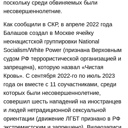
поскольку среди обвиняемых были
несовершеннолетние.
Как сообщили в СКР, в апреле 2022 года
Балашов создал в Москве ячейку
неонацистской группировки National
Socialism/White Power (признана Верховным
судом РФ террористической организацией и
запрещена), которую назвал «Чистая
Кровь». С сентября 2022-го по июль 2023
года он вместе с 11 соучастниками, среди
которых были несовершеннолетние,
совершил шесть нападений на иностранцев
и людей нетрадиционной сексуальной
ориентации (движение ЛГБТ признано в РФ
экстремистским и запрещено). Видеозаписи