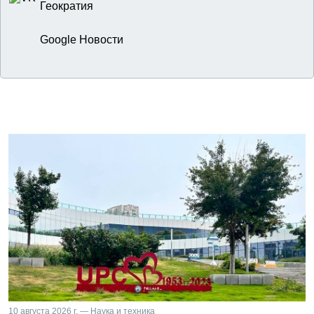
Геократия
Google Новости
10 августа 2026 г. — Наука и техника