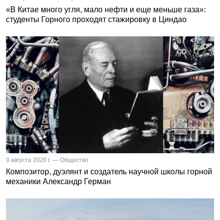
«В Китае много угля, мало нефти и еще меньше газа»:
студенты Горного проходят стажировку в Циндао
9 августа 2026 г. — Общество
Композитор, дуэлянт и создатель научной школы горной
механики Александр Герман