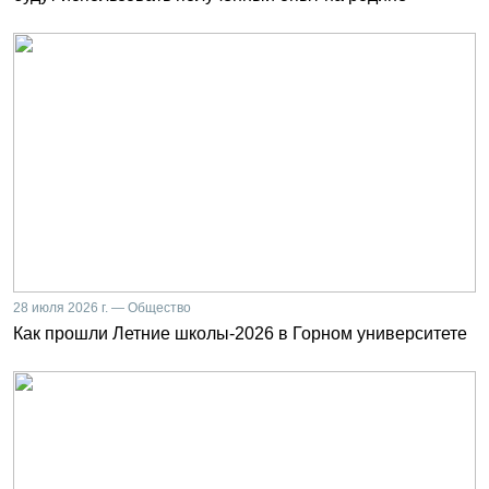
28 июля 2026 г. — Общество
Как прошли Летние школы-2026 в Горном университете