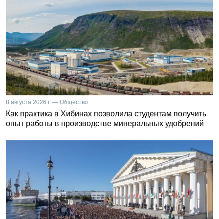
8 августа 2026 г. — Общество
Как практика в Хибинах позволила студентам получить
опыт работы в производстве минеральных удобрений