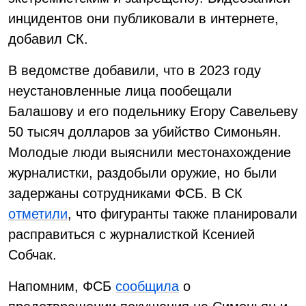
инцидентов они публиковали в интернете,
добавил СК.
В ведомстве добавили, что в 2023 году
неустановленные лица пообещали
Балашову и его подельнику Егору Савельеву
50 тысяч долларов за убийство Симоньян.
Молодые люди выяснили местонахождение
журналистки, раздобыли оружие, но были
задержаны сотрудниками ФСБ. В СК
отметили
, что фигуранты также планировали
расправиться с журналисткой Ксенией
Собчак.
Напомним, ФСБ
сообщила
о