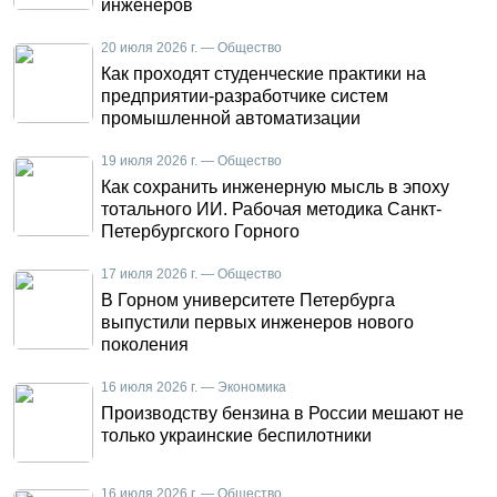
инженеров
20 июля 2026 г. — Общество
Как проходят студенческие практики на
предприятии-разработчике систем
промышленной автоматизации
19 июля 2026 г. — Общество
Как сохранить инженерную мысль в эпоху
тотального ИИ. Рабочая методика Санкт-
Петербургского Горного
17 июля 2026 г. — Общество
В Горном университете Петербурга
выпустили первых инженеров нового
поколения
16 июля 2026 г. — Экономика
Производству бензина в России мешают не
только украинские беспилотники
16 июля 2026 г. — Общество