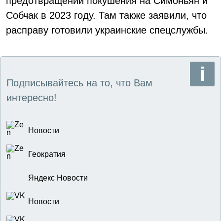
предотвращении покушения на Симоньян и
Собчак в 2023 году. Там также заявили, что
расправу готовили украинские спецслужбы.
Подписывайтесь на то, что Вам
интересно!
Новости
Геократия
Яндекс Новости
Новости