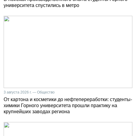
университета спустились в метро
3 августа 2026 г. — Общество
От картона и косметики до нефтепереработки: студенты-
химики Горного университета прошли практику на
крупнейших заводах региона