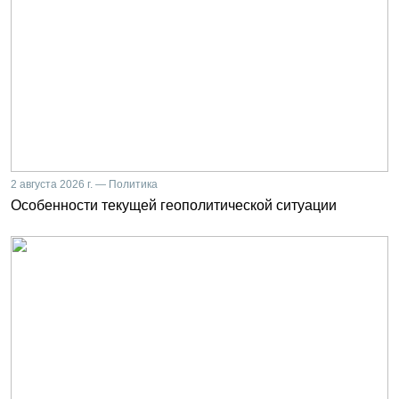
2 августа 2026 г. — Политика
Особенности текущей геополитической ситуации