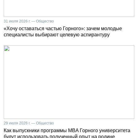
31 июля 2026 г. — Общество
«Хочу оставаться частью Горного»: зачем молодые
специалисты выбирают целевую аспирантуру
29 июля 2026 г. — Общество
Как выпускники программы MBA Горного университета
будут использовать полученный опыт на родине