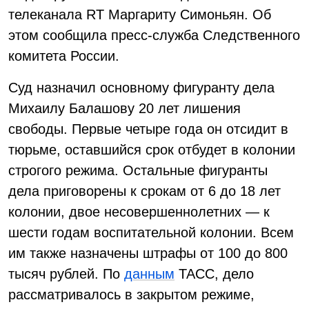
телеканала RT Маргариту Симоньян. Об
этом сообщила пресс-служба Следственного
комитета России.
Суд назначил основному фигуранту дела
Михаилу Балашову 20 лет лишения
свободы. Первые четыре года он отсидит в
тюрьме, оставшийся срок отбудет в колонии
строгого режима. Остальные фигуранты
дела приговорены к срокам от 6 до 18 лет
колонии, двое несовершеннолетних — к
шести годам воспитательной колонии. Всем
им также назначены штрафы от 100 до 800
тысяч рублей. По
данным
ТАСС, дело
рассматривалось в закрытом режиме,