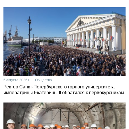
6 августа 2026 г. — Общество
Ректор Санкт-Петербургского горного университета
императрицы Екатерины II обратился к первокурсникам