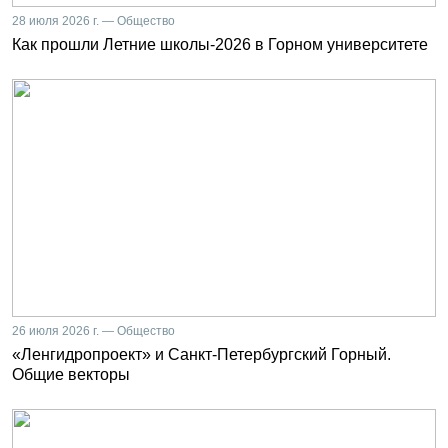
28 июля 2026 г. — Общество
Как прошли Летние школы-2026 в Горном университете
26 июля 2026 г. — Общество
«Ленгидропроект» и Санкт-Петербургский Горный.
Общие векторы