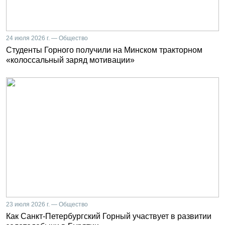
24 июля 2026 г. — Общество
Студенты Горного получили на Минском тракторном
«колоссальный заряд мотивации»
23 июля 2026 г. — Общество
Как Санкт-Петербургский Горный участвует в развитии