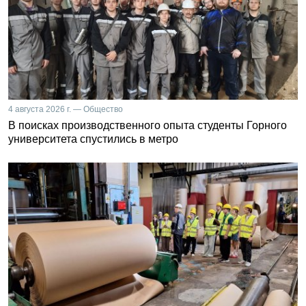
4 августа 2026 г. — Общество
В поисках производственного опыта студенты Горного
университета спустились в метро