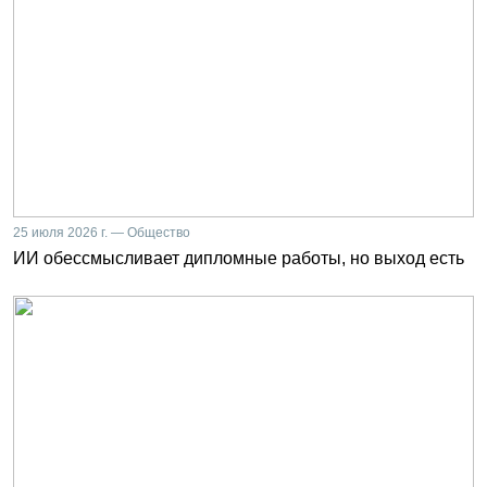
25 июля 2026 г. — Общество
ИИ обессмысливает дипломные работы, но выход есть