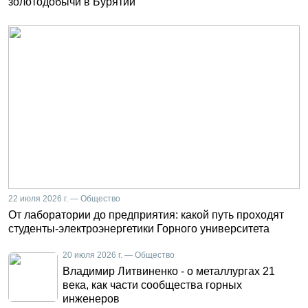
золотодобычи в Бурятии
22 июля 2026 г. — Общество
От лаборатории до предприятия: какой путь проходят
студенты-электроэнергетики Горного университета
20 июля 2026 г. — Общество
Владимир Литвиненко - о металлургах 21
века, как части сообщества горных
инженеров