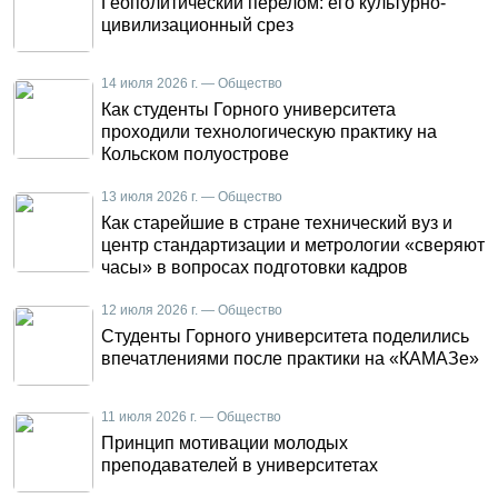
Геополитический перелом: его культурно-
цивилизационный срез
14 июля 2026 г. — Общество
Как студенты Горного университета
проходили технологическую практику на
Кольском полуострове
13 июля 2026 г. — Общество
Как старейшие в стране технический вуз и
центр стандартизации и метрологии «сверяют
часы» в вопросах подготовки кадров
12 июля 2026 г. — Общество
Студенты Горного университета поделились
впечатлениями после практики на «КАМАЗе»
11 июля 2026 г. — Общество
Принцип мотивации молодых
преподавателей в университетах