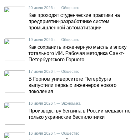
20 июля 2026 г. — Общество
Как проходят студенческие практики на
предприятии-разработчике систем
промышленной автоматизации
19 июля 2026 г. — Общество
Как сохранить инженерную мысль в эпоху
тотального ИИ. Рабочая методика Санкт-
Петербургского Горного
17 июля 2026 г. — Общество
В Горном университете Петербурга
выпустили первых инженеров нового
поколения
16 июля 2026 г. — Экономика
Производству бензина в России мешают не
только украинские беспилотники
16 июля 2026 г. — Общество