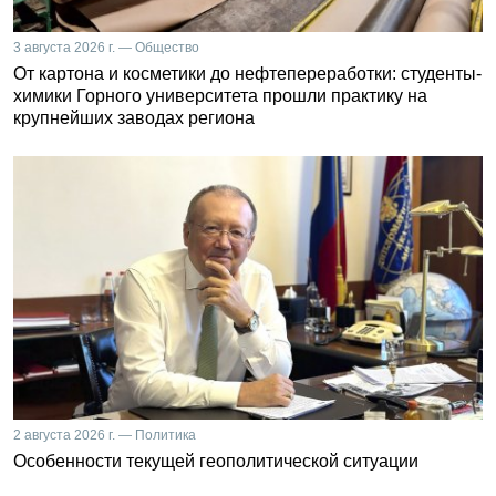
3 августа 2026 г. — Общество
От картона и косметики до нефтепереработки: студенты-
химики Горного университета прошли практику на
крупнейших заводах региона
2 августа 2026 г. — Политика
Особенности текущей геополитической ситуации