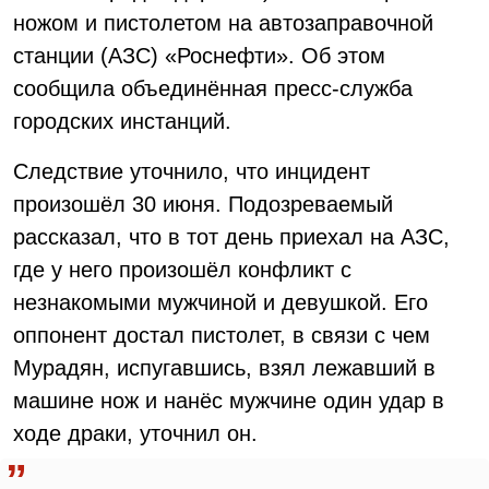
ножом и пистолетом на автозаправочной
станции (АЗС) «Роснефти». Об этом
сообщила объединённая пресс-служба
городских инстанций.
Следствие уточнило, что инцидент
произошёл 30 июня. Подозреваемый
рассказал, что в тот день приехал на АЗС,
где у него произошёл конфликт с
незнакомыми мужчиной и девушкой. Его
оппонент достал пистолет, в связи с чем
Мурадян, испугавшись, взял лежавший в
машине нож и нанёс мужчине один удар в
ходе драки, уточнил он.