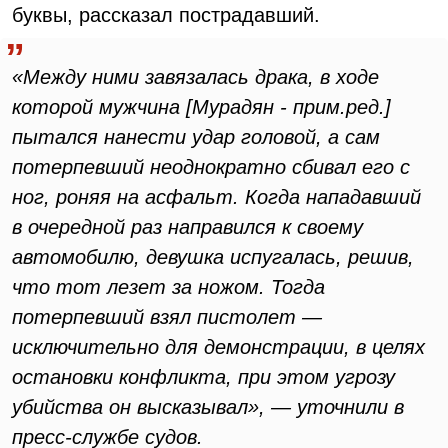
буквы, рассказал пострадавший.
«Между ними завязалась драка, в ходе
которой мужчина [Мурадян - прим.ред.]
пытался нанести удар головой, а сам
потерпевший неоднократно сбивал его с
ног, роняя на асфальт. Когда нападавший
в очередной раз направился к своему
автомобилю, девушка испугалась, решив,
что тот лезет за ножом. Тогда
потерпевший взял пистолет —
исключительно для демонстрации, в целях
остановки конфликта, при этом угрозу
убийства он высказывал», — уточнили в
пресс-службе судов.