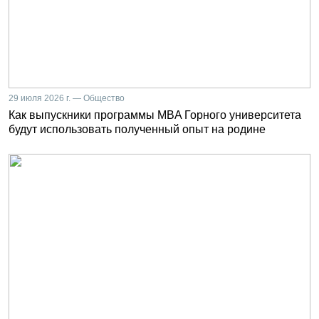
29 июля 2026 г. — Общество
Как выпускники программы MBA Горного университета
будут использовать полученный опыт на родине