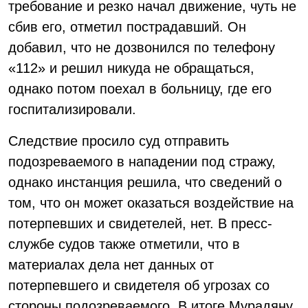
требование и резко начал движение, чуть не
сбив его, отметил пострадавший. Он
добавил, что не дозвонился по телефону
«112» и решил никуда не обращаться,
однако потом поехал в больницу, где его
госпитализировали.
Следствие просило суд отправить
подозреваемого в нападении под стражу,
однако инстанция решила, что сведений о
том, что он может оказаться воздействие на
потерпевших и свидетелей, нет. В пресс-
службе судов также отметили, что в
материалах дела нет данных от
потерпевшего и свидетеля об угрозах со
стороны подозреваемого. В итоге Мурадяну