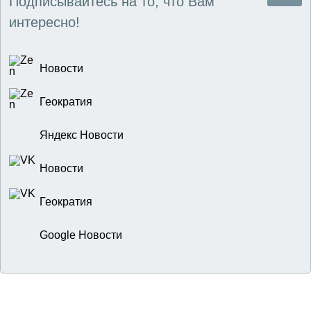
Подписывайтесь на то, что Вам
интересно!
Новости
Геократия
Яндекс Новости
Новости
Геократия
Google Новости