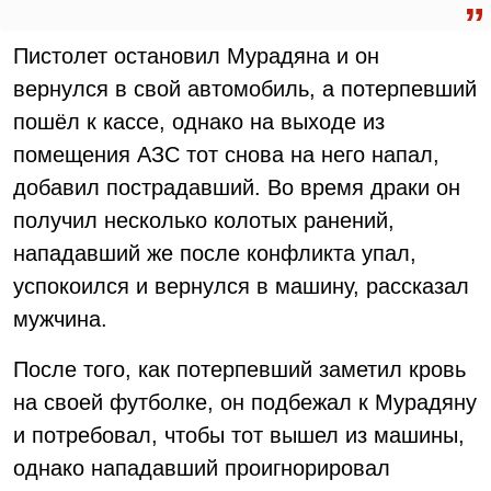
Пистолет остановил Мурадяна и он
вернулся в свой автомобиль, а потерпевший
пошёл к кассе, однако на выходе из
помещения АЗС тот снова на него напал,
добавил пострадавший. Во время драки он
получил несколько колотых ранений,
нападавший же после конфликта упал,
успокоился и вернулся в машину, рассказал
мужчина.
После того, как потерпевший заметил кровь
на своей футболке, он подбежал к Мурадяну
и потребовал, чтобы тот вышел из машины,
однако нападавший проигнорировал