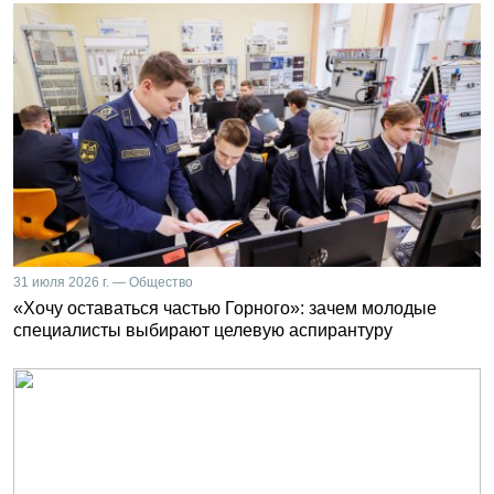
31 июля 2026 г. — Общество
«Хочу оставаться частью Горного»: зачем молодые
специалисты выбирают целевую аспирантуру