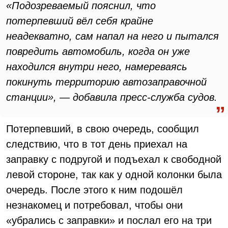
«Подозреваемый пояснил, что
потерпевший вёл себя крайне
неадекватно, сам напал на него и пытался
повредить автомобиль, когда он уже
находился внутри него, намереваясь
покинуть территорию автозаправочной
станции», — добавила пресс-служба судов.
Потерпевший, в свою очередь, сообщил
следствию, что в тот день приехал на
заправку с подругой и подъехал к свободной
левой стороне, так как у одной колонки была
очередь. После этого к ним подошёл
незнакомец и потребовал, чтобы они
«убрались с заправки» и послал его на три