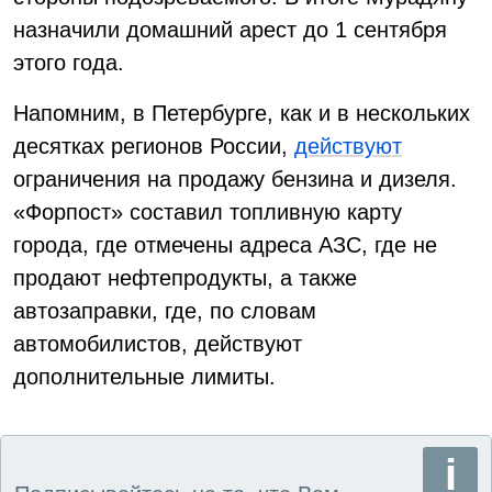
назначили домашний арест до 1 сентября
этого года.
Напомним, в Петербурге, как и в нескольких
десятках регионов России,
действуют
ограничения на продажу бензина и дизеля.
«Форпост» составил топливную карту
города, где отмечены адреса АЗС, где не
продают нефтепродукты, а также
автозаправки, где, по словам
автомобилистов, действуют
дополнительные лимиты.