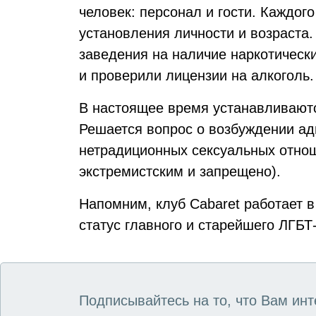
человек: персонал и гости. Каждог
установления личности и возраста.
заведения на наличие наркотическ
и проверили лицензии на алкоголь.
В настоящее время устанавливаютс
Решается вопрос о возбуждении ад
нетрадиционных сексуальных отно
экстремистским и запрещено).
Напомним, клуб Cabaret работает в
статус главного и старейшего ЛГБТ
Подписывайтесь на то, что Вам инт