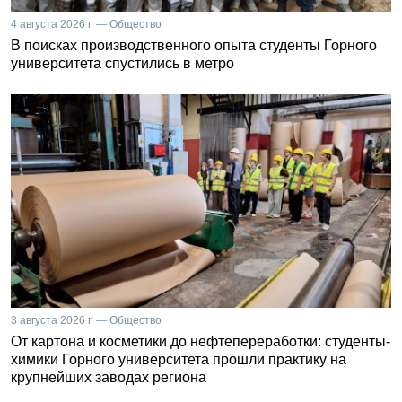
4 августа 2026 г. — Общество
В поисках производственного опыта студенты Горного
университета спустились в метро
3 августа 2026 г. — Общество
От картона и косметики до нефтепереработки: студенты-
химики Горного университета прошли практику на
крупнейших заводах региона