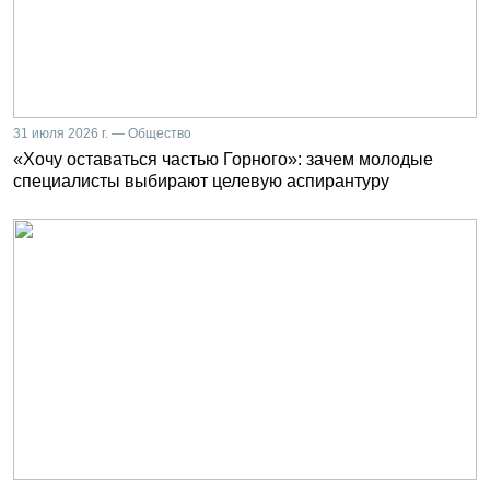
31 июля 2026 г. — Общество
«Хочу оставаться частью Горного»: зачем молодые
специалисты выбирают целевую аспирантуру