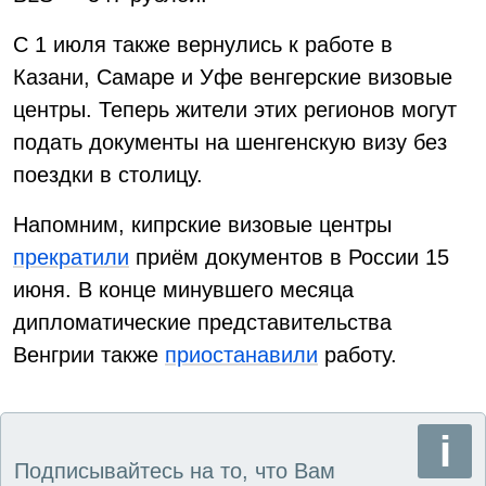
С 1 июля также вернулись к работе в
Казани, Самаре и Уфе венгерские визовые
центры. Теперь жители этих регионов могут
подать документы на шенгенскую визу без
поездки в столицу.
Напомним, кипрские визовые центры
прекратили
приём документов в России 15
июня. В конце минувшего месяца
дипломатические представительства
Венгрии также
приостанавили
работу.
Подписывайтесь на то, что Вам