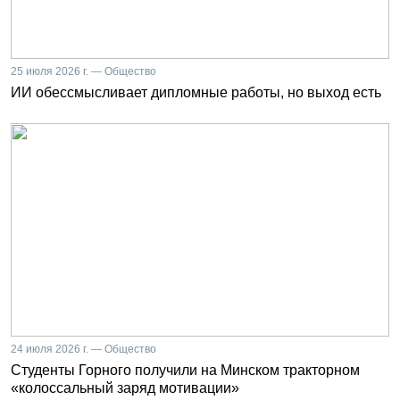
25 июля 2026 г. — Общество
ИИ обессмысливает дипломные работы, но выход есть
24 июля 2026 г. — Общество
Студенты Горного получили на Минском тракторном
«колоссальный заряд мотивации»