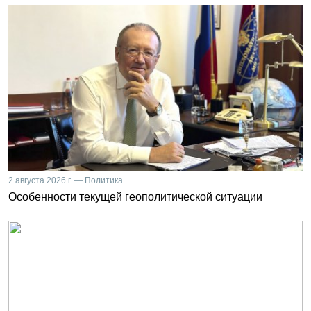
2 августа 2026 г. — Политика
Особенности текущей геополитической ситуации