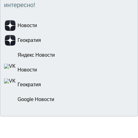
интересно!
Новости
Геократия
Яндекс Новости
Новости
Геократия
Google Новости