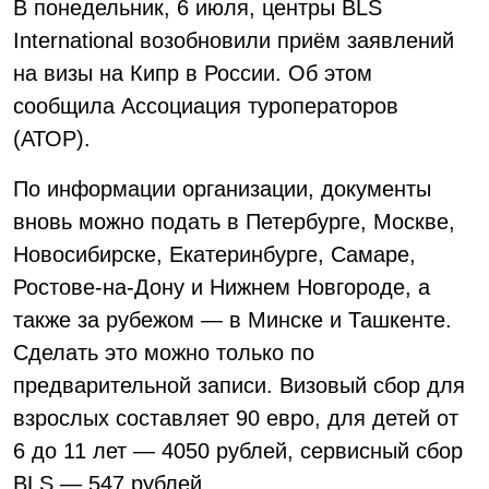
В понедельник, 6 июля, центры BLS
International возобновили приём заявлений
на визы на Кипр в России. Об этом
сообщила Ассоциация туроператоров
(АТОР).
По информации организации, документы
вновь можно подать в Петербурге, Москве,
Новосибирске, Екатеринбурге, Самаре,
Ростове-на-Дону и Нижнем Новгороде, а
также за рубежом — в Минске и Ташкенте.
Сделать это можно только по
предварительной записи. Визовый сбор для
взрослых составляет 90 евро, для детей от
6 до 11 лет — 4050 рублей, сервисный сбор
BLS — 547 рублей.