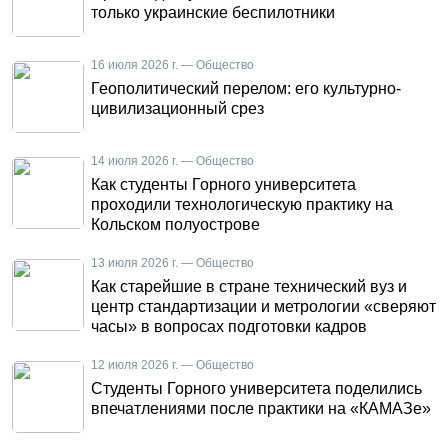
только украинские беспилотники
16 июля 2026 г. — Общество
Геополитический перелом: его культурно-
цивилизационный срез
14 июля 2026 г. — Общество
Как студенты Горного университета
проходили технологическую практику на
Кольском полуострове
13 июля 2026 г. — Общество
Как старейшие в стране технический вуз и
центр стандартизации и метрологии «сверяют
часы» в вопросах подготовки кадров
12 июля 2026 г. — Общество
Студенты Горного университета поделились
впечатлениями после практики на «КАМАЗе»