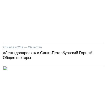
26 июля 2026 г. — Общество
«Ленгидропроект» и Санкт-Петербургский Горный.
Общие векторы