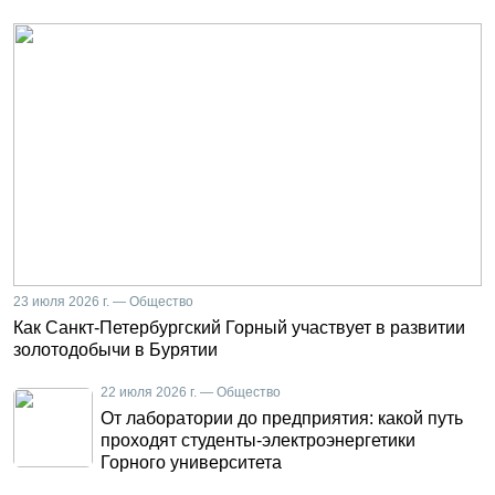
23 июля 2026 г. — Общество
Как Санкт-Петербургский Горный участвует в развитии
золотодобычи в Бурятии
22 июля 2026 г. — Общество
От лаборатории до предприятия: какой путь
проходят студенты-электроэнергетики
Горного университета