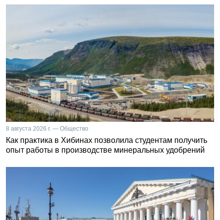
8 августа 2026 г. — Общество
Как практика в Хибинах позволила студентам получить
опыт работы в производстве минеральных удобрений