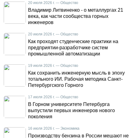
20 июля 2026 г. — Общество
Владимир Литвиненко - о металлургах 21
века, как части сообщества горных
инженеров
20 июля 2026 г. — Общество
Как проходят студенческие практики на
предприятии-разработчике систем
промышленной автоматизации
19 июля 2026 г. — Общество
Как сохранить инженерную мысль в эпоху
тотального ИИ. Рабочая методика Санкт-
Петербургского Горного
17 июля 2026 г. — Общество
В Горном университете Петербурга
выпустили первых инженеров нового
поколения
16 июля 2026 г. — Экономика
Производству бензина в России мешают не