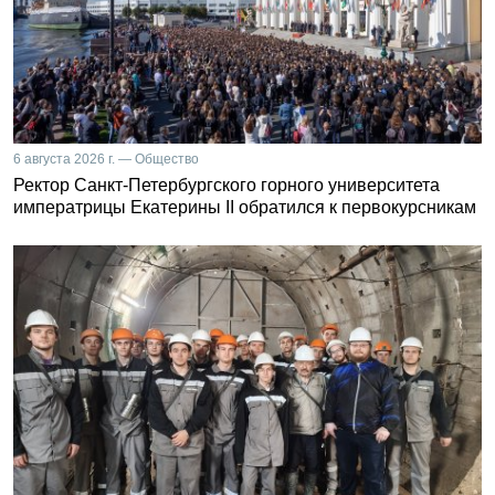
6 августа 2026 г. — Общество
Ректор Санкт-Петербургского горного университета
императрицы Екатерины II обратился к первокурсникам