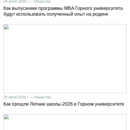
29 июля 2026 г. — Общество
Как выпускники программы MBA Горного университета
будут использовать полученный опыт на родине
28 июля 2026 г. — Общество
Как прошли Летние школы-2026 в Горном университете