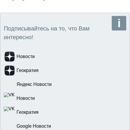
Подписывайтесь на то, что Вам
интересно!
Новости
Геократия
Яндекс Новости
Новости
Геократия
Google Новости