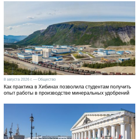
8 августа 2026 г. — Общество
Как практика в Хибинах позволила студентам получить
опыт работы в производстве минеральных удобрений