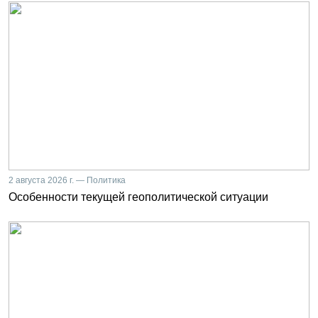
2 августа 2026 г. — Политика
Особенности текущей геополитической ситуации