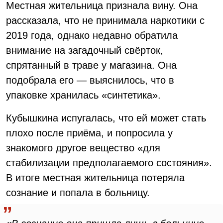
Местная жительница признала вину. Она
рассказала, что не принимала наркотики с
2019 года, однако недавно обратила
внимание на загадочный свёрток,
спрятанный в траве у магазина. Она
подобрала его — выяснилось, что в
упаковке хранилась «синтетика».
Кубышкина испугалась, что ей может стать
плохо после приёма, и попросила у
знакомого другое вещество «для
стабилизации предполагаемого состояния».
В итоге местная жительница потеряла
сознание и попала в больницу.