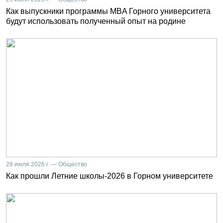
Как выпускники программы MBA Горного университета
будут использовать полученный опыт на родине
28 июля 2026 г. — Общество
Как прошли Летние школы-2026 в Горном университете