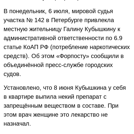
В понедельник, 6 июля, мировой судья
участка № 142 в Петербурге привлекла
местную жительницу Галину Кубышкину к
административной ответственности по 6.9
статье КоАП РФ (потребление наркотических
средств). Об этом «Форпосту» сообщили в
объединённой пресс-службе городских
судов.
Установлено, что 8 июня Кубышкина у себя
в квартире выпила некий препарат с
запрещённым веществом в составе. При
этом врач женщине это лекарство не
назначал.