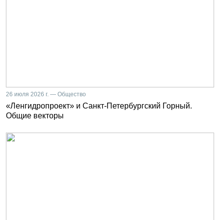
26 июля 2026 г. — Общество
«Ленгидропроект» и Санкт-Петербургский Горный.
Общие векторы