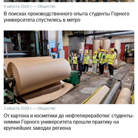
4 августа 2026 г. — Общество
В поисках производственного опыта студенты Горного
университета спустились в метро
3 августа 2026 г. — Общество
От картона и косметики до нефтепереработки: студенты-
химики Горного университета прошли практику на
крупнейших заводах региона