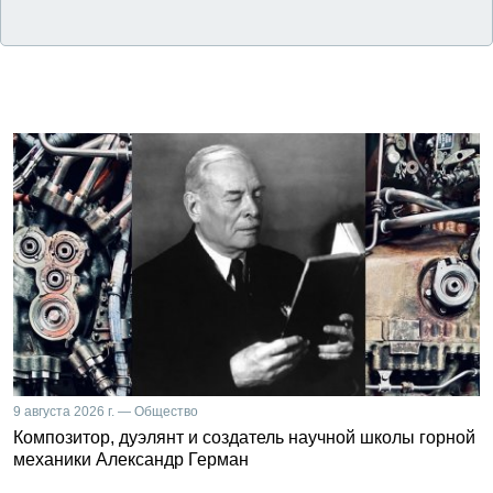
9 августа 2026 г. — Общество
Композитор, дуэлянт и создатель научной школы горной
механики Александр Герман