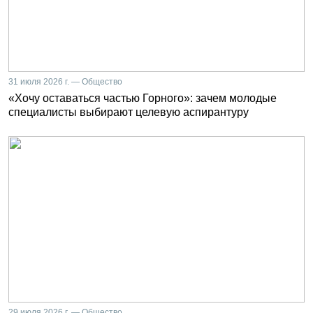
31 июля 2026 г. — Общество
«Хочу оставаться частью Горного»: зачем молодые
специалисты выбирают целевую аспирантуру
29 июля 2026 г. — Общество