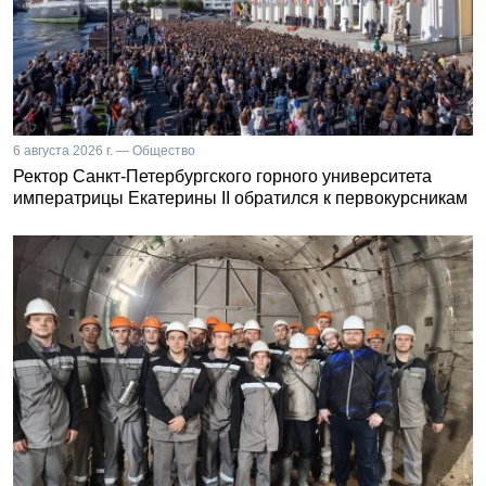
6 августа 2026 г. — Общество
Ректор Санкт-Петербургского горного университета
императрицы Екатерины II обратился к первокурсникам