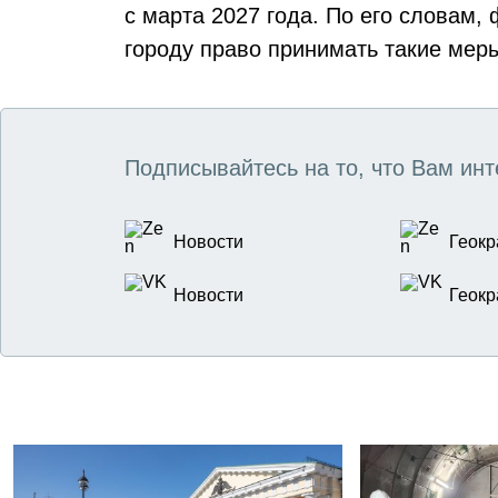
с марта 2027 года. По его словам
городу право принимать такие меры,
Подписывайтесь на то, что Вам инт
Новости
Геокр
Новости
Геокр