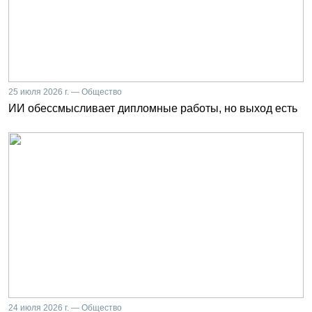
25 июля 2026 г. — Общество
ИИ обессмысливает дипломные работы, но выход есть
24 июля 2026 г. — Общество