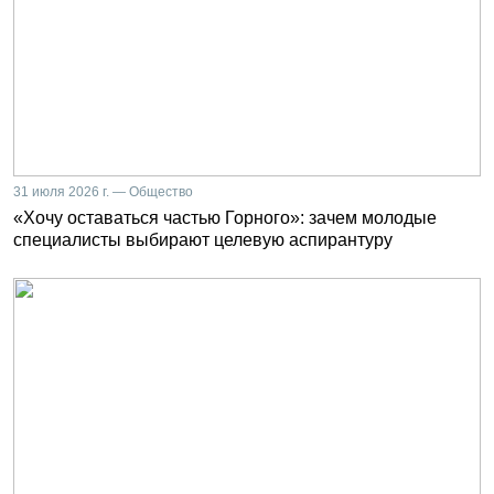
31 июля 2026 г. — Общество
«Хочу оставаться частью Горного»: зачем молодые
специалисты выбирают целевую аспирантуру