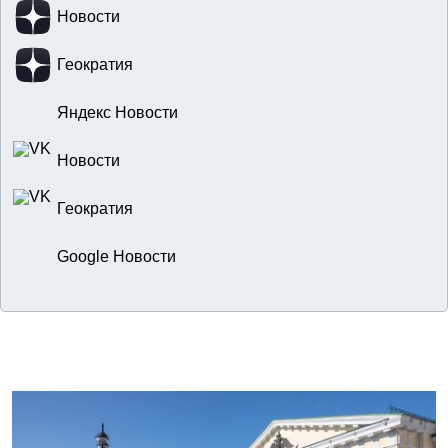
Новости
Геократия
Яндекс Новости
Новости
Геократия
Google Новости