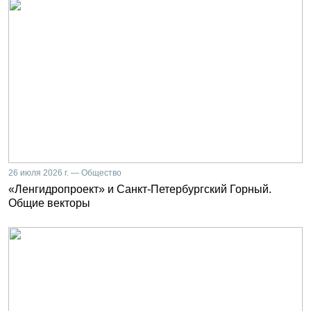
26 июля 2026 г. — Общество
«Ленгидропроект» и Санкт-Петербургский Горный.
Общие векторы