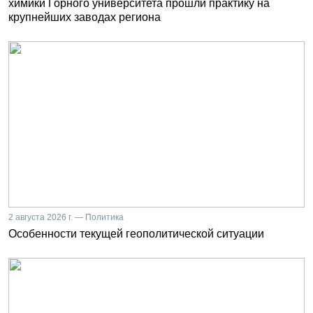
химики Горного университета прошли практику на
крупнейших заводах региона
2 августа 2026 г. — Политика
Особенности текущей геополитической ситуации