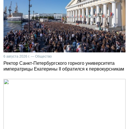
6 августа 2026 г. — Общество
Ректор Санкт-Петербургского горного университета
императрицы Екатерины II обратился к первокурсникам