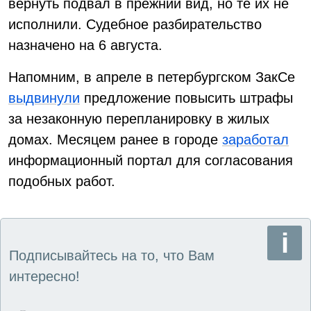
вернуть подвал в прежний вид, но те их не
исполнили. Судебное разбирательство
назначено на 6 августа.
Напомним, в апреле в петербургском ЗакСе
выдвинули
предложение повысить штрафы
за незаконную перепланировку в жилых
домах. Месяцем ранее в городе
заработал
информационный портал для согласования
подобных работ.
Подписывайтесь на то, что Вам
интересно!