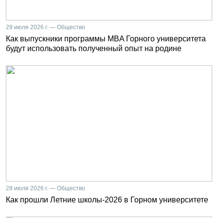
29 июля 2026 г. — Общество
Как выпускники программы MBA Горного университета
будут использовать полученный опыт на родине
28 июля 2026 г. — Общество
Как прошли Летние школы-2026 в Горном университете