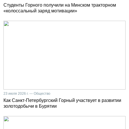
Студенты Горного получили на Минском тракторном
«колоссальный заряд мотивации»
23 июля 2026 г. — Общество
Как Санкт-Петербургский Горный участвует в развитии
золотодобычи в Бурятии