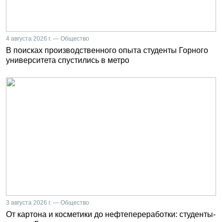
4 августа 2026 г. — Общество
В поисках производственного опыта студенты Горного
университета спустились в метро
3 августа 2026 г. — Общество
От картона и косметики до нефтепереработки: студенты-