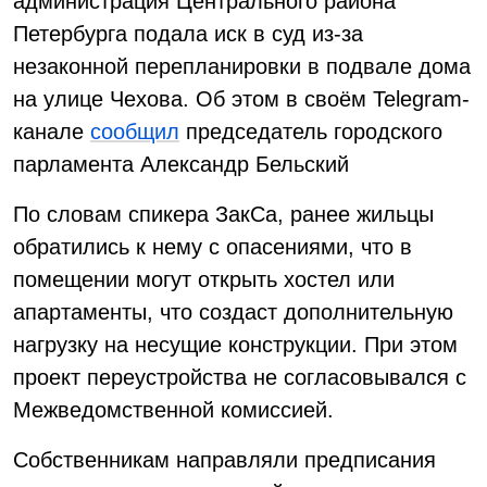
администрация Центрального района
Петербурга подала иск в суд из-за
незаконной перепланировки в подвале дома
на улице Чехова. Об этом в своём Telegram-
канале
сообщил
председатель городского
парламента Александр Бельский
По словам спикера ЗакСа, ранее жильцы
обратились к нему с опасениями, что в
помещении могут открыть хостел или
апартаменты, что создаст дополнительную
нагрузку на несущие конструкции. При этом
проект переустройства не согласовывался с
Межведомственной комиссией.
Собственникам направляли предписания