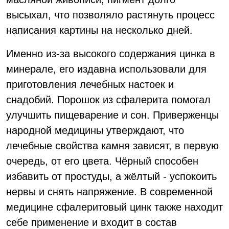
высыхал, что позволяло растянуть процесс
написания картины на несколько дней.
Именно из-за высокого содержания цинка в
минерале, его издавна использовали для
приготовления лечебных настоек и
снадобий. Порошок из сфалерита помогал
улучшить пищеварение и сон. Приверженцы
народной медицины утверждают, что
лечебные свойства камня зависят, в первую
очередь, от его цвета. Чёрный способен
избавить от простуды, а жёлтый - успокоить
нервы и снять напряжение. В современной
медицине сфалеритовый цинк также находит
себе применение и входит в состав