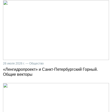
26 июля 2026 г. — Общество
«Ленгидропроект» и Санкт-Петербургский Горный.
Общие векторы