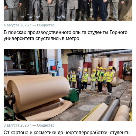
4 августа 2026 г. — Общество
В поисках производственного опыта студенты Горного
университета спустились в метро
3 августа 2026 г. — Общество
От картона и косметики до нефтепереработки: студенты-