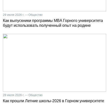
29 июля 2026 г. — Общество
Как выпускники программы MBA Горного университета
будут использовать полученный опыт на родине
28 июля 2026 г. — Общество
Как прошли Летние школы-2026 в Горном университете