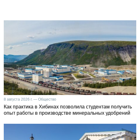
8 августа 2026 г. — Общество
Как практика в Хибинах позволила студентам получить
опыт работы в производстве минеральных удобрений