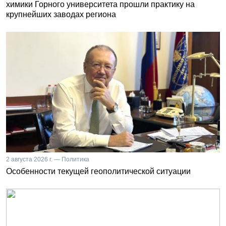
химики Горного университета прошли практику на
крупнейших заводах региона
2 августа 2026 г. — Политика
Особенности текущей геополитической ситуации