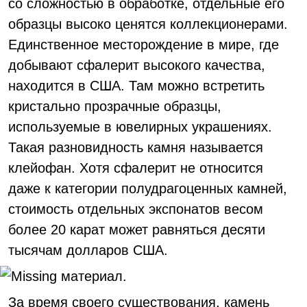
со сложностью в обработке, отдельные его
образцы высоко ценятся коллекционерами.
Единственное месторождение в мире, где
добывают сфалерит высокого качества,
находится в США. Там можно встретить
кристально прозрачные образцы,
используемые в ювелирных украшениях.
Такая разновидность камня называется
клейофан. Хотя сфалерит не относится
даже к категории полудрагоценных камней,
стоимость отдельных экспонатов весом
более 20 карат может равняться десяти
тысячам долларов США.
За время своего существования, камень