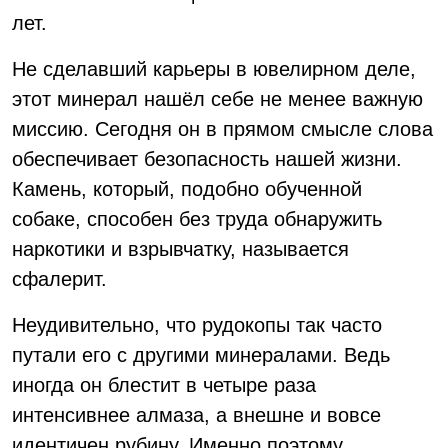
лет.
Не сделавший карьеры в ювелирном деле,
этот минерал нашёл себе не менее важную
миссию. Сегодня он в прямом смысле слова
обеспечивает безопасность нашей жизни.
Камень, который, подобно обученной
собаке, способен без труда обнаружить
наркотики и взрывчатку, называется
сфалерит.
Неудивительно, что рудокопы так часто
путали его с другими минералами. Ведь
иногда он блестит в четыре раза
интенсивнее алмаза, а внешне и вовсе
идентичен рубину. Именно поэтому