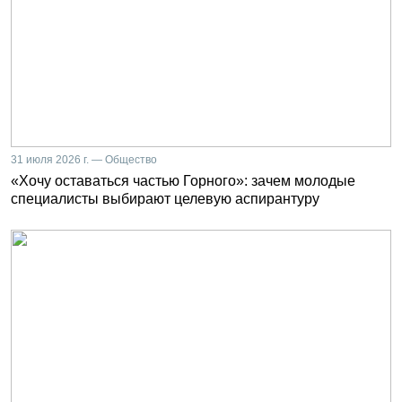
31 июля 2026 г. — Общество
«Хочу оставаться частью Горного»: зачем молодые
специалисты выбирают целевую аспирантуру