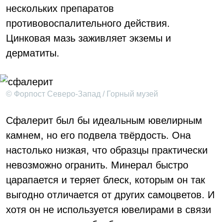
нескольких препаратов
противовоспалительного действия.
Цинковая мазь заживляет экземы и
дерматиты.
© Форпост Северо-Запад / Горный музей
Сфалерит был бы идеальным ювелирным
камнем, но его подвела твёрдость. Она
настолько низкая, что образцы практически
невозможно огранить.
Минерал быстро
царапается и теряет блеск, которым он так
выгодно отличается от других самоцветов. И
хотя он не используется ювелирами в связи