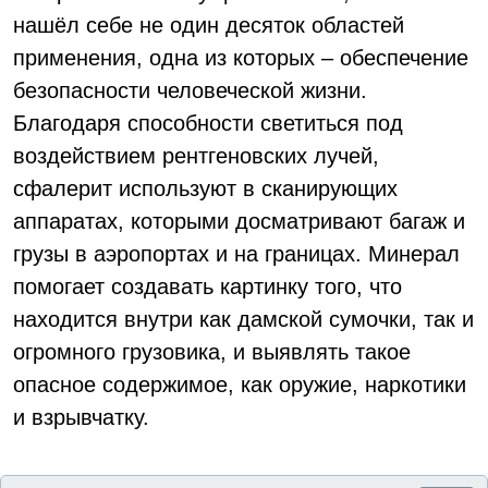
нашёл себе не один десяток областей
применения, одна из которых – обеспечение
безопасности человеческой жизни.
Благодаря способности светиться под
воздействием рентгеновских лучей,
сфалерит используют в сканирующих
аппаратах, которыми досматривают багаж и
грузы в аэропортах и на границах. Минерал
помогает создавать картинку того, что
находится внутри как дамской сумочки, так и
огромного грузовика, и выявлять такое
опасное содержимое, как оружие, наркотики
и взрывчатку.