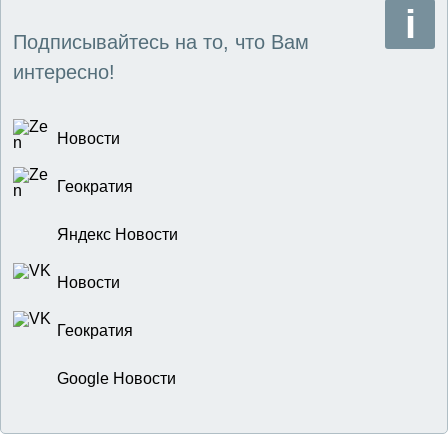
Подписывайтесь на то, что Вам
интересно!
Новости
Геократия
Яндекс Новости
Новости
Геократия
Google Новости