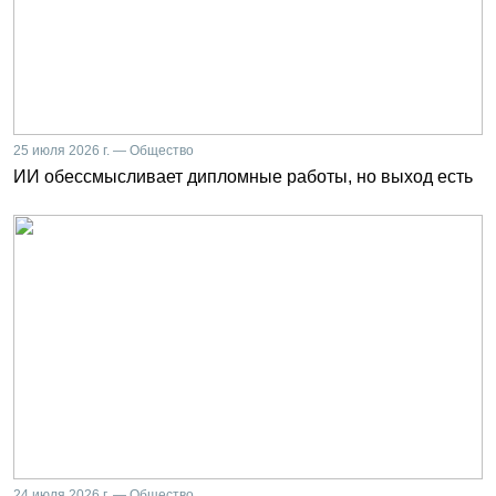
25 июля 2026 г. — Общество
ИИ обессмысливает дипломные работы, но выход есть
24 июля 2026 г. — Общество