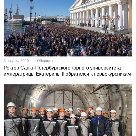
6 августа 2026 г. — Общество
Ректор Санкт-Петербургского горного университета
императрицы Екатерины II обратился к первокурсникам