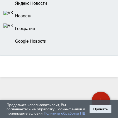
Яндекс Новости
Новости
Геократия
Google Новости
Продолжая использовать сайт, Вы
соглашаетесь на обработку Cookie-файлов и
Принять
принимаете условия
Политики обработки ПД