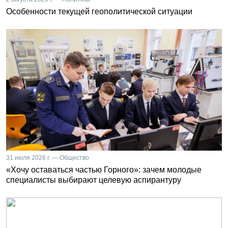
Особенности текущей геополитической ситуации
31 июля 2026 г. — Общество
«Хочу оставаться частью Горного»: зачем молодые
специалисты выбирают целевую аспирантуру