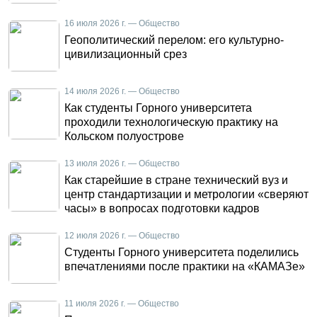
16 июля 2026 г. — Общество
Геополитический перелом: его культурно-
цивилизационный срез
14 июля 2026 г. — Общество
Как студенты Горного университета
проходили технологическую практику на
Кольском полуострове
13 июля 2026 г. — Общество
Как старейшие в стране технический вуз и
центр стандартизации и метрологии «сверяют
часы» в вопросах подготовки кадров
12 июля 2026 г. — Общество
Студенты Горного университета поделились
впечатлениями после практики на «КАМАЗе»
11 июля 2026 г. — Общество