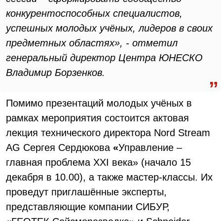
конкурентоспособных специалистов,
успешных молодых учёных, лидеров в своих
предметных областях», - отметил
генеральный директор Центра ЮНЕСКО
Владимир Борзенков.
Помимо презентаций молодых учёных в
рамках мероприятия состоится актовая
лекция технического директора Nord Stream
AG Сергея Сердюкова
«
Управление –
главная проблема XXI века» (начало 15
декабря в 10.00), а также мастер-классы. Их
проведут приглашённые эксперты,
представляющие компании СИБУР,