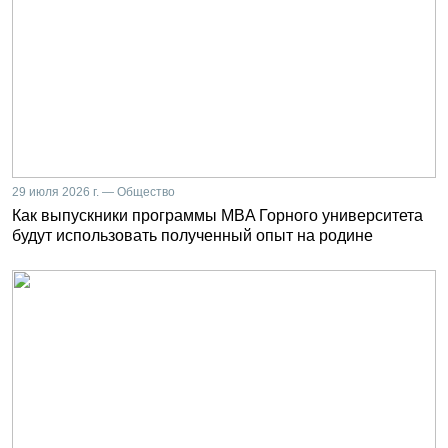
29 июля 2026 г. — Общество
Как выпускники программы MBA Горного университета
будут использовать полученный опыт на родине