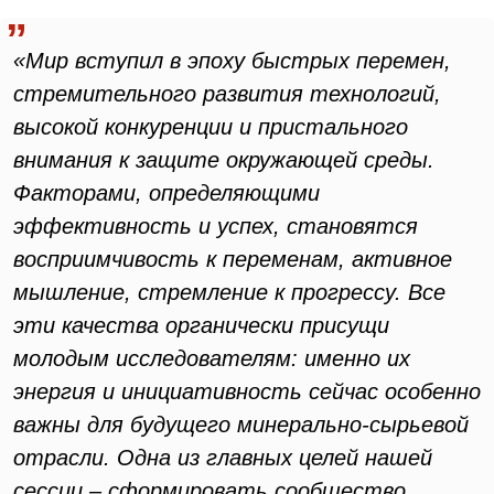
«Мир вступил в эпоху быстрых перемен,
стремительного развития технологий,
высокой конкуренции и пристального
внимания к защите окружающей среды.
Факторами, определяющими
эффективность и успех, становятся
восприимчивость к переменам, активное
мышление, стремление к прогрессу. Все
эти качества органически присущи
молодым исследователям: именно их
энергия и инициативность сейчас особенно
важны для будущего минерально-сырьевой
отрасли. Одна из главных целей нашей
сессии – сформировать сообщество