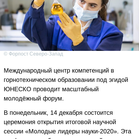
© Форпост Северо-Запад
Международный центр компетенций в
горнотехническом образовании под эгидой
ЮНЕСКО проводит масштабный
молодёжный форум.
В понедельник, 14 декабря состоится
церемония открытия итоговой научной
сессии «Молодые лидеры науки-2020». Эта