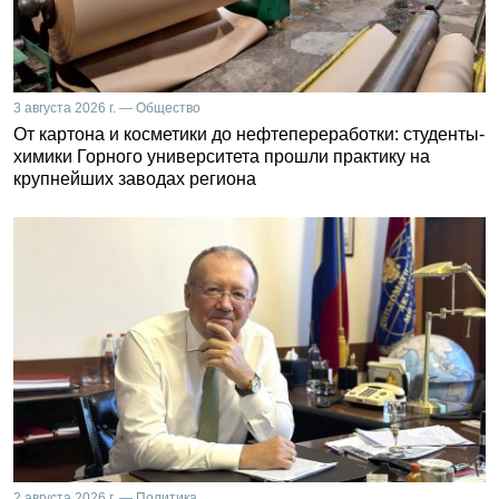
3 августа 2026 г. — Общество
От картона и косметики до нефтепереработки: студенты-
химики Горного университета прошли практику на
крупнейших заводах региона
2 августа 2026 г. — Политика