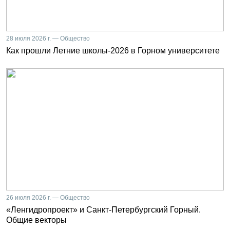
28 июля 2026 г. — Общество
Как прошли Летние школы-2026 в Горном университете
26 июля 2026 г. — Общество
«Ленгидропроект» и Санкт-Петербургский Горный.
Общие векторы