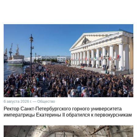
6 августа 2026 г. — Общество
Ректор Санкт-Петербургского горного университета
императрицы Екатерины II обратился к первокурсникам