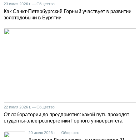
23 июля 2026 г. — Общество
Как Санкт-Петербургский Горный участвует в развитии
золотодобычи в Бурятии
22 июля 2026 г. — Общество
От лаборатории до предприятия: какой путь проходят
студенты-электроэнергетики Горного университета
20 июля 2026 г. — Общество