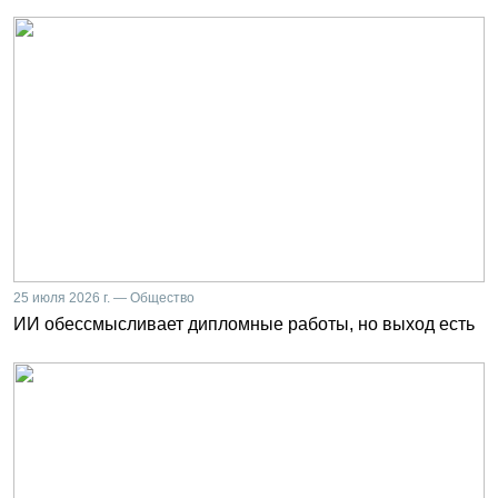
25 июля 2026 г. — Общество
ИИ обессмысливает дипломные работы, но выход есть