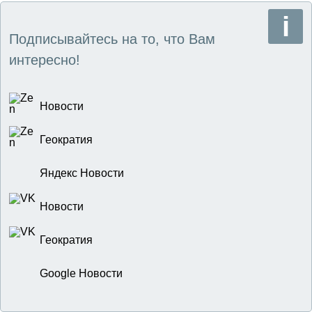
Подписывайтесь на то, что Вам
интересно!
Новости
Геократия
Яндекс Новости
Новости
Геократия
Google Новости