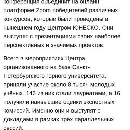
конференция объединит на онлайн-
платформе Zoom победителей различных
конкурсов, которые были проведены в
нынешнем году Центром ЮНЕСКО. Они
выступят с презентациями своих наиболее
перспективных и значимых проектов.
Всего в мероприятиях Центра,
организованного на базе Санкт-
Петербургского горного университета,
приняли участие около 8 тысяч молодых
учёных. 146 из них стали лауреатами, а 16
получили наивысшие оценки экспертных
комиссий. Именно они и выступят с
докладами в рамках трёх параллельных
сессий.