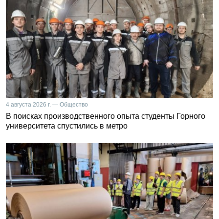
4 августа 2026 г. — Общество
В поисках производственного опыта студенты Горного
университета спустились в метро