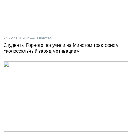
24 июля 2026 г. — Общество
Студенты Горного получили на Минском тракторном
«колоссальный заряд мотивации»