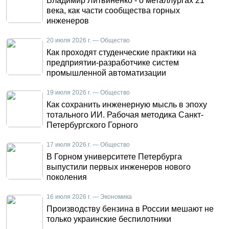
Владимир Литвиненко - о металлургах 21
века, как части сообщества горных
инженеров
20 июля 2026 г. — Общество
Как проходят студенческие практики на
предприятии-разработчике систем
промышленной автоматизации
19 июля 2026 г. — Общество
Как сохранить инженерную мысль в эпоху
тотального ИИ. Рабочая методика Санкт-
Петербургского Горного
17 июля 2026 г. — Общество
В Горном университете Петербурга
выпустили первых инженеров нового
поколения
16 июля 2026 г. — Экономика
Производству бензина в России мешают не
только украинские беспилотники