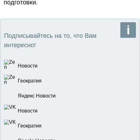
подготовки.
Подписывайтесь на то, что Вам
интересно!
Новости
Геократия
Яндекс Новости
Новости
Геократия