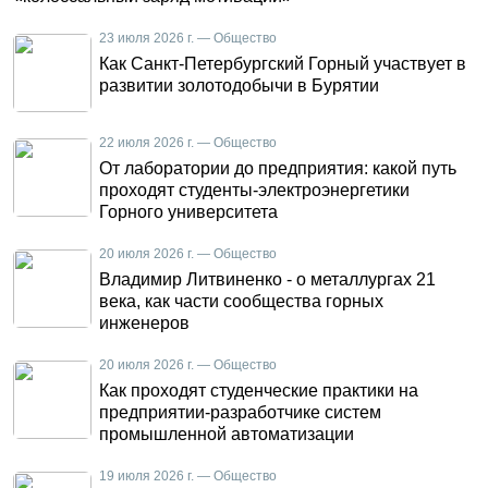
23 июля 2026 г. — Общество
Как Санкт-Петербургский Горный участвует в
развитии золотодобычи в Бурятии
22 июля 2026 г. — Общество
От лаборатории до предприятия: какой путь
проходят студенты-электроэнергетики
Горного университета
20 июля 2026 г. — Общество
Владимир Литвиненко - о металлургах 21
века, как части сообщества горных
инженеров
20 июля 2026 г. — Общество
Как проходят студенческие практики на
предприятии-разработчике систем
промышленной автоматизации
19 июля 2026 г. — Общество