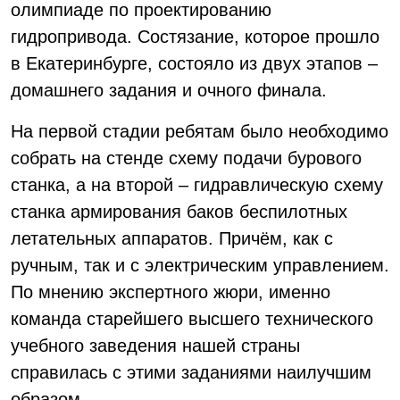
олимпиаде по проектированию
гидропривода. Состязание, которое прошло
в Екатеринбурге, состояло из двух этапов –
домашнего задания и очного финала.
На первой стадии ребятам было необходимо
собрать на стенде схему подачи бурового
станка, а на второй – гидравлическую схему
станка армирования баков беспилотных
летательных аппаратов. Причём, как с
ручным, так и с электрическим управлением.
По мнению экспертного жюри, именно
команда старейшего высшего технического
учебного заведения нашей страны
справилась с этими заданиями наилучшим
образом.