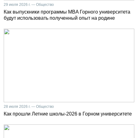
29 июля 2026 г. — Общество
Как выпускники программы MBA Горного университета
будут использовать полученный опыт на родине
28 июля 2026 г. — Общество
Как прошли Летние школы-2026 в Горном университете