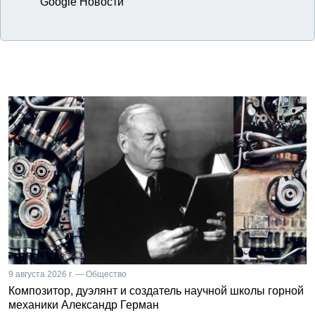
Google Новости
9 августа 2026 г. — Общество
Композитор, дуэлянт и создатель научной школы горной
механики Александр Герман