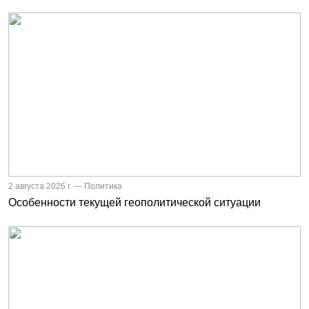
2 августа 2026 г. — Политика
Особенности текущей геополитической ситуации