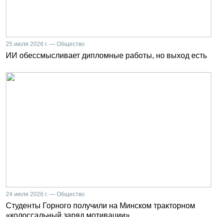
25 июля 2026 г. — Общество
ИИ обессмысливает дипломные работы, но выход есть
24 июля 2026 г. — Общество
Студенты Горного получили на Минском тракторном
«колоссальный заряд мотивации»