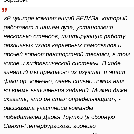
«В центре компетенций БЕЛАЗа, который
работает в нашем вузе, установлено
несколько стендов, имитирующих работу
различных узлов карьерных самосвалов и
прочей горнотранспортной техники, в том
числе и гидравлической системы. В ходе
занятий мы прекрасно их изучили, и этот
фактор, конечно, очень сильно помог нам
во время выполнения заданий. Можно даже
сказать, что он стал определяющим», -
рассказала участница команды
победителей Дарья Трутко (в сборную
Санкт-Петербургского горного