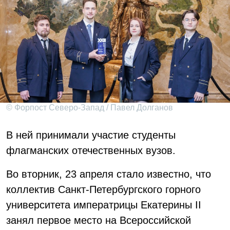
© Форпост Северо-Запад / Павел Долганов
В ней принимали участие студенты
флагманских отечественных вузов.
Во вторник, 23 апреля стало известно, что
коллектив Санкт-Петербургского горного
университета императрицы Екатерины II
занял первое место на Всероссийской