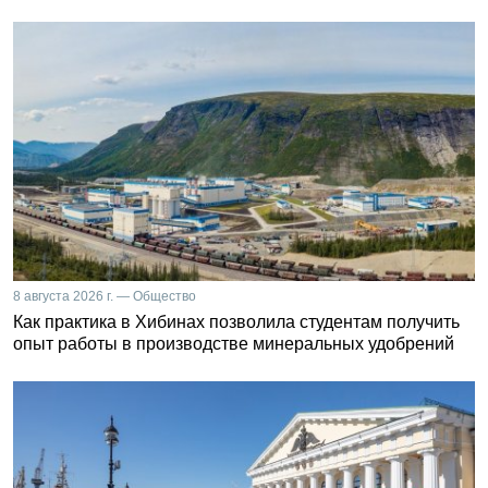
8 августа 2026 г. — Общество
Как практика в Хибинах позволила студентам получить
опыт работы в производстве минеральных удобрений