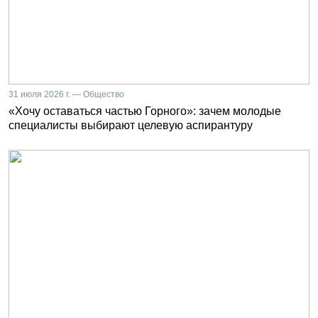
31 июля 2026 г. — Общество
«Хочу оставаться частью Горного»: зачем молодые
специалисты выбирают целевую аспирантуру