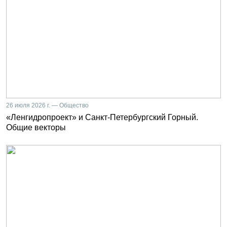
26 июля 2026 г. — Общество
«Ленгидропроект» и Санкт-Петербургский Горный.
Общие векторы