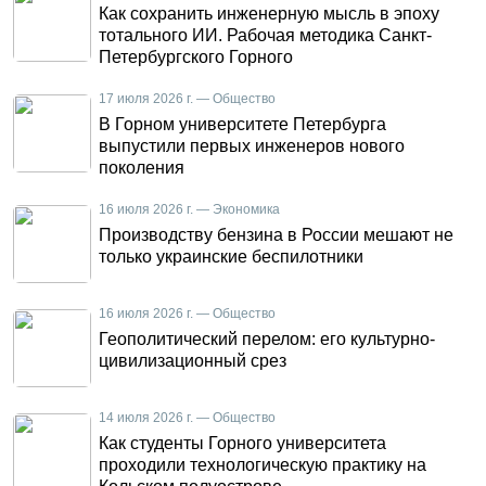
Как сохранить инженерную мысль в эпоху
тотального ИИ. Рабочая методика Санкт-
Петербургского Горного
17 июля 2026 г. — Общество
В Горном университете Петербурга
выпустили первых инженеров нового
поколения
16 июля 2026 г. — Экономика
Производству бензина в России мешают не
только украинские беспилотники
16 июля 2026 г. — Общество
Геополитический перелом: его культурно-
цивилизационный срез
14 июля 2026 г. — Общество
Как студенты Горного университета
проходили технологическую практику на