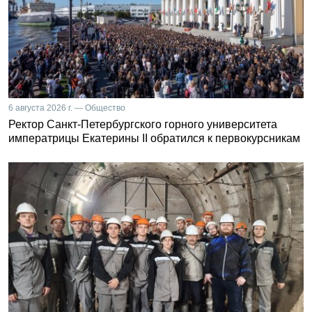
6 августа 2026 г. — Общество
Ректор Санкт-Петербургского горного университета
императрицы Екатерины II обратился к первокурсникам