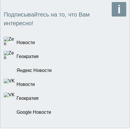
Подписывайтесь на то, что Вам
интересно!
Новости
Геократия
Яндекс Новости
Новости
Геократия
Google Новости