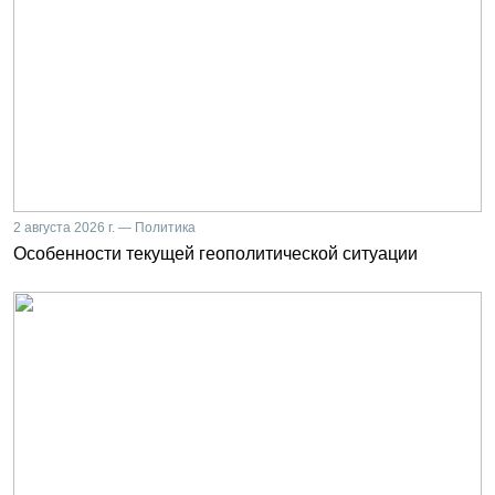
2 августа 2026 г. — Политика
Особенности текущей геополитической ситуации