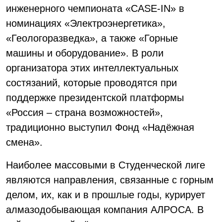
инженерного чемпионата «CASE-IN» в
номинациях «Электроэнергетика»,
«Геологоразведка», а также «Горные
машины и оборудование». В роли
организатора этих интеллектуальных
состязаний, которые проводятся при
поддержке президентской платформы
«Россия – страна возможностей»,
традиционно выступил Фонд «Надёжная
смена».
Наиболее массовыми в Студенческой лиге
являются направления, связанные с горным
делом, их, как и в прошлые годы, курирует
алмазодобывающая компания АЛРОСА. В