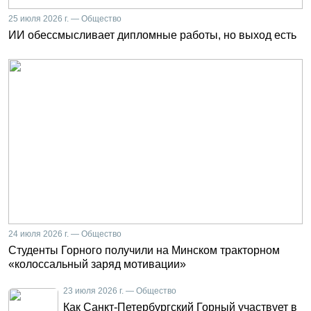
25 июля 2026 г. — Общество
ИИ обессмысливает дипломные работы, но выход есть
24 июля 2026 г. — Общество
Студенты Горного получили на Минском тракторном
«колоссальный заряд мотивации»
23 июля 2026 г. — Общество
Как Санкт-Петербургский Горный участвует в