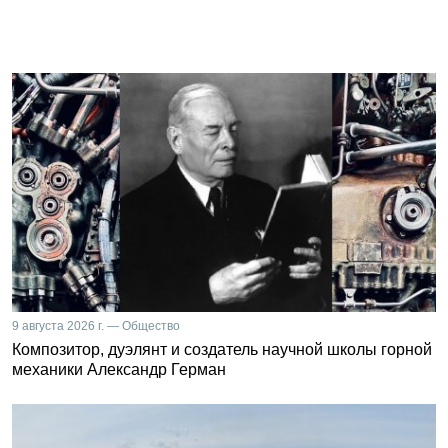
9 августа 2026 г. — Общество
Композитор, дуэлянт и создатель научной школы горной
механики Александр Герман