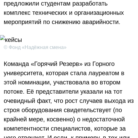
предложили студентам разработать
комплекс технических и организационных
мероприятий по снижению аварийности.
© Фонд «Надёжная смена»
Команда «Горячий Резерв» из Горного
университета, которая стала лауреатом в
этой номинации, участвовала во втором
потоке. Её представители указали на тот
очевидный факт, что рост случаев выхода из
строя оборудования свидетельствует (по
крайней мере, косвенно) о недостаточной
компетентности специалистов, которые за
него отвечают. И если, к примеру, в тех или