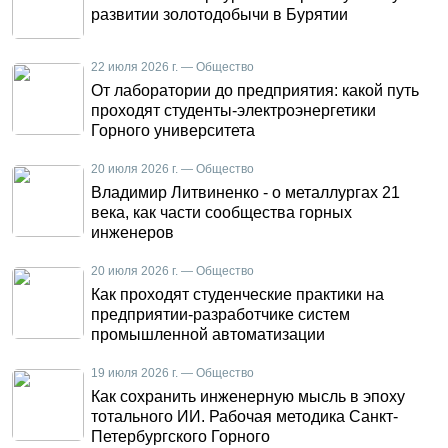
развитии золотодобычи в Бурятии
22 июля 2026 г. — Общество
От лаборатории до предприятия: какой путь
проходят студенты-электроэнергетики
Горного университета
20 июля 2026 г. — Общество
Владимир Литвиненко - о металлургах 21
века, как части сообщества горных
инженеров
20 июля 2026 г. — Общество
Как проходят студенческие практики на
предприятии-разработчике систем
промышленной автоматизации
19 июля 2026 г. — Общество
Как сохранить инженерную мысль в эпоху
тотального ИИ. Рабочая методика Санкт-
Петербургского Горного