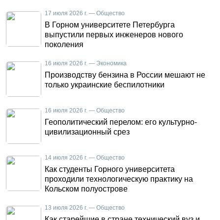
17 июля 2026 г. — Общество
В Горном университете Петербурга
выпустили первых инженеров нового
поколения
16 июля 2026 г. — Экономика
Производству бензина в России мешают не
только украинские беспилотники
16 июля 2026 г. — Общество
Геополитический перелом: его культурно-
цивилизационный срез
14 июля 2026 г. — Общество
Как студенты Горного университета
проходили технологическую практику на
Кольском полуострове
13 июля 2026 г. — Общество
Как старейшие в стране технический вуз и