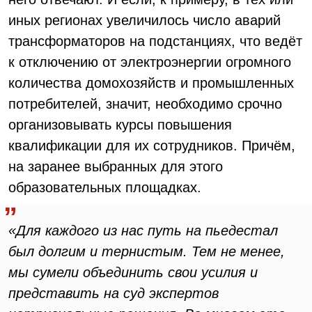
иных регионах увеличилось число аварий
трансформаторов на подстанциях, что ведёт
к отключению от электроэнергии огромного
количества домохозяйств и промышленных
потребителей, значит, необходимо срочно
организовывать курсы повышения
квалификации для их сотрудников. Причём,
на заранее выбранных для этого
образовательных площадках.
«Для каждого из нас путь на пьедестал
был долгим и тернистым. Тем не менее,
мы сумели объединить свои усилия и
представить на суд экспертов