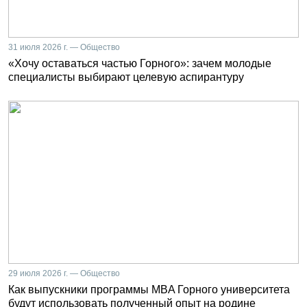
31 июля 2026 г. — Общество
«Хочу оставаться частью Горного»: зачем молодые
специалисты выбирают целевую аспирантуру
29 июля 2026 г. — Общество
Как выпускники программы MBA Горного университета
будут использовать полученный опыт на родине