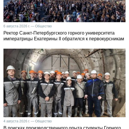
6 августа 2026 г. — Общество
Ректор Санкт-Петербургского горного университета
императрицы Екатерины II обратился к первокурсникам
4 августа 2026 г. — Общество
В поисках производственного опыта студенты Горного