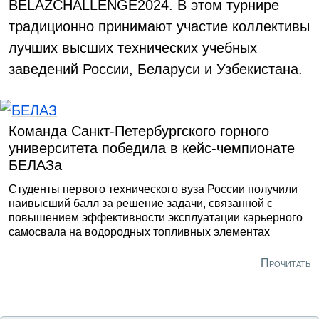
BELAZCHALLENGE2024. В этом турнире
традиционно принимают участие коллективы
лучших высших технических учебных
заведений России, Беларуси и Узбекистана.
Команда Санкт-Петербургского горного
университета победила в кейс-чемпионате
БЕЛАЗа
Студенты первого технического вуза России получили
наивысший балл за решение задачи, связанной с
повышением эффективности эксплуатации карьерного
самосвала на водородных топливных элементах
Прочитать