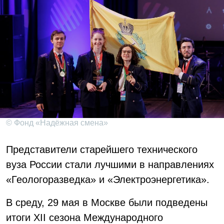
© Фонд «Надёжная смена»
Представители старейшего технического
вуза России стали лучшими в направлениях
«Геологоразведка» и «Электроэнергетика».
В среду, 29 мая в Москве были подведены
итоги XII сезона Международного