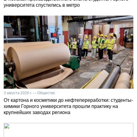
университета спустились в метро
3 августа 2026 г. — Общество
От картона и косметики до нефтепереработки: студенты-
химики Горного университета прошли практику на
крупнейших заводах региона