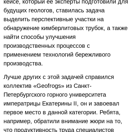
кейсе, который её эксперты подготовили для
будущих геологов, ставилась задача
выделить перспективные участки на
обнаружение кимберлитовых трубок, а также
найти способы улучшения
производственных процессов с
применением технологий бережливого
производства.
Лучше других с этой задачей справился
коллектив «Geofrogs» из Санкт-
Петербургского горного университета
императрицы Екатерины II, он и завоевал
первое место в данной категории. Ребята,
например, обратили внимание жюри на то,
что продуктивность труда специалистов