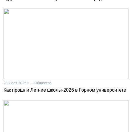
28 июля 2026 г. — Общество
Как прошли Летние школы-2026 в Горном университете