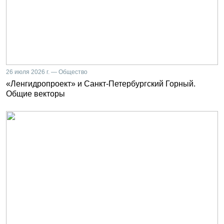
26 июля 2026 г. — Общество
«Ленгидропроект» и Санкт-Петербургский Горный.
Общие векторы