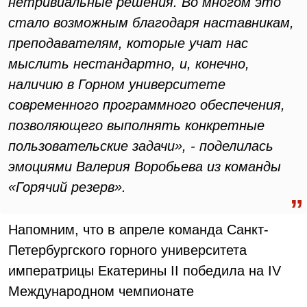
нетривиальные решения. Во многом это
стало возможным благодаря наставникам,
преподавателям, которые учат нас
мыслить нестандартно, и, конечно,
наличию в Горном университете
современного программного обеспечения,
позволяющего выполнять конкретные
пользовательские задачи», - поделилась
эмоциями Валерия Воробьева из команды
«Горячий резерв».
Напомним, что в апреле команда Санкт-
Петербургского горного университета
императрицы Екатерины II победила на IV
Международном чемпионате