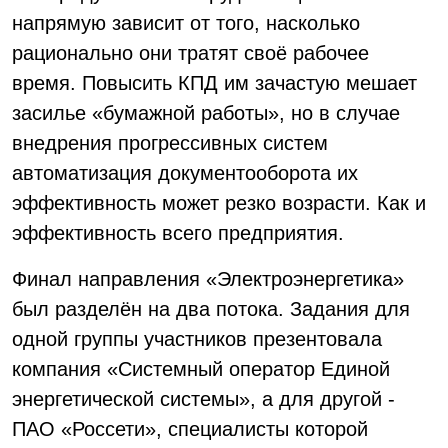
напрямую зависит от того, насколько
рационально они тратят своё рабочее
время. Повысить КПД им зачастую мешает
засилье «бумажной работы», но в случае
внедрения прогрессивных систем
автоматизация документооборота их
эффективность может резко возрасти. Как и
эффективность всего предприятия.
Финал направления «Электроэнергетика»
был разделён на два потока. Задания для
одной группы участников презентовала
компания «Системный оператор Единой
энергетической системы», а для другой -
ПАО «Россети», специалисты которой