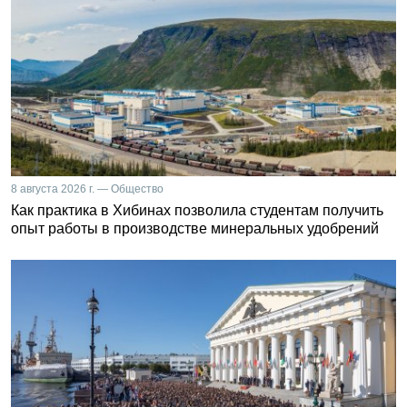
8 августа 2026 г. — Общество
Как практика в Хибинах позволила студентам получить
опыт работы в производстве минеральных удобрений