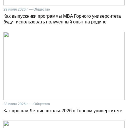
29 июля 2026 г. — Общество
Как выпускники программы MBA Горного университета
будут использовать полученный опыт на родине
28 июля 2026 г. — Общество
Как прошли Летние школы-2026 в Горном университете