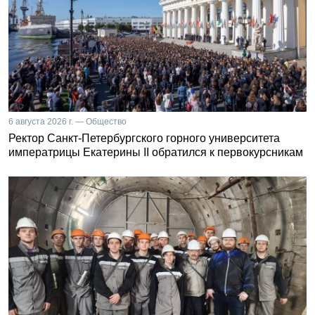
6 августа 2026 г. — Общество
Ректор Санкт-Петербургского горного университета
императрицы Екатерины II обратился к первокурсникам