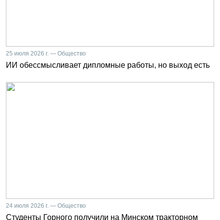
25 июля 2026 г. — Общество
ИИ обессмысливает дипломные работы, но выход есть
24 июля 2026 г. — Общество
Студенты Горного получили на Минском тракторном