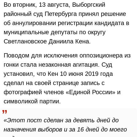
Во вторник, 13 августа, Выборгский
районный суд Петербурга принял решение
об аннулировании регистрации кандидата в
муниципальные депутаты по округу
Светлановское Даниила Кена.
Поводом для исключения оппозиционера из
гонки стала незаконная агитация. Суд
установил, что Кен 10 июня 2019 года
сделал на своей странице запись с
фотографией членов «Единой России» и
символикой партии.
«Этот пост сделан за девять дней до
назначения выборов и за 16 дней до моего