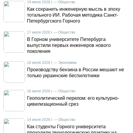
19 июля 2026 г. — Общество
Как сохранить инженерную мысль в эпоху
тотального ИИ. Рабочая методика Санкт-
Петербургского Горного
17 июля 2026 г. — Общество
В Горном университете Петербурга
выпустили первых инженеров нового
поколения
16 июля 2026 г. — Экономика
Производству бензина в России мешают не
только украинские беспилотники
16 июля 2026 г. — Общество
Геополитический перелом: его культурно-
цивилизационный срез
14 июля 2026 г. — Общество
Как студенты Горного университета
проходили технологическую практику на