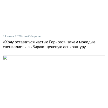
31 июля 2026 г. — Общество
«Хочу оставаться частью Горного»: зачем молодые
специалисты выбирают целевую аспирантуру