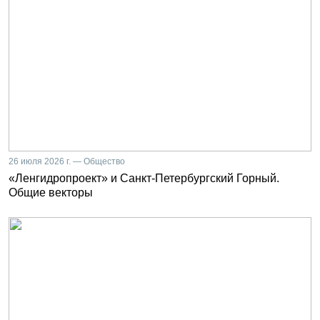
26 июля 2026 г. — Общество
«Ленгидропроект» и Санкт-Петербургский Горный.
Общие векторы