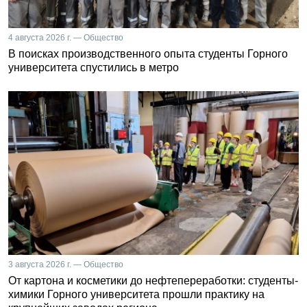
4 августа 2026 г. — Общество
В поисках производственного опыта студенты Горного
университета спустились в метро
3 августа 2026 г. — Общество
От картона и косметики до нефтепереработки: студенты-
химики Горного университета прошли практику на