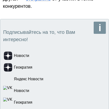
конкурентов.
Подписывайтесь на то, что Вам
интересно!
Новости
Геократия
Яндекс Новости
Новости
Геократия