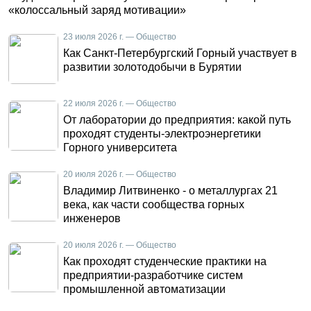
«колоссальный заряд мотивации»
23 июля 2026 г. — Общество
Как Санкт-Петербургский Горный участвует в
развитии золотодобычи в Бурятии
22 июля 2026 г. — Общество
От лаборатории до предприятия: какой путь
проходят студенты-электроэнергетики
Горного университета
20 июля 2026 г. — Общество
Владимир Литвиненко - о металлургах 21
века, как части сообщества горных
инженеров
20 июля 2026 г. — Общество
Как проходят студенческие практики на
предприятии-разработчике систем
промышленной автоматизации