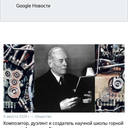
Google Новости
9 августа 2026 г. — Общество
Композитор, дуэлянт и создатель научной школы горной