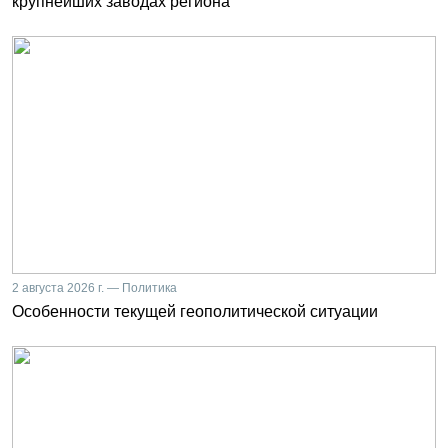
крупнейших заводах региона
2 августа 2026 г. — Политика
Особенности текущей геополитической ситуации