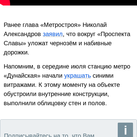
Ранее глава «Метростроя» Николай
Александров
заявил
, что вокруг «Проспекта
Славы» уложат чернозём и набивные
дорожки.
Напомним, в середине июля станцию метро
«Дунайская» начали
украшать
синими
витражами. К этому моменту на объекте
обустроили внутренние конструкции,
выполнили облицовку стен и полов.
Подписывайтесь на то, что Вам