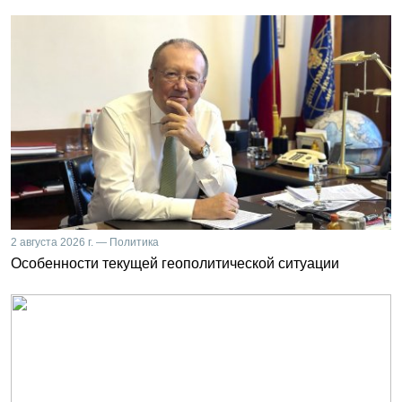
2 августа 2026 г. — Политика
Особенности текущей геополитической ситуации