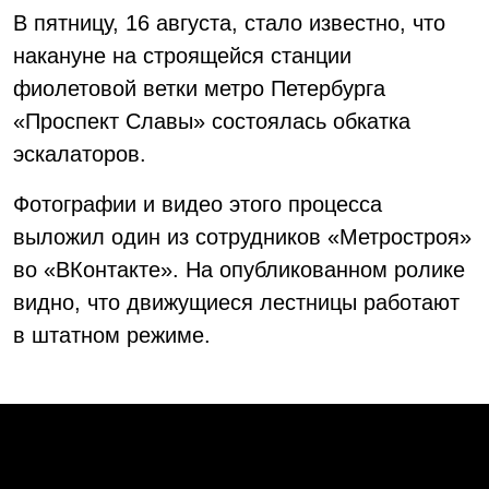
В пятницу, 16 августа, стало известно, что
накануне на строящейся станции
фиолетовой ветки метро Петербурга
«Проспект Славы» состоялась обкатка
эскалаторов.
Фотографии и видео этого процесса
выложил один из сотрудников «Метростроя»
во «ВКонтакте». На опубликованном ролике
видно, что движущиеся лестницы работают
в штатном режиме.