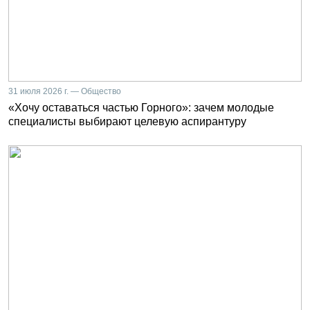
31 июля 2026 г. — Общество
«Хочу оставаться частью Горного»: зачем молодые
специалисты выбирают целевую аспирантуру