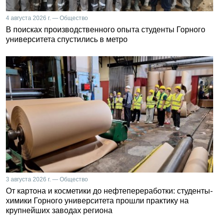
4 августа 2026 г. — Общество
В поисках производственного опыта студенты Горного
университета спустились в метро
3 августа 2026 г. — Общество
От картона и косметики до нефтепереработки: студенты-
химики Горного университета прошли практику на
крупнейших заводах региона