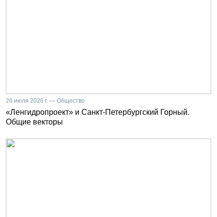
26 июля 2026 г. — Общество
«Ленгидропроект» и Санкт-Петербургский Горный.
Общие векторы