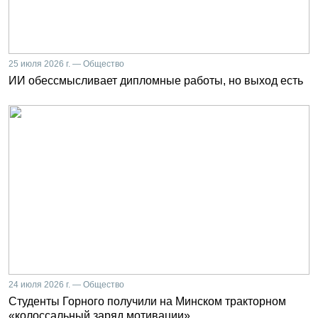
25 июля 2026 г. — Общество
ИИ обессмысливает дипломные работы, но выход есть
24 июля 2026 г. — Общество
Студенты Горного получили на Минском тракторном
«колоссальный заряд мотивации»