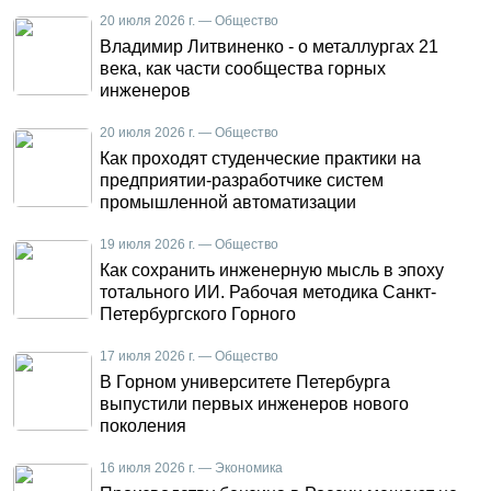
20 июля 2026 г. — Общество
Владимир Литвиненко - о металлургах 21
века, как части сообщества горных
инженеров
20 июля 2026 г. — Общество
Как проходят студенческие практики на
предприятии-разработчике систем
промышленной автоматизации
19 июля 2026 г. — Общество
Как сохранить инженерную мысль в эпоху
тотального ИИ. Рабочая методика Санкт-
Петербургского Горного
17 июля 2026 г. — Общество
В Горном университете Петербурга
выпустили первых инженеров нового
поколения
16 июля 2026 г. — Экономика