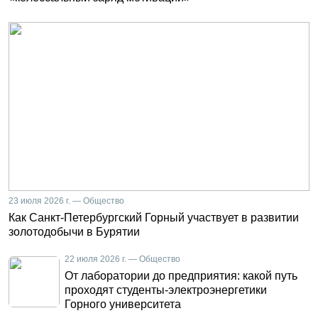
23 июля 2026 г. — Общество
Как Санкт-Петербургский Горный участвует в развитии
золотодобычи в Бурятии
22 июля 2026 г. — Общество
От лаборатории до предприятия: какой путь
проходят студенты-электроэнергетики
Горного университета