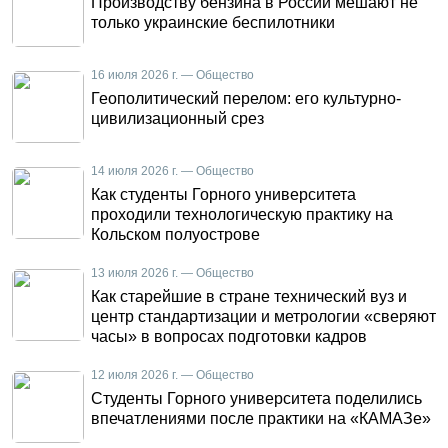
Производству бензина в России мешают не
только украинские беспилотники
16 июля 2026 г. — Общество
Геополитический перелом: его культурно-
цивилизационный срез
14 июля 2026 г. — Общество
Как студенты Горного университета
проходили технологическую практику на
Кольском полуострове
13 июля 2026 г. — Общество
Как старейшие в стране технический вуз и
центр стандартизации и метрологии «сверяют
часы» в вопросах подготовки кадров
12 июля 2026 г. — Общество
Студенты Горного университета поделились
впечатлениями после практики на «КАМАЗе»