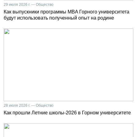
29 июля 2026 г. — Общество
Как выпускники программы MBA Горного университета
будут использовать полученный опыт на родине
28 июля 2026 г. — Общество
Как прошли Летние школы-2026 в Горном университете