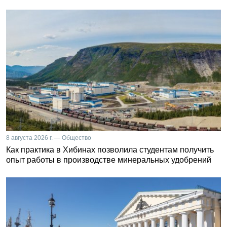
8 августа 2026 г. — Общество
Как практика в Хибинах позволила студентам получить
опыт работы в производстве минеральных удобрений