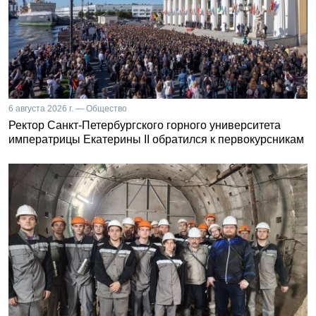
6 августа 2026 г. — Общество
Ректор Санкт-Петербургского горного университета
императрицы Екатерины II обратился к первокурсникам