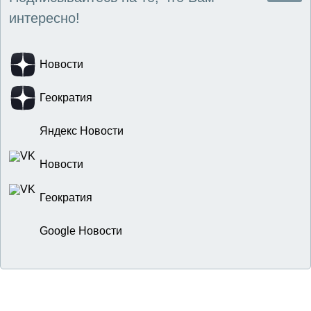
интересно!
Новости
Геократия
Яндекс Новости
Новости
Геократия
Google Новости