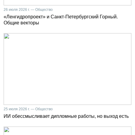
26 июля 2026 г. — Общество
«Ленгидропроект» и Санкт-Петербургский Горный.
Общие векторы
25 июля 2026 г. — Общество
ИИ обессмысливает дипломные работы, но выход есть