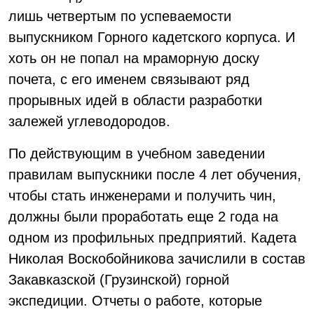
лишь четвертым по успеваемости
выпускником Горного кадетского корпуса. И
хоть он не попал на мраморную доску
почета, с его именем связывают ряд
прорывных идей в области разработки
залежей углеводородов.
По действующим в учебном заведении
правилам выпускники после 4 лет обучения,
чтобы стать инженерами и получить чин,
должны были проработать еще 2 года на
одном из профильных предприятий. Кадета
Николая Воскобойникова зачислили в состав
Закавказской (Грузинской) горной
экспедиции. Отчеты о работе, которые