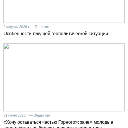
2 августа 2026 г. — Политика
Особенности текущей геополитической ситуации
31 июля 2026 г. — Общество
«Хочу оставаться частью Горного»: зачем молодые
специалисты выбирают целевую аспирантуру