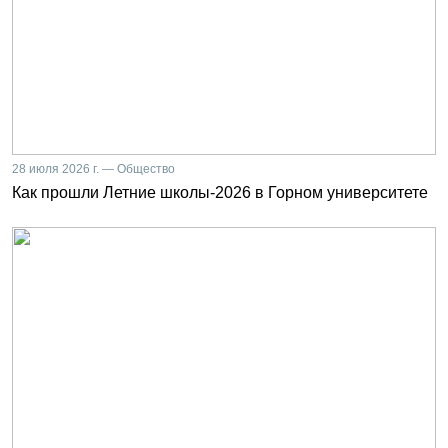
28 июля 2026 г. — Общество
Как прошли Летние школы-2026 в Горном университете