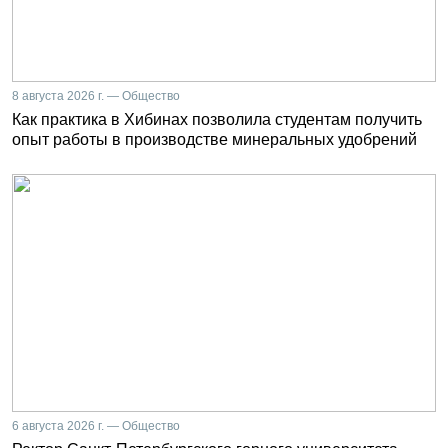
8 августа 2026 г. — Общество
Как практика в Хибинах позволила студентам получить
опыт работы в производстве минеральных удобрений
6 августа 2026 г. — Общество