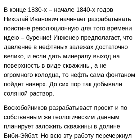
В конце 1830-х – начале 1840-х годов
Николай Иванович начинает разрабатывать
поистине революционную для того времени
идею – бурение! Инженер предполагает, что
давление в нефтяных залежах достаточно
велико, и если дать минералу выход на
поверхность в виде скважины, а не
огромного колодца, то нефть сама фонтаном
пойдет наверх. До сих пор так добывали
соляной раствор.
Воскобойников разрабатывает проект и по
собственным же геологическим данным
планирует заложить скважины в долине
Биби-Эйбат. Но всю эту работу перечеркнул