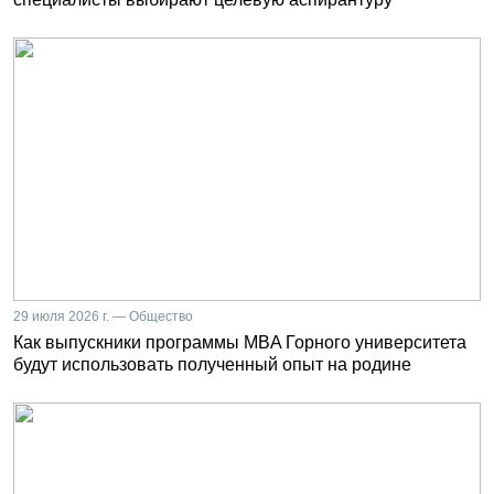
29 июля 2026 г. — Общество
Как выпускники программы MBA Горного университета
будут использовать полученный опыт на родине