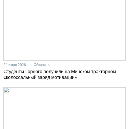
24 июля 2026 г. — Общество
Студенты Горного получили на Минском тракторном
«колоссальный заряд мотивации»