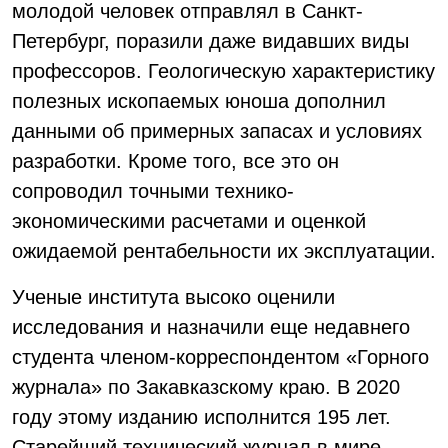
молодой человек отправлял в Санкт-
Петербург, поразили даже видавших виды
профессоров. Геологическую характеристику
полезных ископаемых юноша дополнил
данными об примерных запасах и условиях
разработки. Кроме того, все это он
сопроводил точными технико-
экономическими расчетами и оценкой
ожидаемой рентабельности их эксплуатации.
Ученые института высоко оценили
исследования и назначили еще недавнего
студента членом-корреспондентом «Горного
журнала» по Закавказскому краю. В 2020
году этому изданию исполнится 195 лет.
Старейший технический журнал в мире