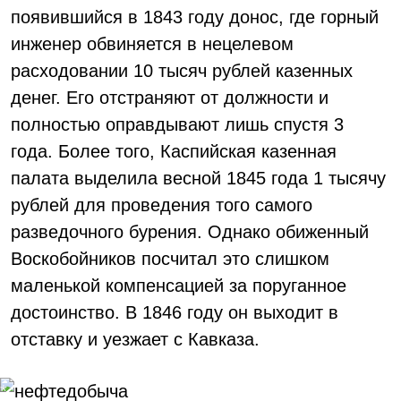
появившийся в 1843 году донос, где горный
инженер обвиняется в нецелевом
расходовании 10 тысяч рублей казенных
денег. Его отстраняют от должности и
полностью оправдывают лишь спустя 3
года. Более того, Каспийская казенная
палата выделила весной 1845 года 1 тысячу
рублей для проведения того самого
разведочного бурения. Однако обиженный
Воскобойников посчитал это слишком
маленькой компенсацией за поруганное
достоинство. В 1846 году он выходит в
отставку и уезжает с Кавказа.