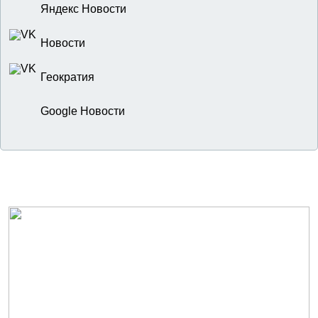
Яндекс Новости
Новости
Геократия
Google Новости