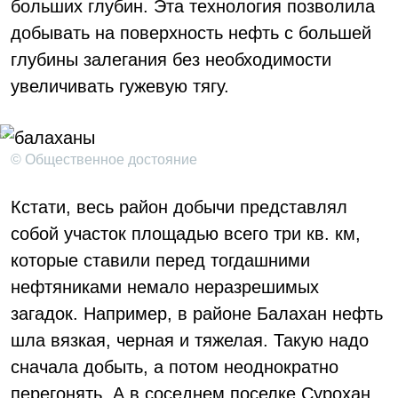
больших глубин. Эта технология позволила
добывать на поверхность нефть с большей
глубины залегания без необходимости
увеличивать гужевую тягу.
© Общественное достояние
Кстати, весь район добычи представлял
собой участок площадью всего три кв. км,
которые ставили перед тогдашними
нефтяниками немало неразрешимых
загадок. Например, в районе Балахан нефть
шла вязкая, черная и тяжелая. Такую надо
сначала добыть, а потом неоднократно
перегонять. А в соседнем поселке Сурохан