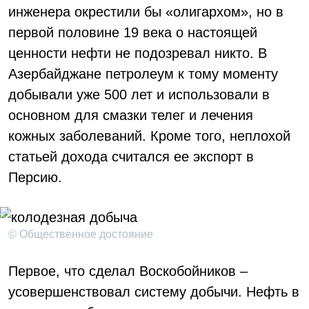
инженера окрестили бы «олигархом», но в
первой половине 19 века о настоящей
ценности нефти не подозревал никто. В
Азербайджане петролеум к тому моменту
добывали уже 500 лет и использовали в
основном для смазки телег и лечения
кожных заболеваний. Кроме того, неплохой
статьей дохода считался ее экспорт в
Персию.
© Общественное достояние
Первое, что сделал Воскобойников –
усовершенствовал систему добычи. Нефть в