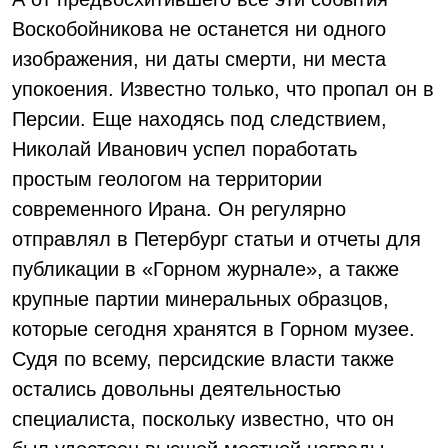
Воскобойникова не останется ни одного
изображения, ни даты смерти, ни места
упокоения. Известно только, что пропал он в
Персии. Еще находясь под следствием,
Николай Иванович успел поработать
простым геологом на территории
современного Ирана. Он регулярно
отправлял в Петербург статьи и отчеты для
публикации в «Горном журнале», а также
крупные партии минеральных образцов,
которые сегодня хранятся в Горном музее.
Судя по всему, персидские власти также
остались довольны деятельностью
специалиста, поскольку известно, что он