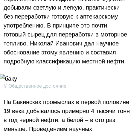
добывали светлую и легкую, практически
без переработки готовую к аптекарскому
употреблению. В принципе это почти
готовый сырец для переработки в моторное
топливо. Николай Иванович дал научное
обоснование этому явлению и составил
подробную классификацию местной нефти.
© Общественное достояние
На Бакинских промыслах в первой половине
19 века добывалось примерно 4 тысячи тонн
в год черной нефти, а белой – в сто раз
меньше. Проведением научных