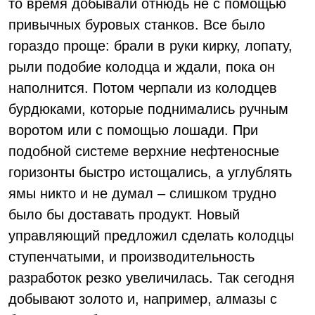
то время добывали отнюдь не с помощью
привычных буровых станков. Все было
гораздо проще: брали в руки кирку, лопату,
рыли подобие колодца и ждали, пока он
наполнится. Потом черпали из колодцев
бурдюками, которые поднимались ручным
воротом или с помощью лошади. При
подобной системе верхние нефтеносные
горизонты быстро истощались, а углублять
ямы никто и не думал – слишком трудно
было бы доставать продукт. Новый
управляющий предложил сделать колодцы
ступенчатыми, и производительность
разработок резко увеличилась. Так сегодня
добывают золото и, например, алмазы с