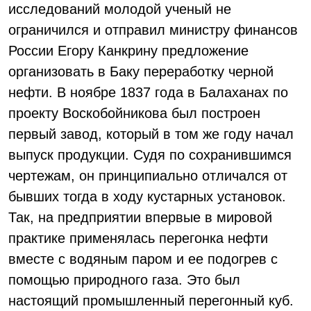
исследований молодой ученый не
ограничился и отправил министру финансов
России Егору Канкрину предложение
организовать в Баку переработку черной
нефти. В ноябре 1837 года в Балаханах по
проекту Воскобойникова был построен
первый завод, который в том же году начал
выпуск продукции. Судя по сохранившимся
чертежам, он принципиально отличался от
бывших тогда в ходу кустарных установок.
Так, на предприятии впервые в мировой
практике применялась перегонка нефти
вместе с водяным паром и ее подогрев с
помощью природного газа. Это был
настоящий промышленный перегонный куб.