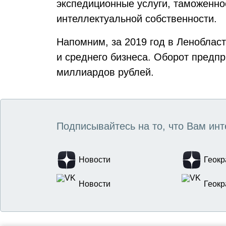
экспедиционные услуги, таможенн
интеллектуальной собственности.
Напомним, за 2019 год в Леноблас
и среднего бизнеса. Оборот предпр
миллиардов рублей.
Подписывайтесь на то, что Вам инт
Новости
Геокр
Новости
Геокр