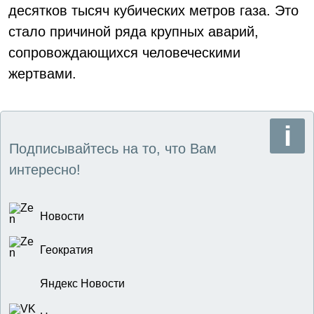
десятков тысяч кубических метров газа. Это
стало причиной ряда крупных аварий,
сопровождающихся человеческими
жертвами.
Подписывайтесь на то, что Вам
интересно!
Новости
Геократия
Яндекс Новости