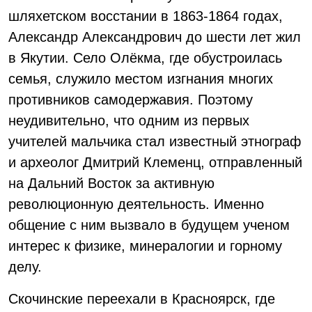
шляхетском восстании в 1863-1864 годах,
Александр Александрович до шести лет жил
в Якутии. Село Олёкма, где обустроилась
семья, служило местом изгнания многих
противников самодержавия. Поэтому
неудивительно, что одним из первых
учителей мальчика стал известный этнограф
и археолог Дмитрий Клеменц, отправленный
на Дальний Восток за активную
революционную деятельность. Именно
общение с ним вызвало в будущем ученом
интерес к физике, минералогии и горному
делу.
Скочинские переехали в Красноярск, где