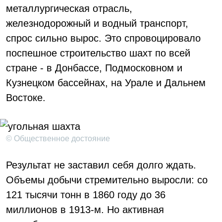
металлургическая отрасль,
железнодорожный и водный транспорт,
спрос сильно вырос. Это спровоцировало
поспешное строительство шахт по всей
стране - в Донбассе, Подмосковном и
Кузнецком бассейнах, на Урале и Дальнем
Востоке.
© Общественное достояние
Результат не заставил себя долго ждать.
Объемы добычи стремительно выросли: со
121 тысячи тонн в 1860 году до 36
миллионов в 1913-м. Но активная