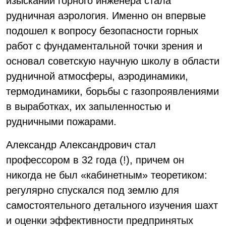
изысканий горного инженера стала
рудничная аэрология. Именно он впервые
подошел к вопросу безопасности горных
работ с фундаментальной точки зрения и
основал советскую научную школу в области
рудничной атмосферы, аэродинамики,
термодинамики, борьбы с газопроявлениями
в выработках, их запыленностью и
рудничными пожарами.
Александр Александрович стал
профессором в 32 года (!), причем он
никогда не был «кабинетным» теоретиком:
регулярно спускался под землю для
самостоятельного детального изучения шахт
и оценки эффективности предпринятых