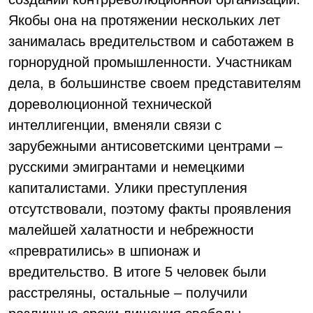
Якобы она на протяжении нескольких лет
занималась вредительством и саботажем в
горнорудной промышленности. Участникам
дела, в большинстве своем представителям
дореволюционной технической
интеллигенции, вменяли связи с
зарубежными антисоветскими центрами –
русскими эмигрантами и немецкими
капиталистами. Улики преступления
отсутствовали, поэтому факты проявления
малейшей халатности и небрежности
«превратились» в шпионаж и
вредительство. В итоге 5 человек были
расстреляны, остальные – получили