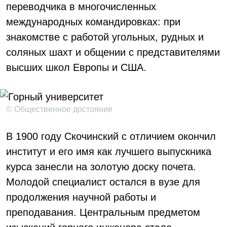
переводчика в многочисленных
международных командировках: при
знакомстве с работой угольных, рудных и
соляных шахт и общении с представителями
высших школ Европы и США.
© Общественное достояние
В 1900 году Скочинский с отличием окончил
институт и его имя как лучшего выпускника
курса занесли на золотую доску почета.
Молодой специалист остался в вузе для
продолжения научной работы и
преподавания. Центральным предметом