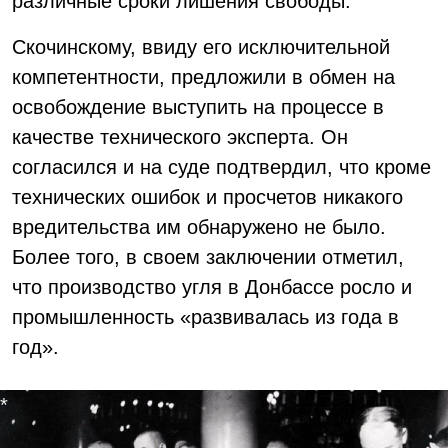
различные сроки лишения свободы.
Скочинскому, ввиду его исключительной
компетентности, предложили в обмен на
освобождение выступить на процессе в
качестве технического эксперта. Он
согласился и на суде подтвердил, что кроме
технических ошибок и просчетов никакого
вредительства им обнаружено не было.
Более того, в своем заключении отметил,
что производство угля в Донбассе росло и
промышленность «развивалась из года в
год».