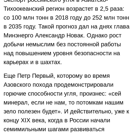
Тихоокеанский регион возрастет в 2,5 раза:
со 100 млн тонн в 2018 году до 252 млн тонн
в 2035 году. Такой прогноз дал на днях глава
Минэнерго Александр Новак. Однако рост
добычи немыслим без постоянной работы
над повышением уровня безопасности на
карьерах и в шахтах.
Еще Петр Первый, которому во время
Азовского похода продемонстрировали
горючие способности угля, произнес: «сей
минерал, если не нам, то потомкам нашим
зело полезен будет». И действительно, уже к
концу ХIХ века, когда в России начали
семимильными шагами развиваться