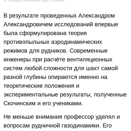
В результате проведенных Александром
Александровичем исследований впервые
была сформулирована теория
противопыльных аэродинамических
режимов для рудников. Современные
инженеры при расчёте вентиляционных
систем любой сложности для шахт самой
разной глубины опираются именно на
теоретические положения и
экспериментальные результаты, полученные
Скочинским и его учениками.
Не меньше внимания профессор уделял и
вопросам рудничной газодинамики. Его