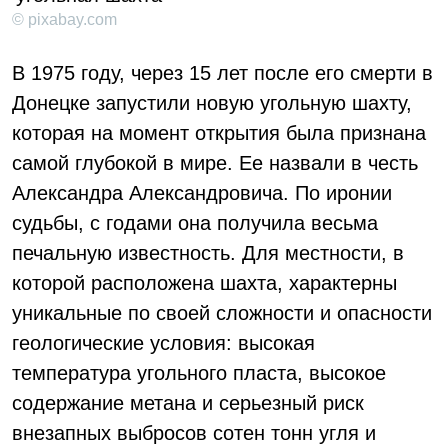
© pixabay.com
В 1975 году, через 15 лет после его смерти в
Донецке запустили новую угольную шахту,
которая на момент открытия была признана
самой глубокой в мире. Ее назвали в честь
Александра Александровича. По иронии
судьбы, с годами она получила весьма
печальную известность. Для местности, в
которой расположена шахта, характерны
уникальные по своей сложности и опасности
геологические условия: высокая
температура угольного пласта, высокое
содержание метана и серьезный риск
внезапных выбросов сотен тонн угля и