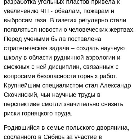
разработка угольных пластов привела к
увеличению ЧП - обвалам, пожарам и
выбросам газа. В газетах регулярно стали
появляться новости о человеческих жертвах.
Перед учеными была поставлена
стратегическая задача – создать научную
школу в области рудничной аэрологии и
смежных с ней дисциплин, связанных с
вопросами безопасности горных работ.
Крупнейшим специалистом стал Александр
Скочинский, чьи научные труды в
перспективе смогли значительно снизить
риски горняцкого труда.
Родившийся в семье польского дворянина,
сосланного в Сибирь за участие в