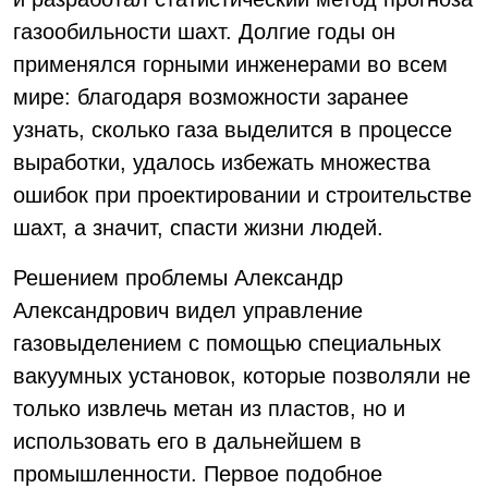
газообильности шахт. Долгие годы он
применялся горными инженерами во всем
мире: благодаря возможности заранее
узнать, сколько газа выделится в процессе
выработки, удалось избежать множества
ошибок при проектировании и строительстве
шахт, а значит, спасти жизни людей.
Решением проблемы Александр
Александрович видел управление
газовыделением с помощью специальных
вакуумных установок, которые позволяли не
только извлечь метан из пластов, но и
использовать его в дальнейшем в
промышленности. Первое подобное