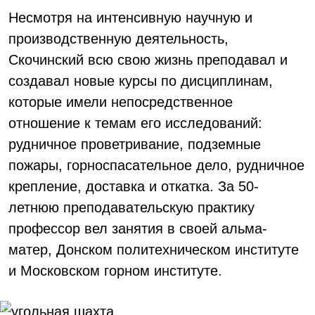
Несмотря на интенсивную научную и
производственную деятельность,
Скочинский всю свою жизнь преподавал и
создавал новые курсы по дисциплинам,
которые имели непосредственное
отношение к темам его исследований:
рудничное проветривание, подземные
пожары, горноспасательное дело, рудничное
крепление, доставка и откатка. За 50-
летнюю преподавательскую практику
профессор вел занятия в своей альма-
матер, Донском политехническом институте
и Московском горном институте.