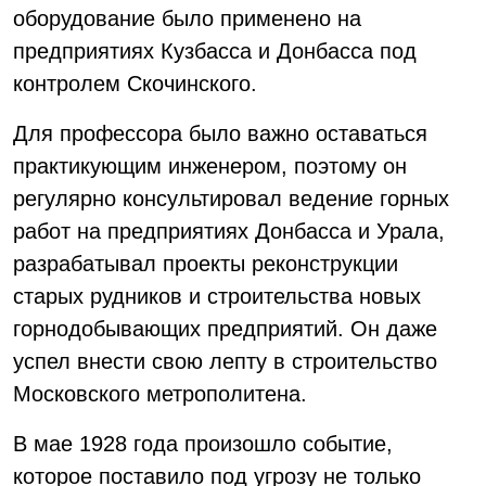
оборудование было применено на
предприятиях Кузбасса и Донбасса под
контролем Скочинского.
Для профессора было важно оставаться
практикующим инженером, поэтому он
регулярно консультировал ведение горных
работ на предприятиях Донбасса и Урала,
разрабатывал проекты реконструкции
старых рудников и строительства новых
горнодобывающих предприятий. Он даже
успел внести свою лепту в строительство
Московского метрополитена.
В мае 1928 года произошло событие,
которое поставило под угрозу не только