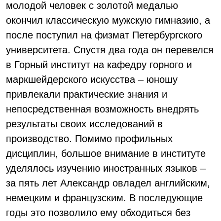
молодой человек с золотой медалью
окончил классическую мужскую гимназию, а
после поступил на физмат Петербургского
университета. Спустя два года он перевелся
в Горный институт на кафедру горного и
маркшейдерского искусства – юношу
привлекали практические знания и
непосредственная возможность внедрять
результаты своих исследований в
производство. Помимо профильных
дисциплин, большое внимание в институте
уделялось изучению иностранных языков –
за пять лет Александр овладел английским,
немецким и французским. В последующие
годы это позволило ему обходиться без