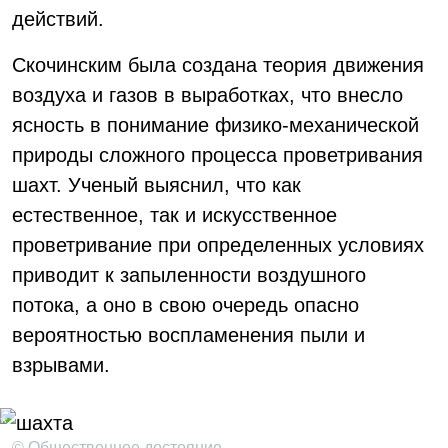
действий.
Скочинским была создана теория движения
воздуха и газов в выработках, что внесло
ясность в понимание физико-механической
природы сложного процесса проветривания
шахт. Ученый выяснил, что как
естественное, так и искусственное
проветривание при определенных условиях
приводит к запыленности воздушного
потока, а оно в свою очередь опасно
вероятностью воспламенения пыли и
взрывами.
© Общественное достояние