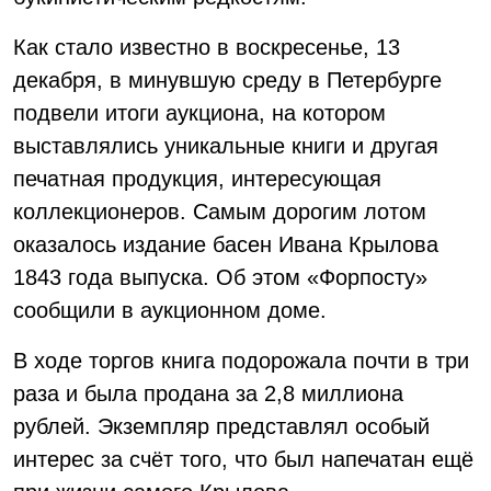
Как стало известно в воскресенье, 13
декабря, в минувшую среду в Петербурге
подвели итоги аукциона, на котором
выставлялись уникальные книги и другая
печатная продукция, интересующая
коллекционеров. Самым дорогим лотом
оказалось издание басен Ивана Крылова
1843 года выпуска. Об этом «Форпосту»
сообщили в аукционном доме.
В ходе торгов книга подорожала почти в три
раза и была продана за 2,8 миллиона
рублей. Экземпляр представлял особый
интерес за счёт того, что был напечатан ещё