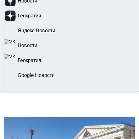
Новости
Геократия
Яндекс Новости
Новости
Геократия
Google Новости