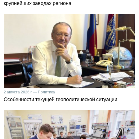
крупнейших заводах региона
2 августа 2026 г. — Политика
Особенности текущей геополитической ситуации