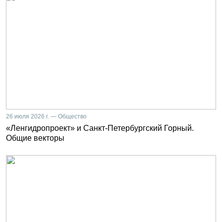
26 июля 2026 г. — Общество
«Ленгидропроект» и Санкт-Петербургский Горный.
Общие векторы