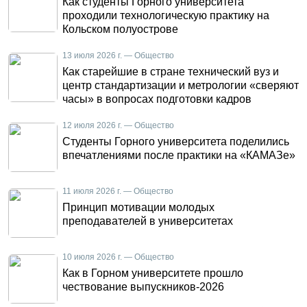
Как студенты Горного университета
проходили технологическую практику на
Кольском полуострове
13 июля 2026 г. — Общество
Как старейшие в стране технический вуз и
центр стандартизации и метрологии «сверяют
часы» в вопросах подготовки кадров
12 июля 2026 г. — Общество
Студенты Горного университета поделились
впечатлениями после практики на «КАМАЗе»
11 июля 2026 г. — Общество
Принцип мотивации молодых
преподавателей в университетах
10 июля 2026 г. — Общество
Как в Горном университете прошло
чествование выпускников-2026