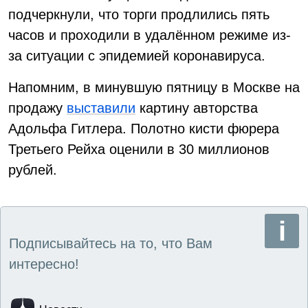
подчеркнули, что торги продлились пять
часов и проходили в удалённом режиме из-
за ситуации с эпидемией коронавируса.
Напомним, в минувшую пятницу в Москве на
продажу
выставили
картину авторства
Адольфа Гитлера. Полотно кисти фюрера
Третьего Рейха оценили в 30 миллионов
рублей.
Подписывайтесь на то, что Вам
интересно!