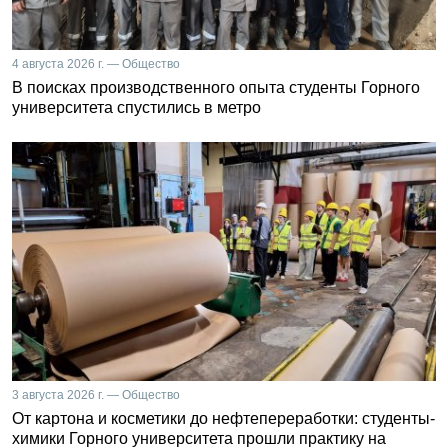
4 августа 2026 г. — Общество
В поисках производственного опыта студенты Горного
университета спустились в метро
3 августа 2026 г. — Общество
От картона и косметики до нефтепереработки: студенты-
химики Горного университета прошли практику на