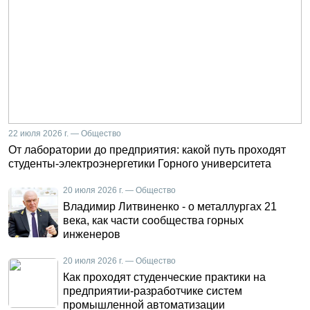
22 июля 2026 г. — Общество
От лаборатории до предприятия: какой путь проходят
студенты-электроэнергетики Горного университета
20 июля 2026 г. — Общество
Владимир Литвиненко - о металлургах 21
века, как части сообщества горных
инженеров
20 июля 2026 г. — Общество
Как проходят студенческие практики на
предприятии-разработчике систем
промышленной автоматизации