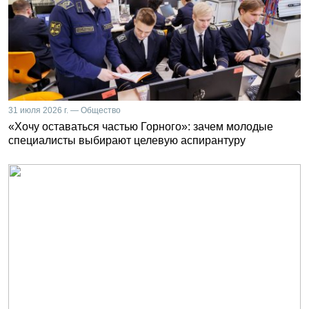
31 июля 2026 г. — Общество
«Хочу оставаться частью Горного»: зачем молодые
специалисты выбирают целевую аспирантуру