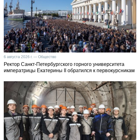
6 августа 2026 г. — Общество
Ректор Санкт-Петербургского горного университета
императрицы Екатерины II обратился к первокурсникам