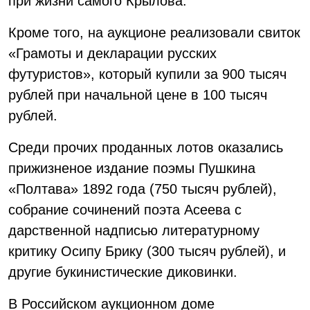
при жизни самого Крылова.
Кроме того, на аукционе реализовали свиток
«Грамоты и декларации русских
футуристов», который купили за 900 тысяч
рублей при начальной цене в 100 тысяч
рублей.
Среди прочих проданных лотов оказались
прижизненое издание поэмы Пушкина
«Полтава» 1892 года (750 тысяч рублей),
собрание сочинений поэта Асеева с
дарственной надписью литературному
критику Осипу Брику (300 тысяч рублей), и
другие букинистические диковинки.
В Российском аукционном доме