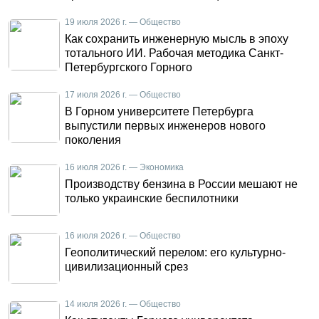
19 июля 2026 г. — Общество
Как сохранить инженерную мысль в эпоху
тотального ИИ. Рабочая методика Санкт-
Петербургского Горного
17 июля 2026 г. — Общество
В Горном университете Петербурга
выпустили первых инженеров нового
поколения
16 июля 2026 г. — Экономика
Производству бензина в России мешают не
только украинские беспилотники
16 июля 2026 г. — Общество
Геополитический перелом: его культурно-
цивилизационный срез
14 июля 2026 г. — Общество