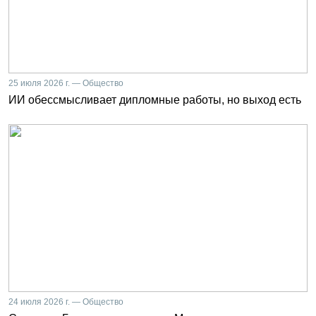
25 июля 2026 г. — Общество
ИИ обессмысливает дипломные работы, но выход есть
24 июля 2026 г. — Общество