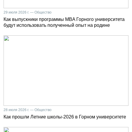
29 июля 2026 г. — Общество
Как выпускники программы MBA Горного университета
будут использовать полученный опыт на родине
28 июля 2026 г. — Общество
Как прошли Летние школы-2026 в Горном университете