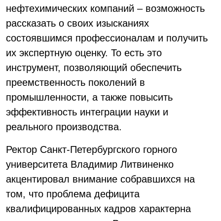
нефтехимических компаний – возможность
рассказать о своих изысканиях
состоявшимся профессионалам и получить
их экспертную оценку. То есть это
инструмент, позволяющий обеспечить
преемственность поколений в
промышленности, а также повысить
эффективность интеграции науки и
реального производства.
Ректор Санкт-Петербургского горного
университета Владимир Литвиненко
акцентировал внимание собравшихся на
том, что проблема дефицита
квалифицированных кадров характерна