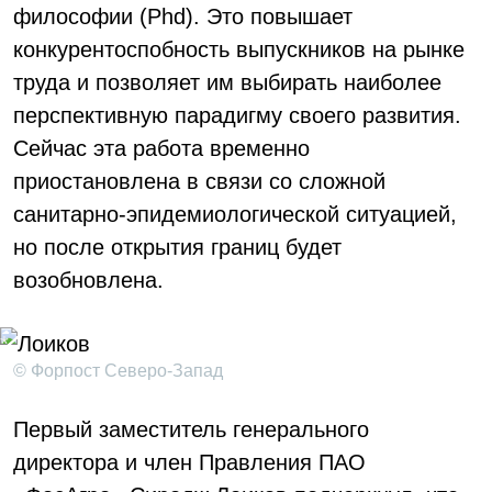
философии (Phd). Это повышает
конкурентоспобность выпускников на рынке
труда и позволяет им выбирать наиболее
перспективную парадигму своего развития.
Сейчас эта работа временно
приостановлена в связи со сложной
санитарно-эпидемиологической ситуацией,
но после открытия границ будет
возобновлена.
© Форпост Северо-Запад
Первый заместитель генерального
директора и член Правления ПАО