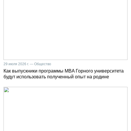
29 июля 2026 г. — Общество
Как выпускники программы MBA Горного университета
будут использовать полученный опыт на родине