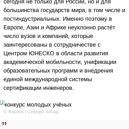
сегодня не только для России, но и для
большинства государств мира, в том числе и
постиндустриальных. Именно поэтому в
Европе, Азии и Африке неуклонно растёт
число вузов и компаний, которые
заинтересованы в сотрудничестве с
Центром ЮНЕСКО в области развития
академической мобильности, унификации
образовательных программ и внедрения
единой международной системы
сертификации инженеров.
© Форпост Северо-Запад