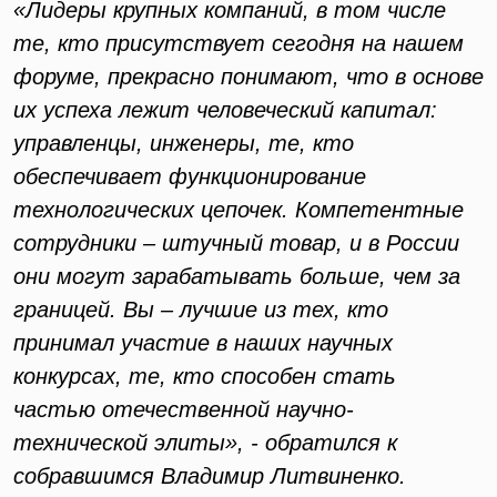
«Лидеры крупных компаний, в том числе
те, кто присутствует сегодня на нашем
форуме, прекрасно понимают, что в основе
их успеха лежит человеческий капитал:
управленцы, инженеры, те, кто
обеспечивает функционирование
технологических цепочек. Компетентные
сотрудники – штучный товар, и в России
они могут зарабатывать больше, чем за
границей. Вы – лучшие из тех, кто
принимал участие в наших научных
конкурсах, те, кто способен стать
частью отечественной научно-
технической элиты», - обратился к
собравшимся Владимир Литвиненко.