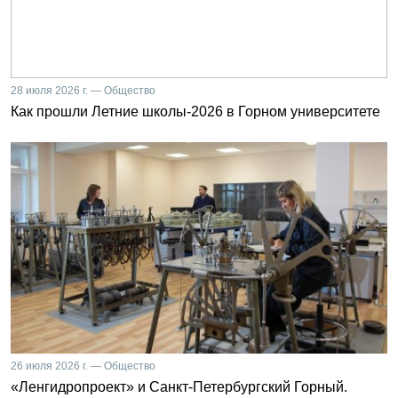
28 июля 2026 г. — Общество
Как прошли Летние школы-2026 в Горном университете
26 июля 2026 г. — Общество
«Ленгидропроект» и Санкт-Петербургский Горный.