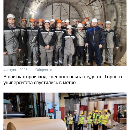
4 августа 2026 г. — Общество
В поисках производственного опыта студенты Горного
университета спустились в метро