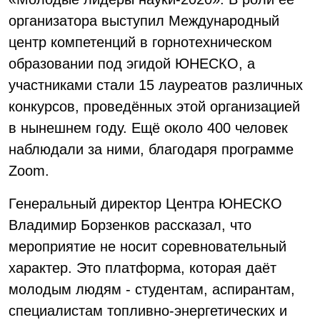
организатора выступил Международный
центр компетенций в горнотехническом
образовании под эгидой ЮНЕСКО, а
участниками стали 15 лауреатов различных
конкурсов, проведённых этой организацией
в нынешнем году. Ещё около 400 человек
наблюдали за ними, благодаря программе
Zoom.
Генеральный директор Центра ЮНЕСКО
Владимир Борзенков рассказал, что
мероприятие не носит соревновательный
характер. Это платформа, которая даёт
молодым людям - студентам, аспирантам,
специалистам топливно-энергетических и