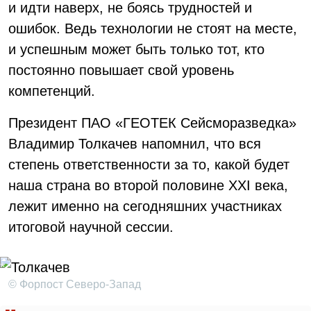
и идти наверх, не боясь трудностей и
ошибок. Ведь технологии не стоят на месте,
и успешным может быть только тот, кто
постоянно повышает свой уровень
компетенций.
Президент ПАО «ГЕОТЕК Сейсморазведка»
Владимир Толкачев напомнил, что вся
степень ответственности за то, какой будет
наша страна во второй половине ХХI века,
лежит именно на сегодняшних участниках
итоговой научной сессии.
© Форпост Северо-Запад