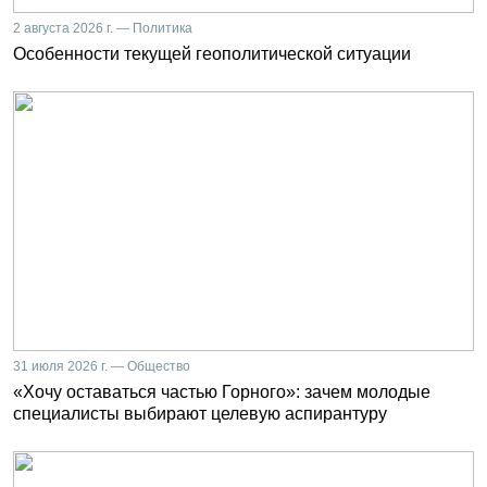
2 августа 2026 г. — Политика
Особенности текущей геополитической ситуации
31 июля 2026 г. — Общество
«Хочу оставаться частью Горного»: зачем молодые
специалисты выбирают целевую аспирантуру