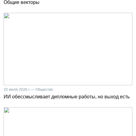
Общие векторы
25 июля 2026 г. — Общество
ИИ обессмысливает дипломные работы, но выход есть