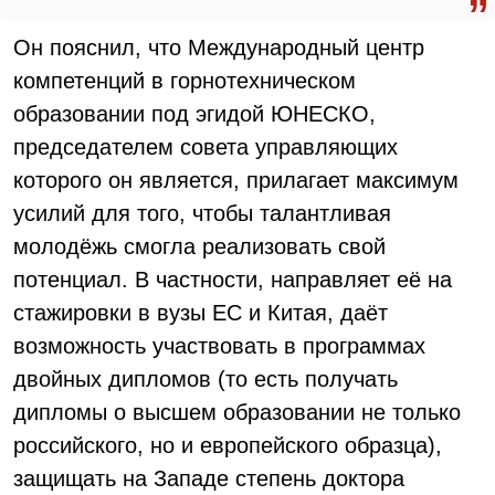
Он пояснил, что Международный центр
компетенций в горнотехническом
образовании под эгидой ЮНЕСКО,
председателем совета управляющих
которого он является, прилагает максимум
усилий для того, чтобы талантливая
молодёжь смогла реализовать свой
потенциал. В частности, направляет её на
стажировки в вузы ЕС и Китая, даёт
возможность участвовать в программах
двойных дипломов (то есть получать
дипломы о высшем образовании не только
российского, но и европейского образца),
защищать на Западе степень доктора