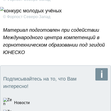
© Форпост Северо-Запад
Материал подготовлен при содействии
Международного центра компетенций в
горнотехническом образовании под эгидой
ЮНЕСКО
Подписывайтесь на то, что Вам
интересно!
Новости