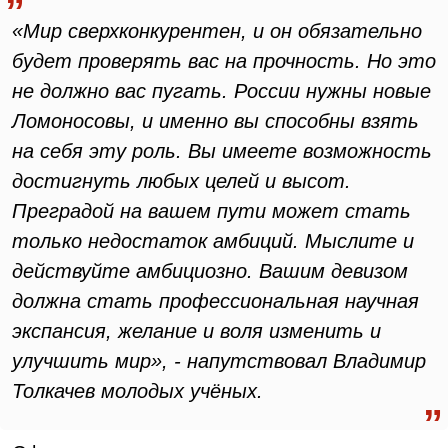
«Мир сверхконкурентен, и он обязательно
будет проверять вас на прочность. Но это
не должно вас пугать. России нужны новые
Ломоносовы, и именно вы способны взять
на себя эту роль. Вы имеете возможность
достигнуть любых целей и высот.
Преградой на вашем пути может стать
только недостаток амбиций. Мыслите и
действуйте амбициозно. Вашим девизом
должна стать профессиональная научная
экспансия, желание и воля изменить и
улучшить мир», - напутствовал Владимир
Толкачев молодых учёных.