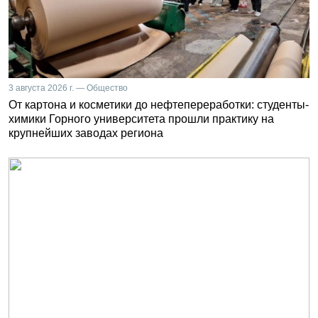
3 августа 2026 г. — Общество
От картона и косметики до нефтепереработки: студенты-
химики Горного университета прошли практику на
крупнейших заводах региона