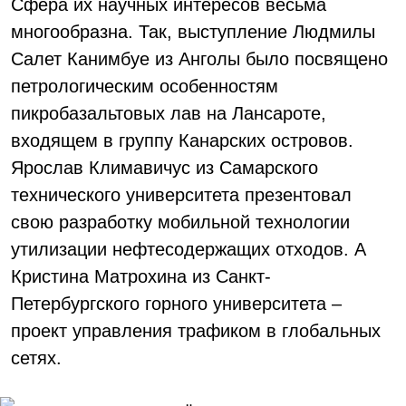
Сфера их научных интересов весьма
многообразна. Так, выступление Людмилы
Салет Канимбуе из Анголы было посвящено
петрологическим особенностям
пикробазальтовых лав на Лансароте,
входящем в группу Канарских островов.
Ярослав Климавичус из Самарского
технического университета презентовал
свою разработку мобильной технологии
утилизации нефтесодержащих отходов. А
Кристина Матрохина из Санкт-
Петербургского горного университета –
проект управления трафиком в глобальных
сетях.