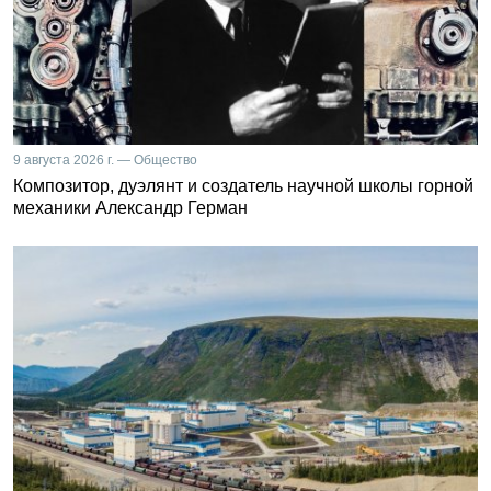
9 августа 2026 г. — Общество
Композитор, дуэлянт и создатель научной школы горной
механики Александр Герман