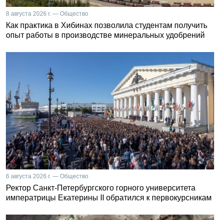
8 августа 2026 г. — Общество
Как практика в Хибинах позволила студентам получить
опыт работы в производстве минеральных удобрений
6 августа 2026 г. — Общество
Ректор Санкт-Петербургского горного университета
императрицы Екатерины II обратился к первокурсникам