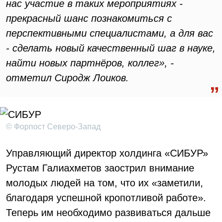
нас участие в таких мероприятиях -
прекрасный шанс познакомиться с
перспективными специалистами, а для вас
- сделать новый качественный шаг в науке,
найти новых партнёров, коллег», -
отметил Сиродж Лоиков.
© Форпост Северо-Запад
Управляющий директор холдинга «СИБУР»
Рустам Галиахметов заострил внимание
молодых людей на том, что их «заметили,
благодаря успешной кропотливой работе».
Теперь им необходимо развиваться дальше