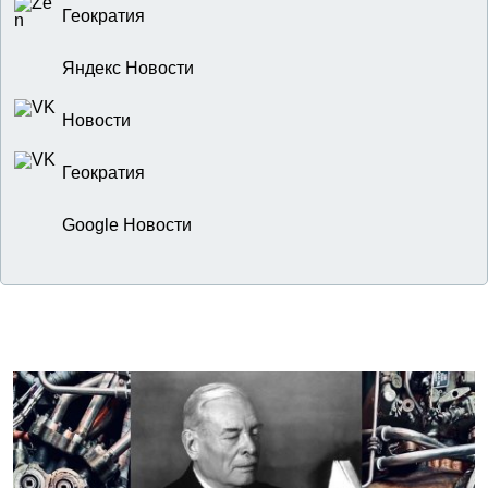
Геократия
Яндекс Новости
Новости
Геократия
Google Новости