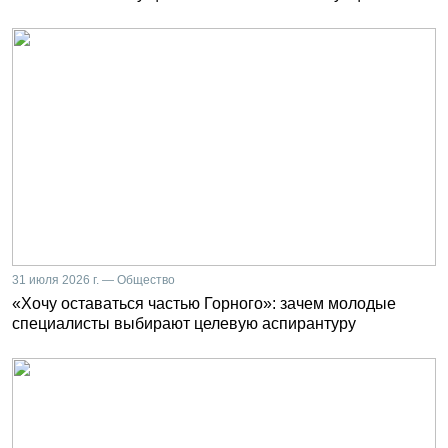
31 июля 2026 г. — Общество
«Хочу оставаться частью Горного»: зачем молодые
специалисты выбирают целевую аспирантуру