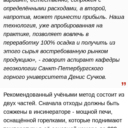
определёнными расходами, а второй,
напротив, может принести прибыль. Наша
технология, уже апробированная на
практике, позволяет вовлечь в
переработку 100% осадка и получить из
этого сырья востребованную рынком
продукцию», - говорит аспирант кафедры
геоэкологии Санкт-Петербургского
горного университета Денис Сучков.
Рекомендованный учёными метод состоит из
двух частей. Сначала отходы должны быть
сожжены в инсинераторе - мощной печи,
оснащённой горелками, которые поднимают