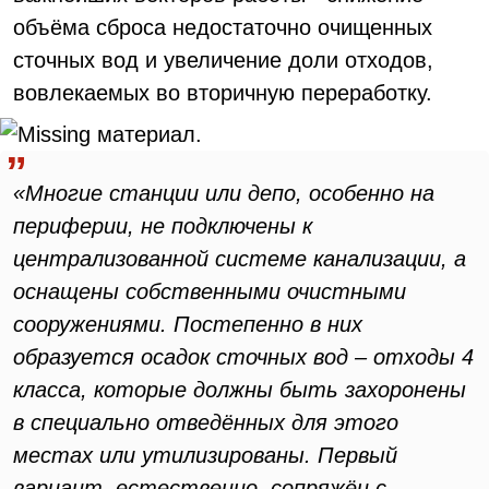
объёма сброса недостаточно очищенных
сточных вод и увеличение доли отходов,
вовлекаемых во вторичную переработку.
«Многие станции или депо, особенно на
периферии, не подключены к
централизованной системе канализации, а
оснащены собственными очистными
сооружениями. Постепенно в них
образуется осадок сточных вод – отходы 4
класса, которые должны быть захоронены
в специально отведённых для этого
местах или утилизированы. Первый
вариант, естественно, сопряжён с