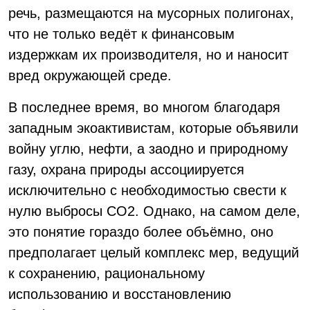
речь, размещаются на мусорных полигонах,
что не только ведёт к финансовым
издержкам их производителя, но и наносит
вред окружающей среде.
В последнее время, во многом благодаря
западным экоактивистам, которые объявили
войну углю, нефти, а заодно и природному
газу, охрана природы ассоциируется
исключительно с необходимостью свести к
нулю выбросы СО2. Однако, на самом деле,
это понятие гораздо более объёмно, оно
предполагает целый комплекс мер, ведущий
к сохранению, рациональному
использованию и восстановлению