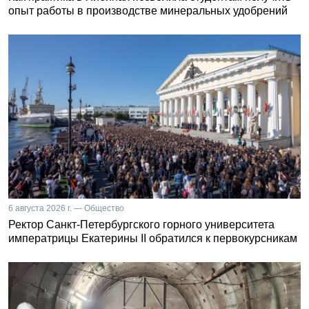
опыт работы в производстве минеральных удобрений
6 августа 2026 г. — Общество
Ректор Санкт-Петербургского горного университета
императрицы Екатерины II обратился к первокурсникам