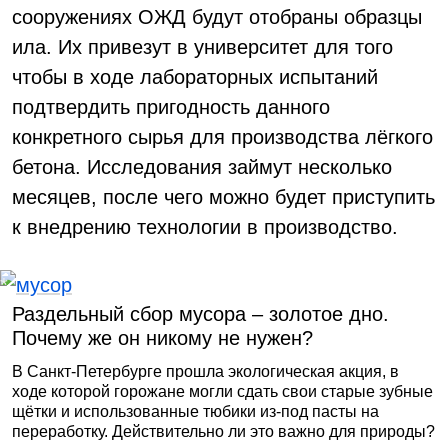
сооружениях ОЖД будут отобраны образцы
ила. Их привезут в университет для того
чтобы в ходе лабораторных испытаний
подтвердить пригодность данного
конкретного сырья для производства лёгкого
бетона. Исследования займут несколько
месяцев, после чего можно будет приступить
к внедрению технологии в производство.
Раздельный сбор мусора – золотое дно.
Почему же он никому не нужен?
В Санкт-Петербурге прошла экологическая акция, в
ходе которой горожане могли сдать свои старые зубные
щётки и использованные тюбики из-под пасты на
переработку. Действительно ли это важно для природы?