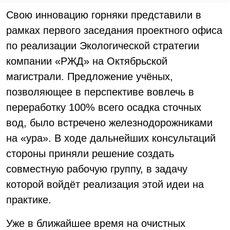
Свою инновацию горняки представили в
рамках первого заседания проектного офиса
по реализации Экологической стратегии
компании «РЖД» на Октябрьской
магистрали. Предложение учёных,
позволяющее в перспективе вовлечь в
переработку 100% всего осадка сточных
вод, было встречено железнодорожниками
на «ура». В ходе дальнейших консультаций
стороны приняли решение создать
совместную рабочую группу, в задачу
которой войдёт реализация этой идеи на
практике.
Уже в ближайшее время на очистных