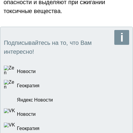
опасности и выделяют при сжигании
токсичные вещества.
Подписывайтесь на то, что Вам
интересно!
Новости
Геократия
Яндекс Новости
Новости
Геократия