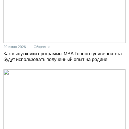
29 июля 2026 г. — Общество
Как выпускники программы MBA Горного университета
будут использовать полученный опыт на родине