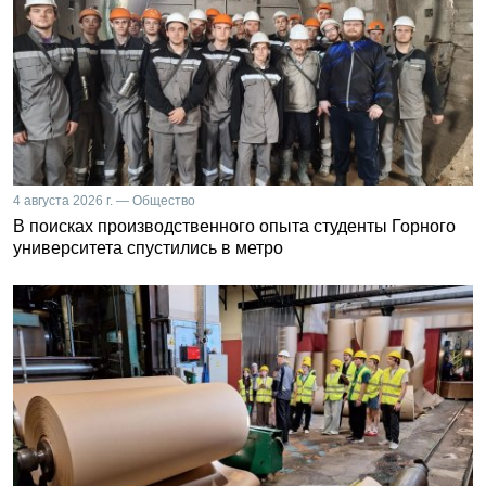
4 августа 2026 г. — Общество
В поисках производственного опыта студенты Горного
университета спустились в метро