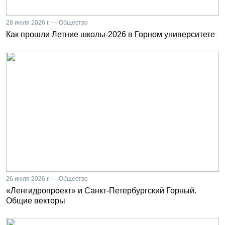
28 июля 2026 г. — Общество
Как прошли Летние школы-2026 в Горном университете
26 июля 2026 г. — Общество
«Ленгидропроект» и Санкт-Петербургский Горный.
Общие векторы