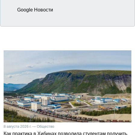
Google Новости
8 августа 2026 г. — Общество
Как практика в Хибинах позволила студентам получить