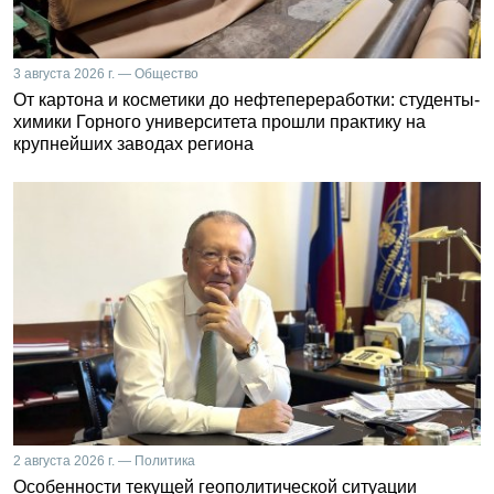
3 августа 2026 г. — Общество
От картона и косметики до нефтепереработки: студенты-
химики Горного университета прошли практику на
крупнейших заводах региона
2 августа 2026 г. — Политика
Особенности текущей геополитической ситуации