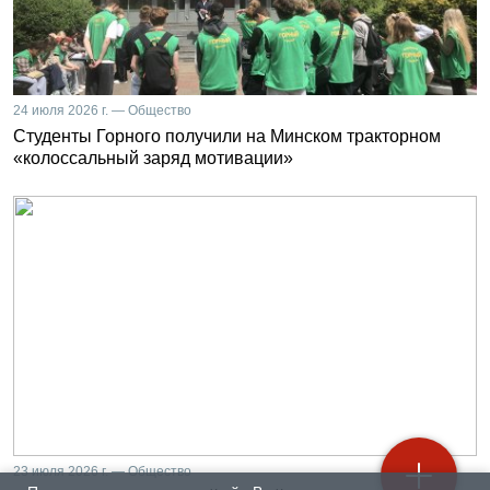
24 июля 2026 г. — Общество
Студенты Горного получили на Минском тракторном
«колоссальный заряд мотивации»
23 июля 2026 г. — Общество