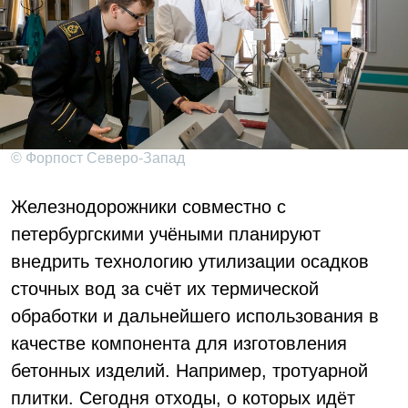
© Форпост Северо-Запад
Железнодорожники совместно с
петербургскими учёными планируют
внедрить технологию утилизации осадков
сточных вод за счёт их термической
обработки и дальнейшего использования в
качестве компонента для изготовления
бетонных изделий. Например, тротуарной
плитки. Сегодня отходы, о которых идёт