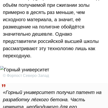
объём получаемой при сжигании золы
примерно в десять раз меньше, чем
исходного материала, а значит, её
размещение на полигоне обойдётся
значительно дешевле. Однако
представители российской высшей школы
рассматривают эту технологию лишь как
переходную.
© Форпост Северо-Запад
«Горный университет получил патент на
разработку лёгкого бетона. Часть
цемента, необходимого для его