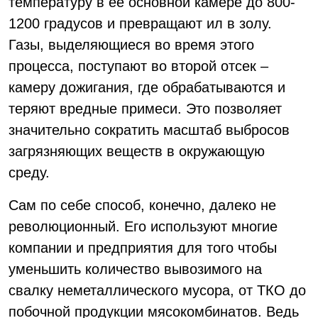
температуру в её основной камере до 800-
1200 градусов и превращают ил в золу.
Газы, выделяющиеся во время этого
процесса, поступают во второй отсек –
камеру дожигания, где обрабатываются и
теряют вредные примеси. Это позволяет
значительно сократить масштаб выбросов
загрязняющих веществ в окружающую
среду.
Сам по себе способ, конечно, далеко не
революционный. Его используют многие
компании и предприятия для того чтобы
уменьшить количество вывозимого на
свалку неметаллического мусора, от ТКО до
побочной продукции мясокомбинатов. Ведь