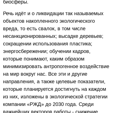
биосферы.
Речь идёт и о ликвидации так называемых
объектов накопленного экологического
вреда, то есть свалок, в том числе
несанкционированных; высадке деревьев;
сокращении использования пластика;
энергосбережении; обучении кадров,
которые понимают, каким образом
минимизировать антропогенное воздействие
на мир вокруг нас. Все эти и другие
направления, а также целевые показатели,
которые планируется достигнуть на каждом
из них, изложены в экологической стратегии
компании «РЖД» до 2030 года. Среди
важнейших векторов работы - снижение