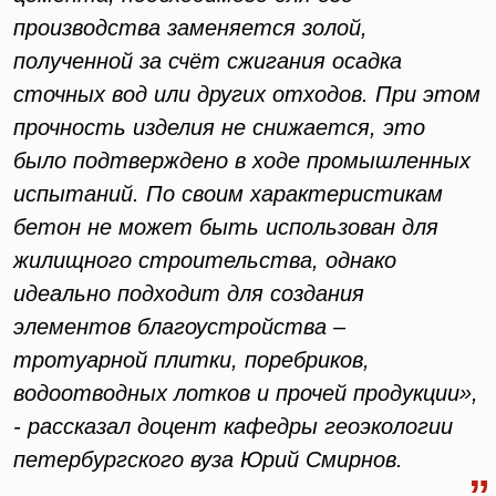
производства заменяется золой,
полученной за счёт сжигания осадка
сточных вод или других отходов. При этом
прочность изделия не снижается, это
было подтверждено в ходе промышленных
испытаний. По своим характеристикам
бетон не может быть использован для
жилищного строительства, однако
идеально подходит для создания
элементов благоустройства –
тротуарной плитки, поребриков,
водоотводных лотков и прочей продукции»,
- рассказал доцент кафедры геоэкологии
петербургского вуза Юрий Смирнов.