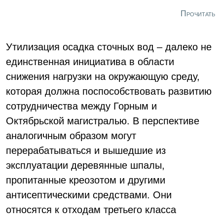
Прочитать
Утилизация осадка сточных вод – далеко не
единственная инициатива в области
снижения нагрузки на окружающую среду,
которая должна поспособствовать развитию
сотрудничества между Горным и
Октябрьской магистралью. В перспективе
аналогичным образом могут
перерабатываться и вышедшие из
эксплуатации деревянные шпалы,
пропитанные креозотом и другими
антисептическими средствами. Они
относятся к отходам третьего класса