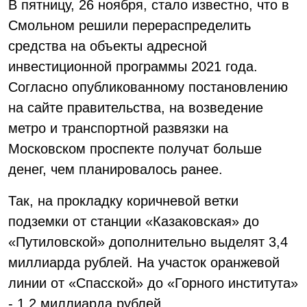
В пятницу, 26 ноября, стало известно, что в
Смольном решили перераспределить
средства на объекты адресной
инвестиционной программы 2021 года.
Согласно опубликованному постановлению
на сайте правительства, на возведение
метро и транспортной развязки на
Московском проспекте получат больше
денег, чем планировалось ранее.
Так, на прокладку коричневой ветки
подземки от станции «Казаковская» до
«Путиловской» дополнительно выделят 3,4
миллиарда рублей. На участок оранжевой
линии от «Спасской» до «Горного института»
- 1,2 миллиарда рублей.