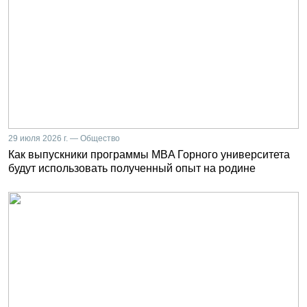
29 июля 2026 г. — Общество
Как выпускники программы MBA Горного университета
будут использовать полученный опыт на родине