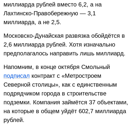
миллиарда рублей вместо 6,2, а на
Лахтинско-Правобережную — 3,1
миллиарда, а не 2,5.
Московско-Дунайская развязка обойдётся в
2,6 миллиарда рублей. Хотя изначально
предполагалось направить лишь миллиард.
Напомним, в конце октября Смольный
подписал
контракт с «Метростроем
Северной столицы», как с единственным
подрядчиком города в строительстве
подземки. Компания займётся 37 объектами,
на которые в общем уйдёт 602,7 миллиарда
рублей.