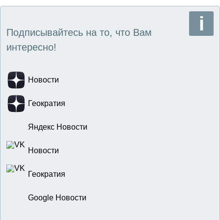
Подписывайтесь на то, что Вам
интересно!
Новости
Геократия
Яндекс Новости
Новости
Геократия
Google Новости