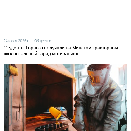
24 июля 2026 г. — Общество
Студенты Горного получили на Минском тракторном
«колоссальный заряд мотивации»