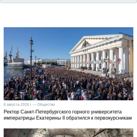
6 августа 2026 г. — Общество
Ректор Санкт-Петербургского горного университета
императрицы Екатерины II обратился к первокурсникам