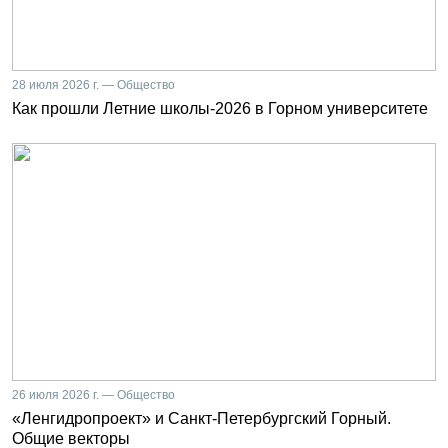
28 июля 2026 г. — Общество
Как прошли Летние школы-2026 в Горном университете
26 июля 2026 г. — Общество
«Ленгидропроект» и Санкт-Петербургский Горный.
Общие векторы