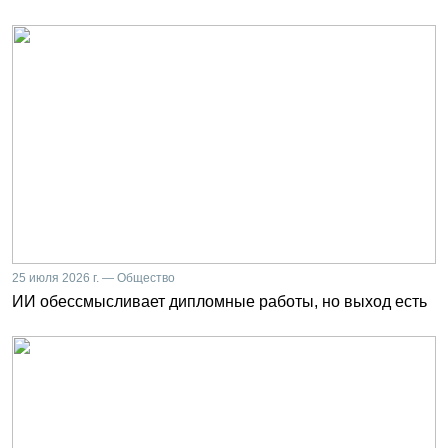
25 июля 2026 г. — Общество
ИИ обессмысливает дипломные работы, но выход есть