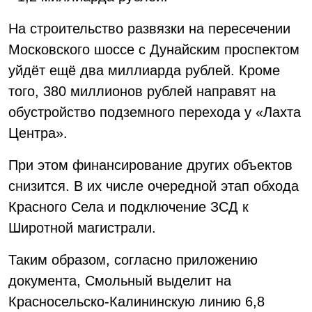
На строительство развязки на пересечении
Московского шоссе с Дунайским проспектом
уйдёт ещё два миллиарда рублей. Кроме
того, 380 миллионов рублей направят на
обустройство подземного перехода у «Лахта
Центра».
При этом финансирование других объектов
снизится. В их числе очередной этап обхода
Красного Села и подключение ЗСД к
Широтной магистрали.
Таким образом, согласно приложению
документа, Смольный выделит на
Красносельско-Калининскую линию 6,8