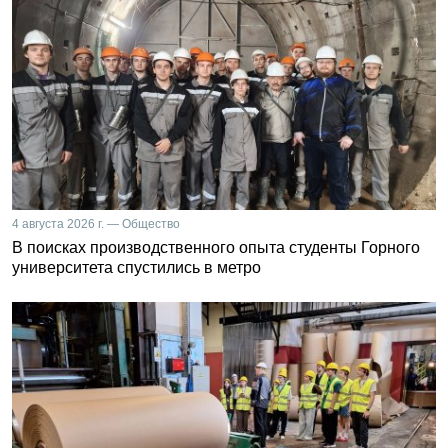
4 августа 2026 г. — Общество
В поисках производственного опыта студенты Горного
университета спустились в метро