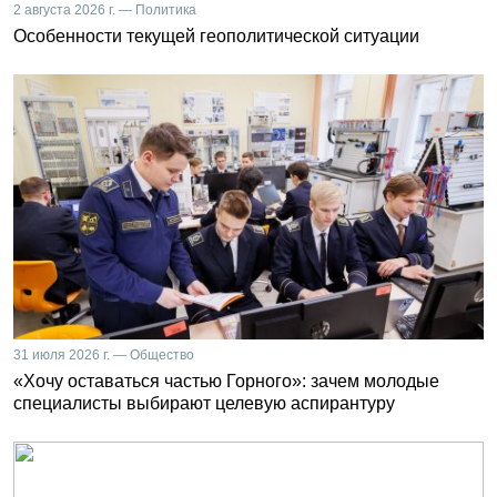
2 августа 2026 г. — Политика
Особенности текущей геополитической ситуации
31 июля 2026 г. — Общество
«Хочу оставаться частью Горного»: зачем молодые
специалисты выбирают целевую аспирантуру