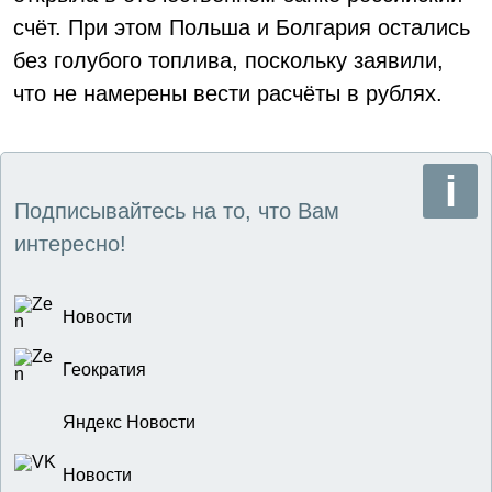
счёт. При этом Польша и Болгария остались
без голубого топлива, поскольку заявили,
что не намерены вести расчёты в рублях.
Подписывайтесь на то, что Вам
интересно!
Новости
Геократия
Яндекс Новости
Новости