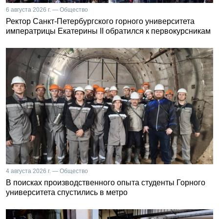
6 августа 2026 г. — Общество
Ректор Санкт-Петербургского горного университета
императрицы Екатерины II обратился к первокурсникам
4 августа 2026 г. — Общество
В поисках производственного опыта студенты Горного
университета спустились в метро