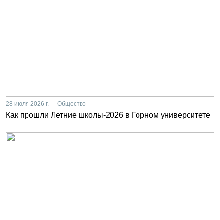
28 июля 2026 г. — Общество
Как прошли Летние школы-2026 в Горном университете