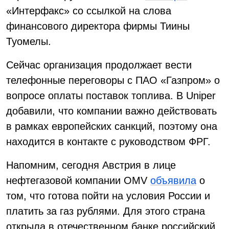
«Интерфакс» со ссылкой на слова
финансового директора фирмы Тиины
Туомелы.
Сейчас организация продолжает вести
телефонные переговоры с ПАО «Газпром» о
вопросе оплаты поставок топлива. В Uniper
добавили, что компании важно действовать
в рамках европейских санкций, поэтому она
находится в контакте с руководством ФРГ.
Напомним, сегодня Австрия в лице
нефтегазовой компании OMV
объявила
о
том, что готова пойти на условия России и
платить за газ рублями. Для этого страна
открыла в отечественном банке российский