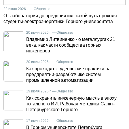
22 июля 2026 г. — Общество
От лаборатории до предприятия: какой путь проходят
студенты-электроэнергетики Горного университета
20 июля 2026 г. — Общество
Владимир Литвиненко - о металлургах 21
века, как части сообщества горных
инженеров
20 июля 2026 г. — Общество
Как проходят студенческие практики на
предприятии-разработчике систем
промышленной автоматизации
19 июля 2026 г. — Общество
Как сохранить инженерную мысль в эпоху
тотального ИИ. Рабочая методика Санкт-
Петербургского Горного
17 июля 2026 г. — Общество
В Горном университете Петербурга