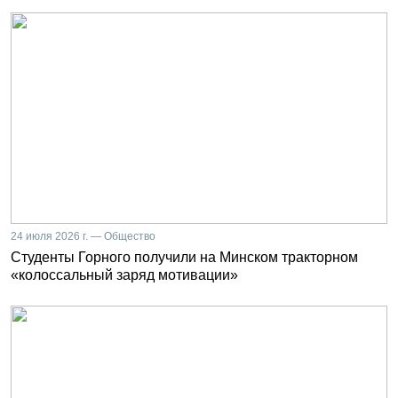
24 июля 2026 г. — Общество
Студенты Горного получили на Минском тракторном
«колоссальный заряд мотивации»