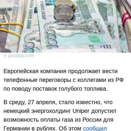
© pixabay.com
Европейская компания продолжает вести
телефонные переговоры с коллегами из РФ
по поводу поставок голубого топлива.
В среду, 27 апреля, стало известно, что
немецкий энергохолдинг Uniper допустил
возможность оплаты газа из России для
Германии в рублях. Об этом
сообщил