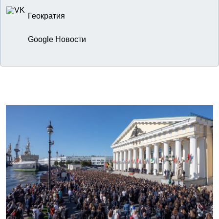
Геократия
Google Новости