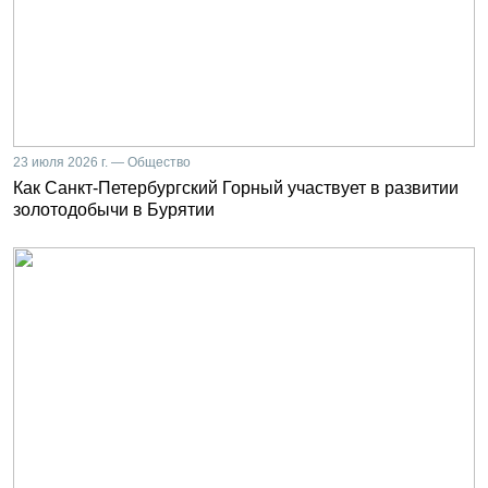
23 июля 2026 г. — Общество
Как Санкт-Петербургский Горный участвует в развитии
золотодобычи в Бурятии