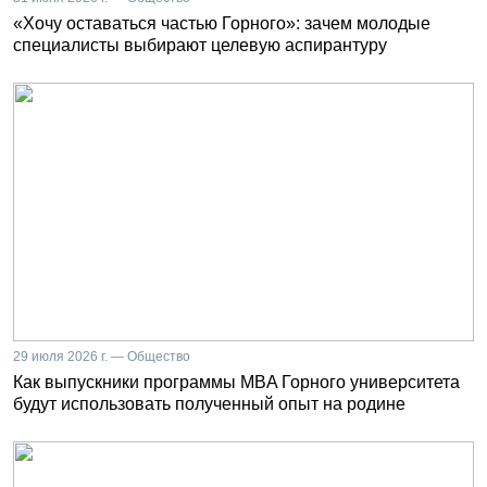
«Хочу оставаться частью Горного»: зачем молодые
специалисты выбирают целевую аспирантуру
29 июля 2026 г. — Общество
Как выпускники программы MBA Горного университета
будут использовать полученный опыт на родине