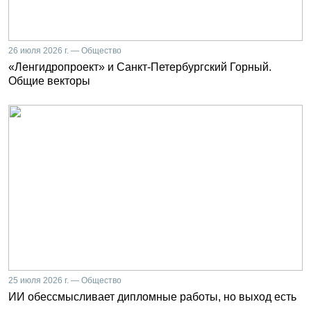
26 июля 2026 г. — Общество
«Ленгидропроект» и Санкт-Петербургский Горный.
Общие векторы
25 июля 2026 г. — Общество
ИИ обессмысливает дипломные работы, но выход есть