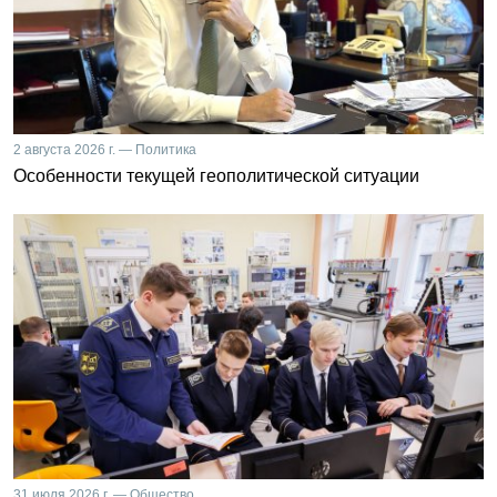
2 августа 2026 г. — Политика
Особенности текущей геополитической ситуации
31 июля 2026 г. — Общество