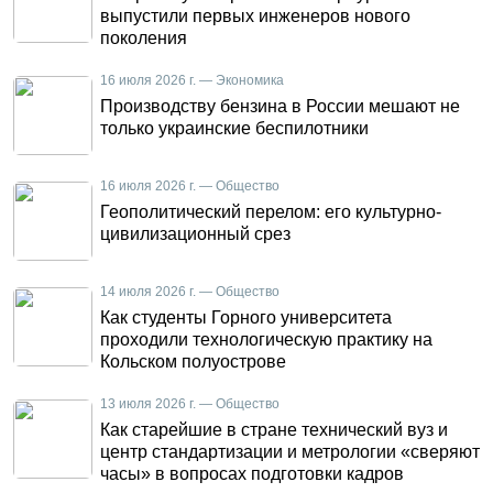
выпустили первых инженеров нового
поколения
16 июля 2026 г. — Экономика
Производству бензина в России мешают не
только украинские беспилотники
16 июля 2026 г. — Общество
Геополитический перелом: его культурно-
цивилизационный срез
14 июля 2026 г. — Общество
Как студенты Горного университета
проходили технологическую практику на
Кольском полуострове
13 июля 2026 г. — Общество
Как старейшие в стране технический вуз и
центр стандартизации и метрологии «сверяют
часы» в вопросах подготовки кадров