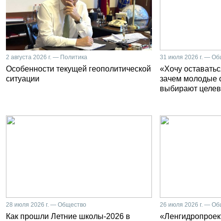
2 августа 2026 г. — Политика
31 июля 2026 г. — О
Особенности текущей геополитической
«Хочу оставатьс
ситуации
зачем молодые 
выбирают целев
28 июля 2026 г. — Общество
26 июля 2026 г. — О
Как прошли Летние школы-2026 в
«Ленгидропроект