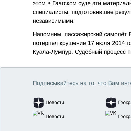
этом в Гаагском суде эти материал
специалисты, подготовившие резул
независимыми.
Напомним, пассажирский самолёт Bo
потерпел крушение 17 июля 2014 г
Куала-Лумпур. Судебный процесс по
Подписывайтесь на то, что Вам инт
Новости
Геокр
Новости
Геокр