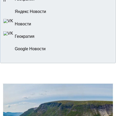
Яндекс Новости
Новости
Геократия
Google Новости