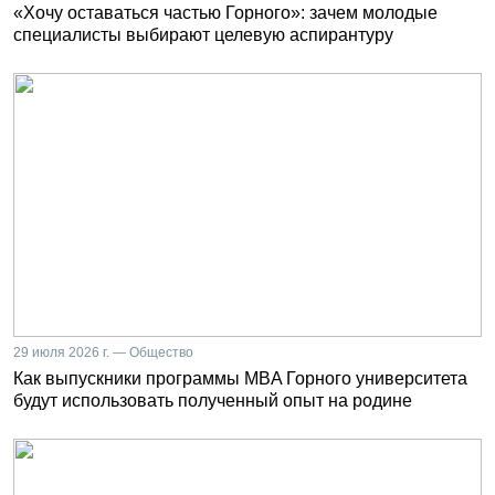
«Хочу оставаться частью Горного»: зачем молодые
специалисты выбирают целевую аспирантуру
29 июля 2026 г. — Общество
Как выпускники программы MBA Горного университета
будут использовать полученный опыт на родине