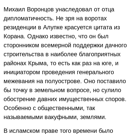
Михаил Воронцов унаследовал от отца
дипломатичность. Не зря на воротах
резиденции в Алупке красуется цитата из
Корана. Однако известно, что он был
сторонником всемерной поддержки дачного
строительства в наиболее благоприятных
районах Крыма, то есть как раз на юге, и
инициатором проведения генерального
межевания на полуострове. Оно поставило
бы точку в земельном вопросе, но сулило
обострение давних имущественных споров.
Особенно с общественными, так
называемыми вакуфными, землями.
В исламском праве того времени было