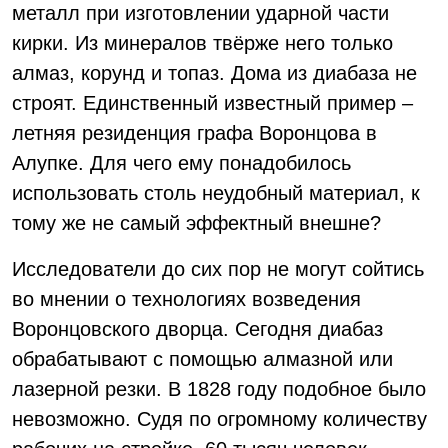
металл при изготовлении ударной части
кирки. Из минералов твёрже него только
алмаз, корунд и топаз. Дома из диабаза не
строят. Единственный известный пример –
летняя резиденция графа Воронцова в
Алупке. Для чего ему понадобилось
использовать столь неудобный материал, к
тому же не самый эффектный внешне?
Исследователи до сих пор не могут сойтись
во мнении о технологиях возведения
Воронцовского дворца. Сегодня диабаз
обрабатывают с помощью алмазной или
лазерной резки. В 1828 году подобное было
невозможно. Судя по огромному количеству