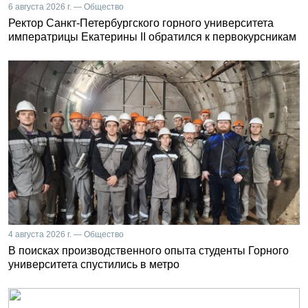
6 августа 2026 г. — Общество
Ректор Санкт-Петербургского горного университета
императрицы Екатерины II обратился к первокурсникам
4 августа 2026 г. — Общество
В поисках производственного опыта студенты Горного
университета спустились в метро