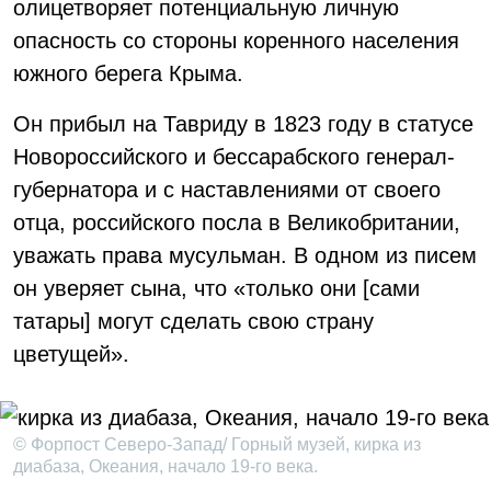
олицетворяет потенциальную личную
опасность со стороны коренного населения
южного берега Крыма.
Он прибыл на Тавриду в 1823 году в статусе
Новороссийского и бессарабского генерал-
губернатора и с наставлениями от своего
отца, российского посла в Великобритании,
уважать права мусульман. В одном из писем
он уверяет сына, что «только они [сами
татары] могут сделать свою страну
цветущей».
© Форпост Северо-Запад/ Горный музей, кирка из
диабаза, Океания, начало 19-го века.