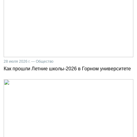
28 июля 2026 г. — Общество
Как прошли Летние школы-2026 в Горном университете