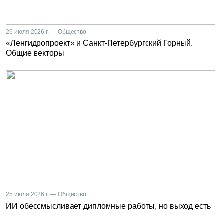
26 июля 2026 г. — Общество
«Ленгидропроект» и Санкт-Петербургский Горный.
Общие векторы
25 июля 2026 г. — Общество
ИИ обессмысливает дипломные работы, но выход есть