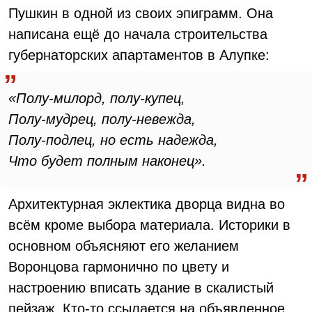
Пушкин в одной из своих эпиграмм. Она
написана ещё до начала строительства
губернаторских апартаментов в Алупке:
«Полу-милорд, полу-купец,
Полу-мудрец, полу-невежда,
Полу-подлец, но есть надежда,
Что будет полным наконец».
Архитектурная эклектика дворца видна во
всём кроме выбора материала. Историки в
основном объясняют его желанием
Воронцова гармонично по цвету и
настроению вписать здание в скалистый
пейзаж. Кто-то ссылается на объявленное