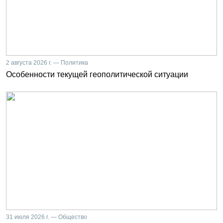
2 августа 2026 г. — Политика
Особенности текущей геополитической ситуации
31 июля 2026 г. — Общество