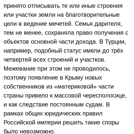
принято отписывать те или иные строения
или участки земли на благотворительные
цели в ведение мечетей. Семья дарителя,
тем не менее, сохраняла право получения с
объектов основной части дохода. В Турции,
например, подобный статус имели до трёх
четвертей всех строений и участков.
Межевание при этом не проводилось,
поэтому появление в Крыму новых
собственников из «материковой» части
страны привело к массовой чересполосице,
и как следствие постоянным судам. В
рамках общих юридических правил
Российской империи решить такие споры
было невозможно.