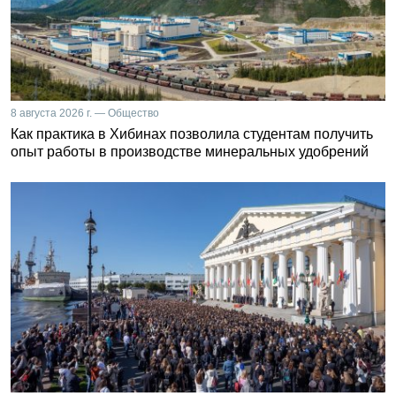
8 августа 2026 г. — Общество
Как практика в Хибинах позволила студентам получить
опыт работы в производстве минеральных удобрений