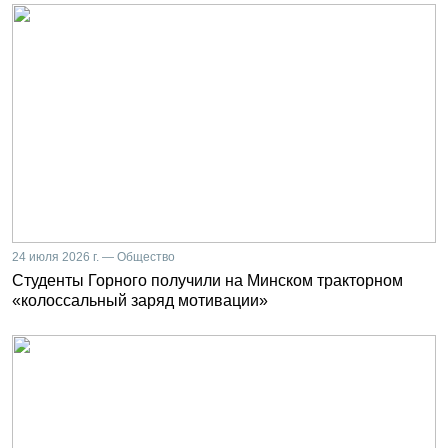
24 июля 2026 г. — Общество
Студенты Горного получили на Минском тракторном
«колоссальный заряд мотивации»