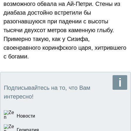
возможного обвала на Ай-Петри. Стены из
диабаза достойно встретили бы
разогнавшуюся при падении с высоты
тысячи двухсот метров каменную глыбу.
Примерно такую, как у Сизифа,
своенравного коринфского царя, хитрившего
с богами.
Подписывайтесь на то, что Вам
интересно!
Новости
Геократия