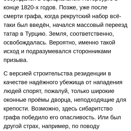
конце 1820-х годов. Позже, уже после
смерти графа, когда рекрутский набор всё-
таки был введён, начался массовый переезд
татар в Турцию. Земля, соответственно,
освобождалась. Вероятно, именно такой
исход и подразумевался сторонниками
призыва.
С версией строительства резиденции в
качестве надёжного убежища от нападения
людей спорят, пожалуй, только широкие
оконные проёмы дворца, неподходящие для
крепости. Возможно, здесь сибаритство
графа победило его опасливость. Или был
другой страх, например, по поводу