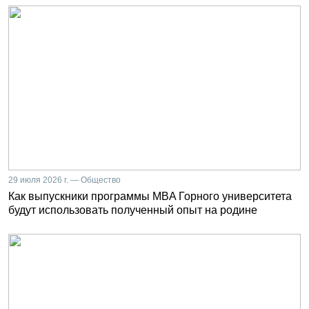
29 июля 2026 г. — Общество
Как выпускники программы MBA Горного университета
будут использовать полученный опыт на родине