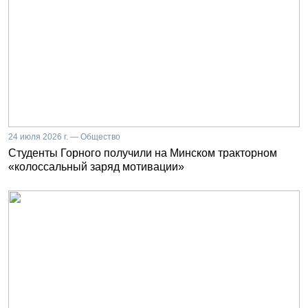
24 июля 2026 г. — Общество
Студенты Горного получили на Минском тракторном
«колоссальный заряд мотивации»