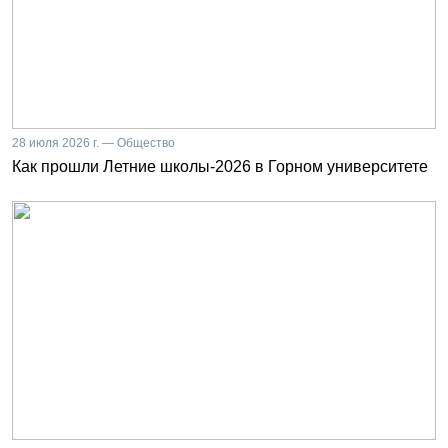
28 июля 2026 г. — Общество
Как прошли Летние школы-2026 в Горном университете