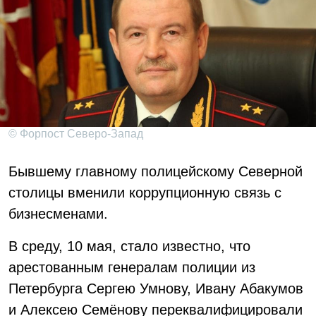
© Форпост Северо-Запад
Бывшему главному полицейскому Северной
столицы вменили коррупционную связь с
бизнесменами.
В среду, 10 мая, стало известно, что
арестованным генералам полиции из
Петербурга Сергею Умнову, Ивану Абакумов
и Алексею Семёнову переквалифицировали