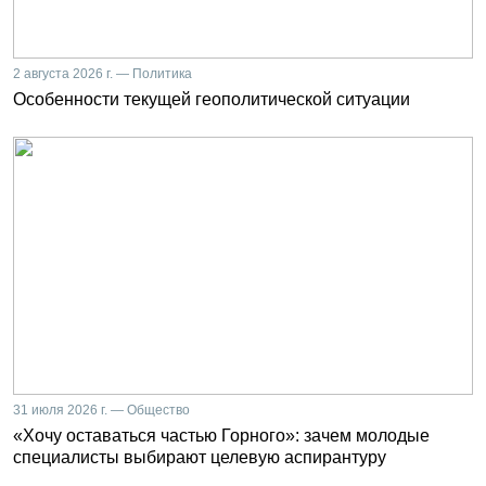
2 августа 2026 г. — Политика
Особенности текущей геополитической ситуации
31 июля 2026 г. — Общество
«Хочу оставаться частью Горного»: зачем молодые
специалисты выбирают целевую аспирантуру