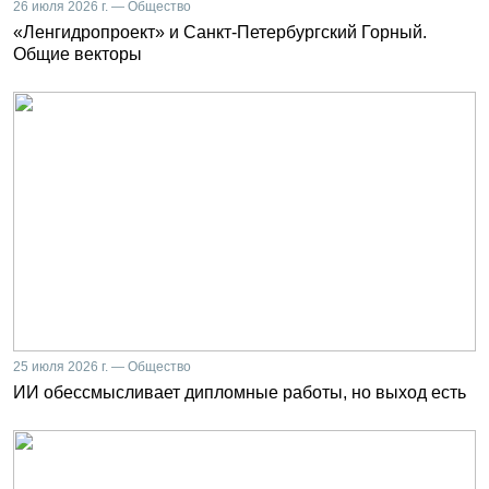
26 июля 2026 г. — Общество
«Ленгидропроект» и Санкт-Петербургский Горный.
Общие векторы
25 июля 2026 г. — Общество
ИИ обессмысливает дипломные работы, но выход есть