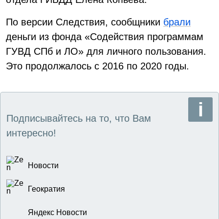
По версии Следствия, сообщники
брали
деньги из фонда «Содействия программам
ГУВД СПб и ЛО» для личного пользования.
Это продолжалось с 2016 по 2020 годы.
Подписывайтесь на то, что Вам
интересно!
Новости
Геократия
Яндекс Новости