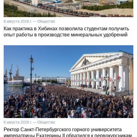
8 августа 2026 г. — Общество
Как практика в Хибинах позволила студентам получить
опыт работы в производстве минеральных удобрений
6 августа 2026 г. — Общество
Ректор Санкт-Петербургского горного университета
императрицы Екатерины II обратился к первокурсникам