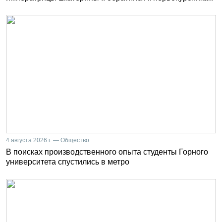
4 августа 2026 г. — Общество
В поисках производственного опыта студенты Горного
университета спустились в метро