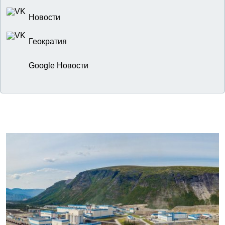
Новости
Геократия
Google Новости