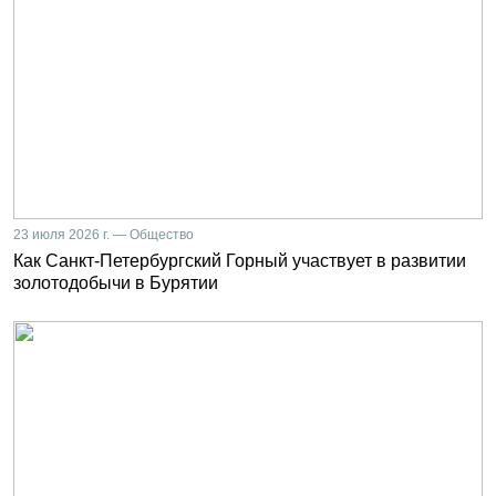
23 июля 2026 г. — Общество
Как Санкт-Петербургский Горный участвует в развитии
золотодобычи в Бурятии