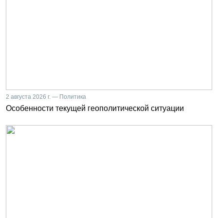
2 августа 2026 г. — Политика
Особенности текущей геополитической ситуации