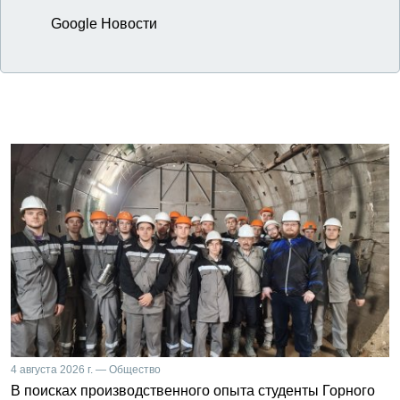
Google Новости
4 августа 2026 г. — Общество
В поисках производственного опыта студенты Горного