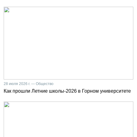
28 июля 2026 г. — Общество
Как прошли Летние школы-2026 в Горном университете