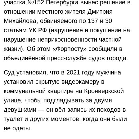
участка №152 Петербурга вынес решение в
отношении местного жителя Дмитрия
Михайлова, обвиняемого по 137 и 30
статьям УК РФ (нарушение и покушение на
нарушение неприкосновенности частной
жизни). Об этом «Форпосту» сообщили в
объединённой пресс-службе судов города.
Суд установил, что в 2021 году мужчина
установил скрытую видеокамеру в
коммунальной квартире на Кронверкской
улице, чтобы подглядывать за двумя
девушками — он вёл запись их походов в
туалет и других моментов, когда они были
не одеты.