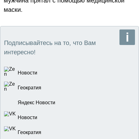
мужчина прятал с помощью медицинской
маски.
Подписывайтесь на то, что Вам
интересно!
Новости
Геократия
Яндекс Новости
Новости
Геократия