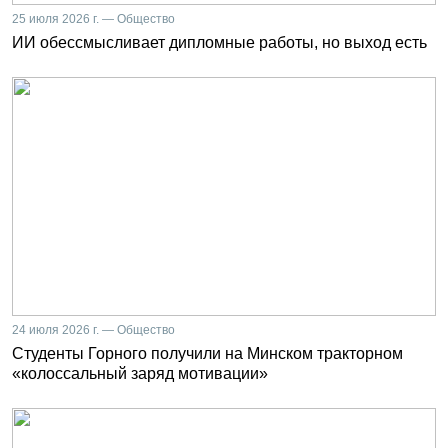
25 июля 2026 г. — Общество
ИИ обессмысливает дипломные работы, но выход есть
24 июля 2026 г. — Общество
Студенты Горного получили на Минском тракторном
«колоссальный заряд мотивации»