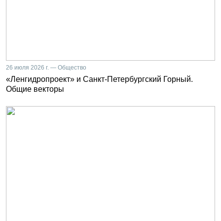
26 июля 2026 г. — Общество
«Ленгидропроект» и Санкт-Петербургский Горный.
Общие векторы