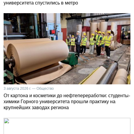
университета спустились в метро
3 августа 2026 г. — Общество
От картона и косметики до нефтепереработки: студенты-
химики Горного университета прошли практику на
крупнейших заводах региона