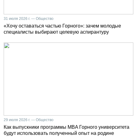
31 июля 2026 г. — Общество
«Хочу оставаться частью Горного»: зачем молодые
специалисты выбирают целевую аспирантуру
29 июля 2026 г. — Общество
Как выпускники программы MBA Горного университета
будут использовать полученный опыт на родине