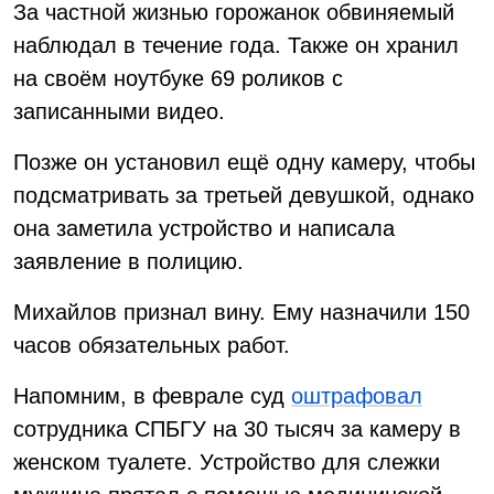
За частной жизнью горожанок обвиняемый
наблюдал в течение года. Также он хранил
на своём ноутбуке 69 роликов с
записанными видео.
Позже он установил ещё одну камеру, чтобы
подсматривать за третьей девушкой, однако
она заметила устройство и написала
заявление в полицию.
Михайлов признал вину. Ему назначили 150
часов обязательных работ.
Напомним, в феврале суд
оштрафовал
сотрудника СПБГУ на 30 тысяч за камеру в
женском туалете. Устройство для слежки