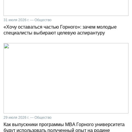
31 июля 2026 г. — Общество
«Хочу оставаться частью Горного»: зачем молодые
специалисты выбирают целевую аспирантуру
29 июля 2026 г. — Общество
Как выпускники программы MBA Горного университета
будут использовать полученный опыт на родине