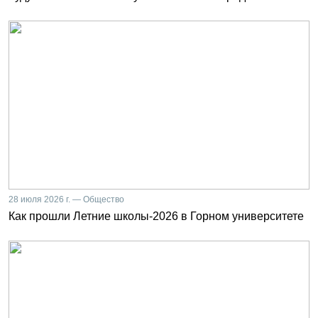
28 июля 2026 г. — Общество
Как прошли Летние школы-2026 в Горном университете