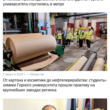
университета спустились в метро
3 августа 2026 г. — Общество
От картона и косметики до нефтепереработки: студенты-
химики Горного университета прошли практику на
крупнейших заводах региона