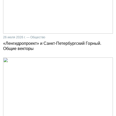
26 июля 2026 г. — Общество
«Ленгидропроект» и Санкт-Петербургский Горный.
Общие векторы