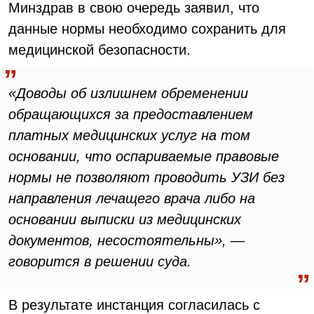
Минздрав в свою очередь заявил, что
данные нормы необходимо сохранить для
медицинской безопасности.
«Доводы об излишнем обременении
обращающихся за предоставлением
платных медицинских услуг на том
основании, что оспариваемые правовые
нормы не позволяют проводить УЗИ без
направления лечащего врача либо на
основании выписки из медицинских
документов, несостоятельны», —
говорится в решении суда.
В результате инстанция согласилась с