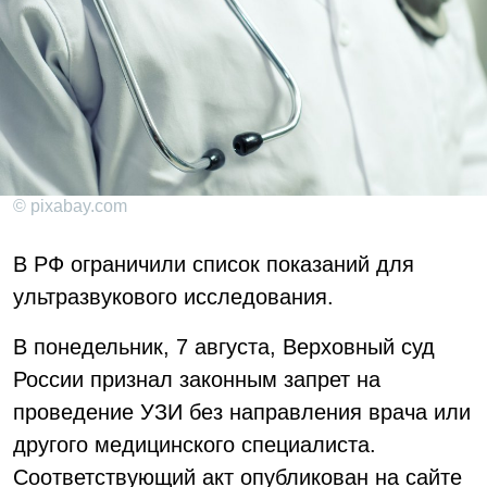
© pixabay.com
В РФ ограничили список показаний для
ультразвукового исследования.
В понедельник, 7 августа, Верховный суд
России признал законным запрет на
проведение УЗИ без направления врача или
другого медицинского специалиста.
Соответствующий акт опубликован на сайте