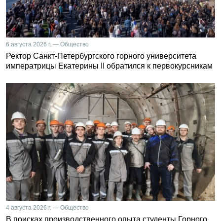
6 августа 2026 г. — Общество
Ректор Санкт-Петербургского горного университета
императрицы Екатерины II обратился к первокурсникам
4 августа 2026 г. — Общество
В поисках производственного опыта студенты Горного