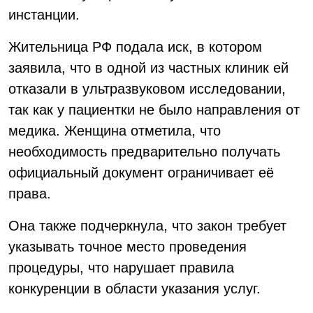
инстанции.
Жительница РФ подала иск, в котором
заявила, что в одной из частных клиник ей
отказали в ультразвуковом исследовании,
так как у пациентки не было направления от
медика. Женщина отметила, что
необходимость предварительно получать
официальный документ ограничивает её
права.
Она также подчеркнула, что закон требует
указывать точное место проведения
процедуры, что нарушает правила
конкуренции в области указания услуг.