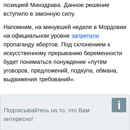
позицией Минздрава. Данное решение
вступило в законную силу.
Напомним, на минувшей неделе в Мордовии
на официальном уровне
запретили
пропаганду абортов. Под склонением к
искусственному прерыванию беременности
будет пониматься понуждение «путём
уговоров, предложений, подкупа, обмана,
выдвижения требований».
Подписывайтесь на то, что Вам
интересно!