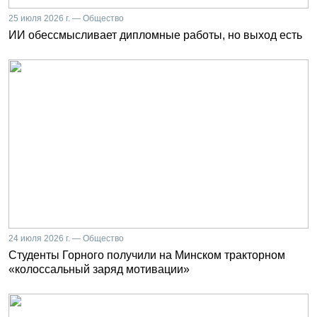
25 июля 2026 г. — Общество
ИИ обессмысливает дипломные работы, но выход есть
24 июля 2026 г. — Общество
Студенты Горного получили на Минском тракторном
«колоссальный заряд мотивации»