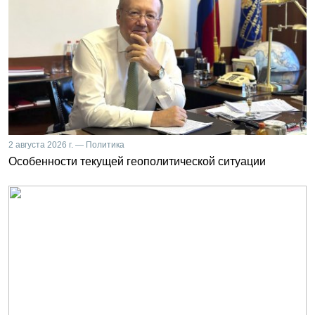
2 августа 2026 г. — Политика
Особенности текущей геополитической ситуации