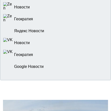
Новости
Геократия
Яндекс Новости
Новости
Геократия
Google Новости