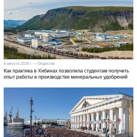
8 августа 2026 г. — Общество
Как практика в Хибинах позволила студентам получить
опыт работы в производстве минеральных удобрений