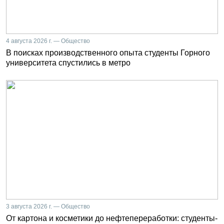
4 августа 2026 г. — Общество
В поисках производственного опыта студенты Горного
университета спустились в метро
3 августа 2026 г. — Общество
От картона и косметики до нефтепереработки: студенты-