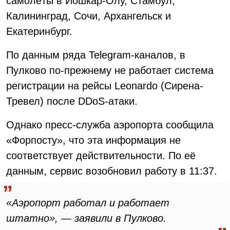
самолёты в Йошкар-Олу, Стамбул,
Калининград, Сочи, Архангельск и
Екатеринбург.
По данным ряда Telegram-каналов, в
Пулково по-прежнему не работает система
регистрации на рейсы Leonardo (Сирена-
Тревел) после DDoS-атаки.
Однако пресс-служба аэропорта сообщила
«Форпосту», что эта информация не
соответствует действительности. По её
данным, сервис возобновил работу в 11:37.
«Аэропорт работал и работает
штатно», — заявили в Пулково.