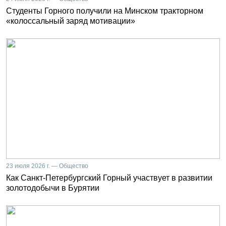
Студенты Горного получили на Минском тракторном
«колоссальный заряд мотивации»
23 июля 2026 г. — Общество
Как Санкт-Петербургский Горный участвует в развитии
золотодобычи в Бурятии