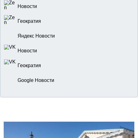
Новости
Геократия
Яндекс Новости
Новости
Геократия
Google Новости