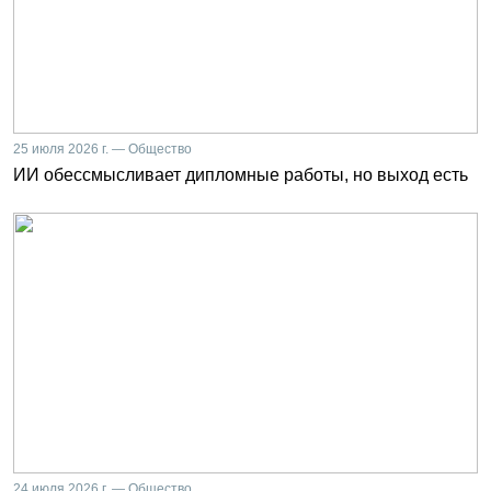
25 июля 2026 г. — Общество
ИИ обессмысливает дипломные работы, но выход есть
24 июля 2026 г. — Общество