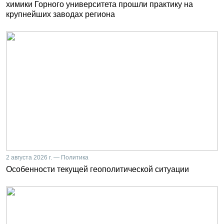
химики Горного университета прошли практику на
крупнейших заводах региона
2 августа 2026 г. — Политика
Особенности текущей геополитической ситуации