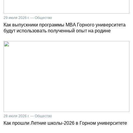
29 июля 2026 г. — Общество
Как выпускники программы MBA Горного университета
будут использовать полученный опыт на родине
28 июля 2026 г. — Общество
Как прошли Летние школы-2026 в Горном университете