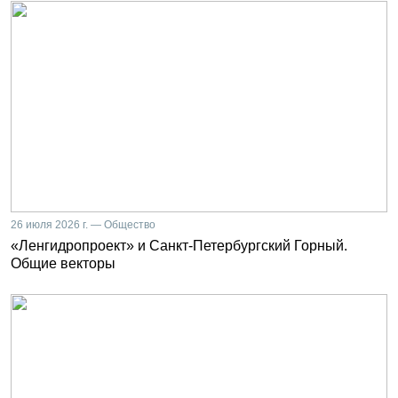
26 июля 2026 г. — Общество
«Ленгидропроект» и Санкт-Петербургский Горный.
Общие векторы