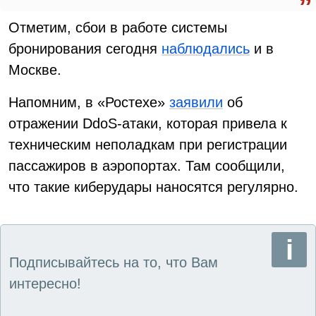
Отметим, сбои в работе системы
бронирования сегодня
наблюдались
и в
Москве.
Напомним, в «Ростехе»
заявили
об
отражении DdoS-атаки, которая привела к
техническим неполадкам при регистрации
пассажиров в аэропортах. Там сообщили,
что такие киберудары наносятся регулярно.
Подписывайтесь на то, что Вам
интересно!