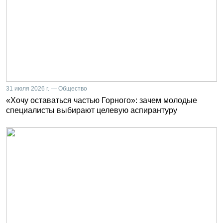
31 июля 2026 г. — Общество
«Хочу оставаться частью Горного»: зачем молодые
специалисты выбирают целевую аспирантуру