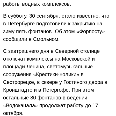
работы водных комплексов.
В субботу, 30 сентября, стало известно, что
в Петербурге подготовили к закрытию на
зиму пять фонтанов. Об этом «Форпосту»
сообщили в Смольном.
С завтрашнего дня в Северной столице
отключат комплексы на Московской и
площади Ленина, светомузыкальные
сооружения «Крестики-нолики» в
Сестрорецке, в сквере у Гостиного двора в
Кронштадте и в Петергофе. При этом
остальные 80 фонтанов в ведении
«Водоканала» продолжат работу до 17
октября.