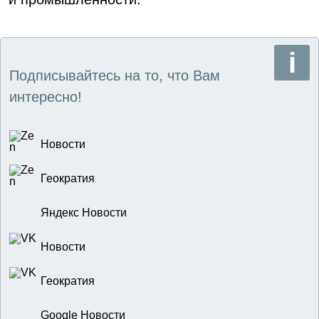
Подписывайтесь на то, что Вам
интересно!
Новости
Геократия
Яндекс Новости
Новости
Геократия
Google Новости