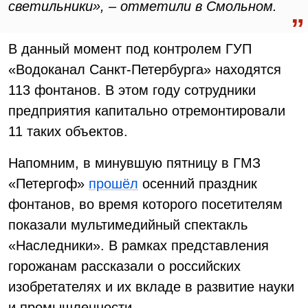
светильники», – отметили в Смольном.
В данный момент под контролем ГУП
«Водоканал Санкт-Петербурга» находятся
113 фонтанов. В этом году сотрудники
предприятия капитально отремонтировали
11 таких объектов.
Напомним, в минувшую пятницу в ГМЗ
«Петергоф»
прошёл
осенний праздник
фонтанов, во время которого посетителям
показали мультимедийный спектакль
«Наследники». В рамках представления
горожанам рассказали о российских
изобретателях и их вкладе в развитие науки
и промышленности.