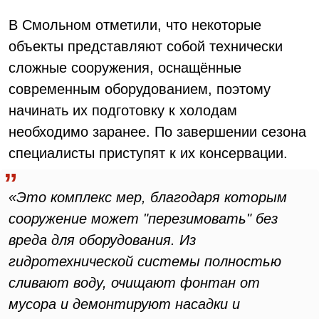
В Смольном отметили, что некоторые
объекты представляют собой технически
сложные сооружения, оснащённые
современным оборудованием, поэтому
начинать их подготовку к холодам
необходимо заранее. По завершении сезона
специалисты приступят к их консервации.
«Это комплекс мер, благодаря которым
сооружение может "перезимовать" без
вреда для оборудования. Из
гидротехнической системы полностью
сливают воду, очищают фонтан от
мусора и демонтируют насадки и