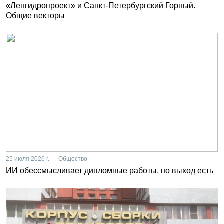
«Ленгидропроект» и Санкт-Петербургский Горный.
Общие векторы
25 июля 2026 г. — Общество
ИИ обессмысливает дипломные работы, но выход есть