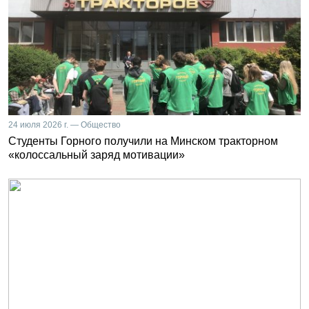
24 июля 2026 г. — Общество
Студенты Горного получили на Минском тракторном
«колоссальный заряд мотивации»