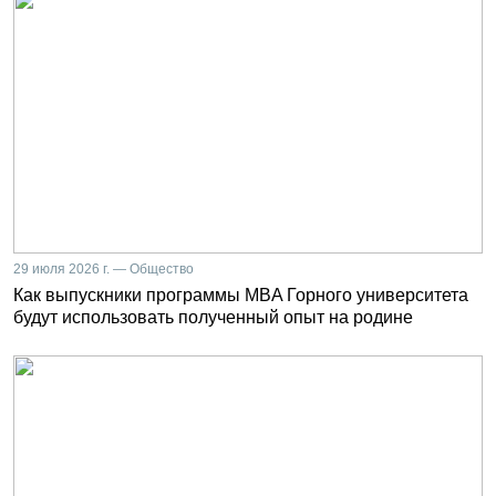
29 июля 2026 г. — Общество
Как выпускники программы MBA Горного университета
будут использовать полученный опыт на родине