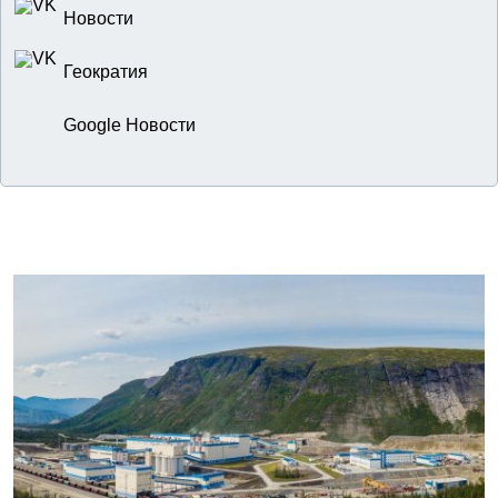
Новости
Геократия
Google Новости