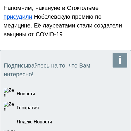
Напомним, накануне в Стокгольме
присудили
Нобелевскую премию по
медицине. Её лауреатами стали создатели
вакцины от COVID-19.
Подписывайтесь на то, что Вам
интересно!
Новости
Геократия
Яндекс Новости