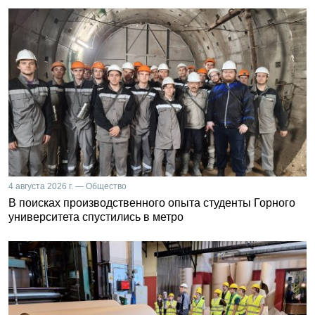
4 августа 2026 г. — Общество
В поисках производственного опыта студенты Горного
университета спустились в метро