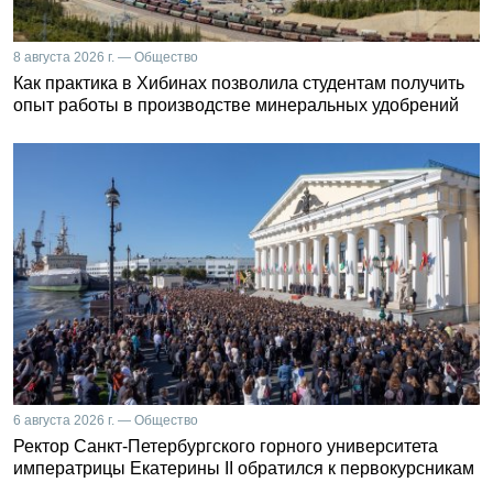
8 августа 2026 г. — Общество
Как практика в Хибинах позволила студентам получить
опыт работы в производстве минеральных удобрений
6 августа 2026 г. — Общество
Ректор Санкт-Петербургского горного университета
императрицы Екатерины II обратился к первокурсникам