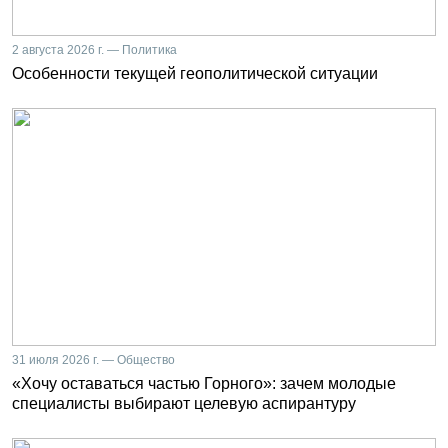
2 августа 2026 г. — Политика
Особенности текущей геополитической ситуации
31 июля 2026 г. — Общество
«Хочу оставаться частью Горного»: зачем молодые
специалисты выбирают целевую аспирантуру