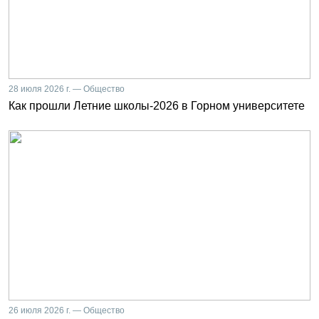
28 июля 2026 г. — Общество
Как прошли Летние школы-2026 в Горном университете
26 июля 2026 г. — Общество