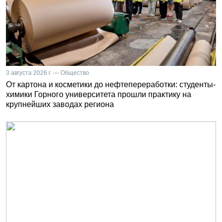
3 августа 2026 г. — Общество
От картона и косметики до нефтепереработки: студенты-
химики Горного университета прошли практику на
крупнейших заводах региона