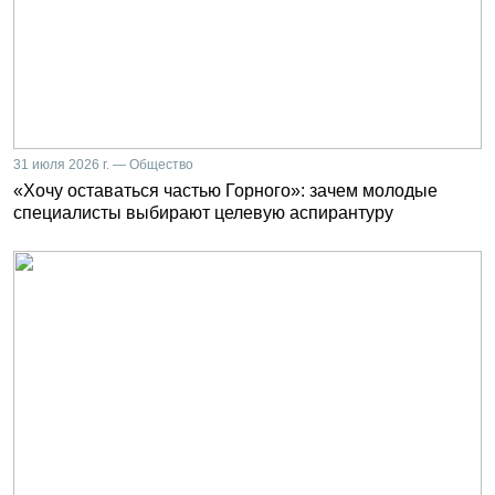
31 июля 2026 г. — Общество
«Хочу оставаться частью Горного»: зачем молодые
специалисты выбирают целевую аспирантуру