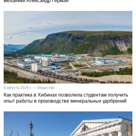
механики Александр Герман
8 августа 2026 г. — Общество
Как практика в Хибинах позволила студентам получить
опыт работы в производстве минеральных удобрений