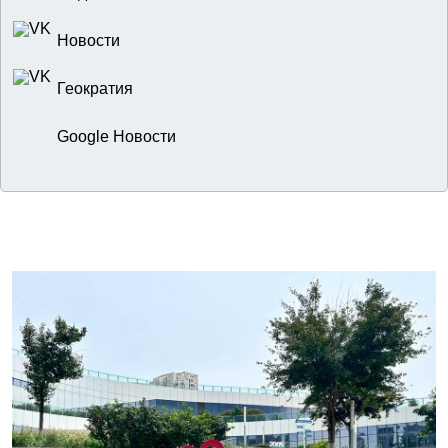
Новости
Геократия
Google Новости