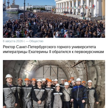
6 августа 2026 г. — Общество
Ректор Санкт-Петербургского горного университета
императрицы Екатерины II обратился к первокурсникам