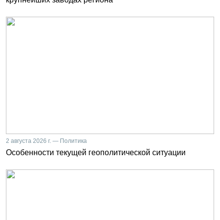
2 августа 2026 г. — Политика
Особенности текущей геополитической ситуации