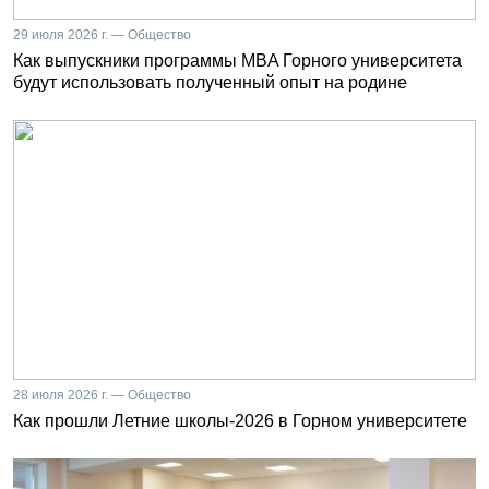
29 июля 2026 г. — Общество
Как выпускники программы MBA Горного университета
будут использовать полученный опыт на родине
28 июля 2026 г. — Общество
Как прошли Летние школы-2026 в Горном университете