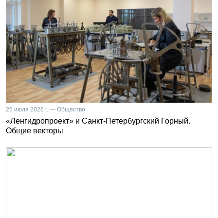
26 июля 2026 г. — Общество
«Ленгидропроект» и Санкт-Петербургский Горный.
Общие векторы