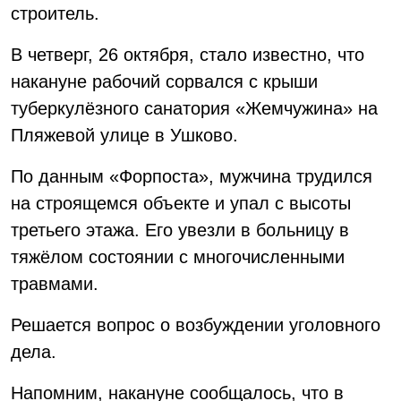
строитель.
В четверг, 26 октября, стало известно, что
накануне рабочий сорвался с крыши
туберкулёзного санатория «Жемчужина» на
Пляжевой улице в Ушково.
По данным «Форпоста», мужчина трудился
на строящемся объекте и упал с высоты
третьего этажа. Его увезли в больницу в
тяжёлом состоянии с многочисленными
травмами.
Решается вопрос о возбуждении уголовного
дела.
Напомним, накануне сообщалось, что в