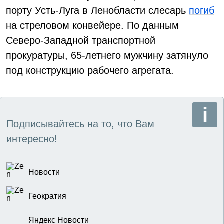
порту Усть-Луга в Ленобласти слесарь
погиб
на стреловом конвейере. По данным
Северо-Западной транспортной
прокуратуры, 65-летнего мужчину затянуло
под конструкцию рабочего агрегата.
Подписывайтесь на то, что Вам
интересно!
Новости
Геократия
Яндекс Новости