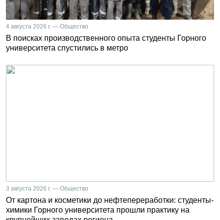
4 августа 2026 г. — Общество
В поисках производственного опыта студенты Горного
университета спустились в метро
3 августа 2026 г. — Общество
От картона и косметики до нефтепереработки: студенты-
химики Горного университета прошли практику на
крупнейших заводах региона