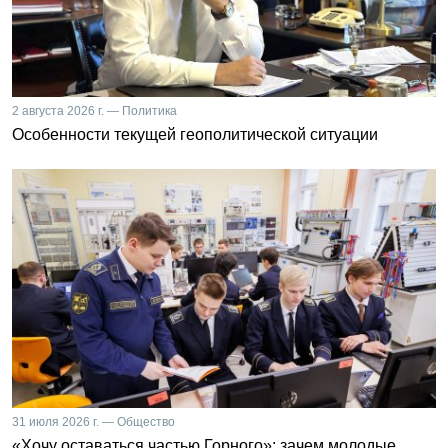
2 августа 2026 г. — Политика
Особенности текущей геополитической ситуации
31 июля 2026 г. — Общество
«Хочу оставаться частью Горного»: зачем молодые