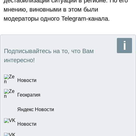
дестабилизации ситуации в регионе. По его
мнению, виновными в этом были
модераторы одного Telegram-канала.
Подписывайтесь на то, что Вам
интересно!
Новости
Геократия
Яндекс Новости
Новости