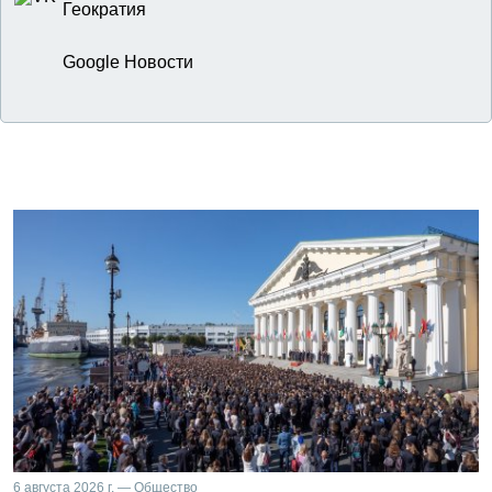
Геократия
Google Новости
6 августа 2026 г. — Общество