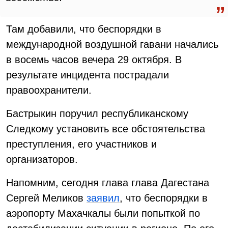
Там добавили, что беспорядки в
международной воздушной гавани начались
в восемь часов вечера 29 октября. В
результате инцидента пострадали
правоохранители.
Бастрыкин поручил республиканскому
Следкому установить все обстоятельства
преступления, его участников и
организаторов.
Напомним, сегодня глава глава Дагестана
Сергей Меликов
заявил
, что беспорядки в
аэропорту Махачкалы были попыткой по