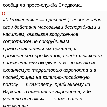
сообщила пресс-служба Следкома.
«(Неизвестные — прим.ред.), сопровождая
свои действия массовыми беспорядками и
насилием, оказывая вооруженное
сопротивление сотрудникам
правоохранительных органов, с
применением предметов, представляющих
опасность для окружающих, проникли на
охраняемую территорию аэропорта и в
последующем на взлетно-посадочную
полосу — к самолёту, прибывшему из
Израиля, в помещения аэропорта, где
учинили погромы», — отметили в
ведомстве.