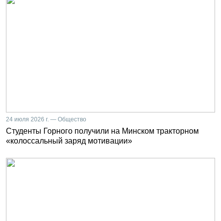
24 июля 2026 г. — Общество
Студенты Горного получили на Минском тракторном
«колоссальный заряд мотивации»