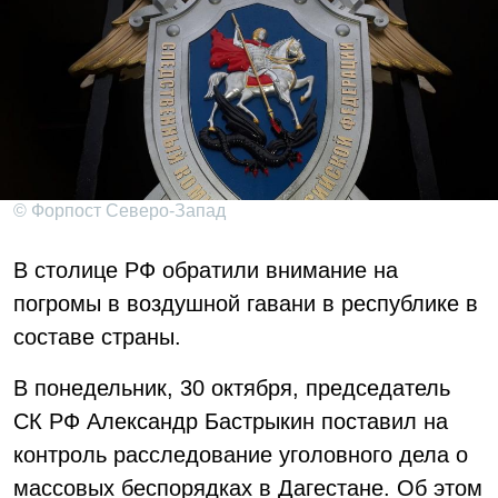
© Форпост Северо-Запад
В столице РФ обратили внимание на
погромы в воздушной гавани в республике в
составе страны.
В понедельник, 30 октября, председатель
СК РФ Александр Бастрыкин поставил на
контроль расследование уголовного дела о
массовых беспорядках в Дагестане. Об этом