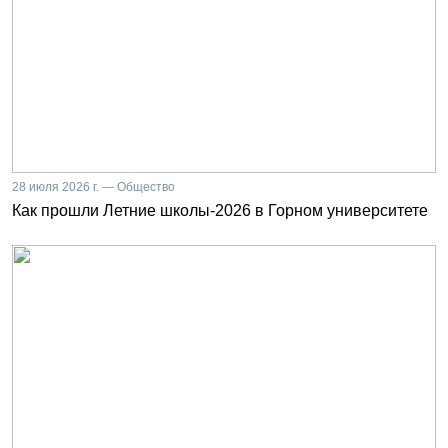
28 июля 2026 г. — Общество
Как прошли Летние школы-2026 в Горном университете