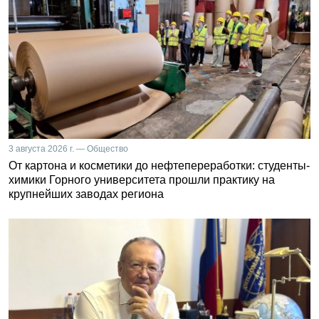
3 августа 2026 г. — Общество
От картона и косметики до нефтепереработки: студенты-
химики Горного университета прошли практику на
крупнейших заводах региона