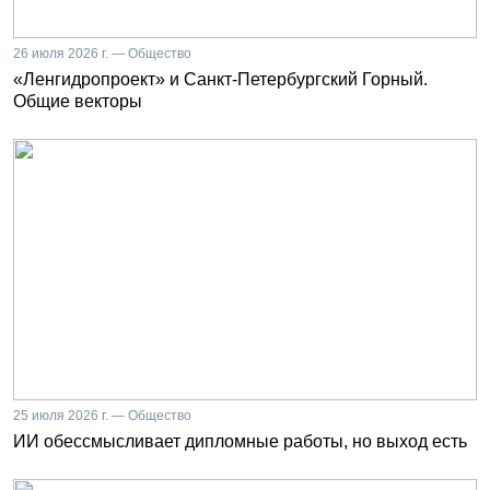
26 июля 2026 г. — Общество
«Ленгидропроект» и Санкт-Петербургский Горный.
Общие векторы
25 июля 2026 г. — Общество
ИИ обессмысливает дипломные работы, но выход есть