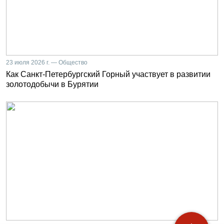
23 июля 2026 г. — Общество
Как Санкт-Петербургский Горный участвует в развитии
золотодобычи в Бурятии