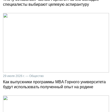
специалисты выбирают целевую аспирантуру
29 июля 2026 г. — Общество
Как выпускники программы MBA Горного университета
будут использовать полученный опыт на родине