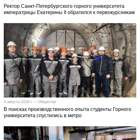
Ректор Санкт-Петербургского горного университета
императрицы Екатерины II обратился к первокурсникам
4 августа 2026 г. — Общество
В поисках производственного опыта студенты Горного
университета спустились в метро