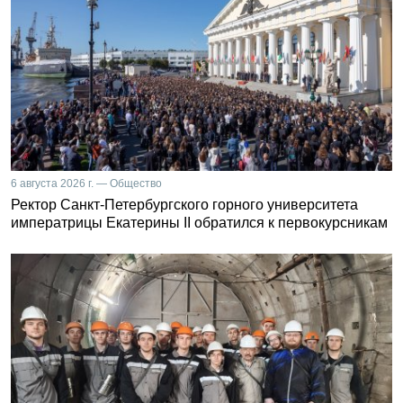
6 августа 2026 г. — Общество
Ректор Санкт-Петербургского горного университета
императрицы Екатерины II обратился к первокурсникам