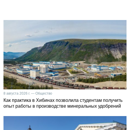
8 августа 2026 г. — Общество
Как практика в Хибинах позволила студентам получить
опыт работы в производстве минеральных удобрений