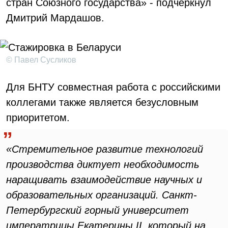
стран Союзного государства» - подчеркнул
Дмитрий Мардашов.
© Павел Сусликов
Для БНТУ совместная работа с российскими
коллегами также является безусловным
приоритетом.
«Стремительное развитие технологий
производства диктует необходимость
наращивать взаимодействие научных и
образовательных организаций. Санкт-
Петербургский горный университет
императрицы Екатерины II, который на