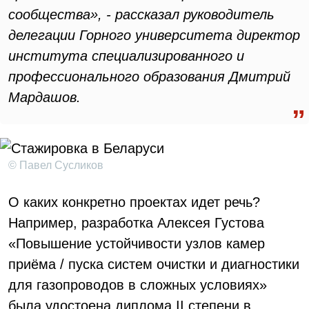
сообщества», - рассказал руководитель
делегации Горного университета директор
института специализированного и
профессионального образования Дмитрий
Мардашов.
© Павел Сусликов
О каких конкретно проектах идет речь?
Например, разработка Алексея Густова
«Повышение устойчивости узлов камер
приёма / пуска систем очистки и диагностики
для газопроводов в сложных условиях»
была удостоена диплома II степени в