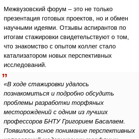
Межвузовский форум – это не только
презентация готовых проектов, но и обмен
научными идеями. Отзывы аспирантов по
итогам стажировки свидетельствуют о том,
что знакомство с опытом коллег стало
катализатором новых перспективных
исследований.
«В ходе стажировки удалось
познакомиться и подробно обсудить
проблемы разработки торфяных
месторождений с одним из лучших
профессоров БНТУ Григорием Басалаем.
Появилось ясное понимание перспективных