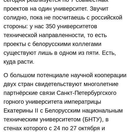
проектов на один университет. Звучит
солидно, пока не посчитаешь с российской
стороны: у нас 350 университетов
технической направленности, то есть
проекты с белорусскими коллегами
существуют лишь в одном из пяти. Есть,
куда расти.
О большом потенциале научной кооперации
двух стран свидетельствуют многолетние
партнёрские связи Санкт-Петербургского
горного университета императрицы
Екатерины II c Белорусским национальным
техническим университетом (БНТУ), в
стенах которого с 24 по 27 октября и