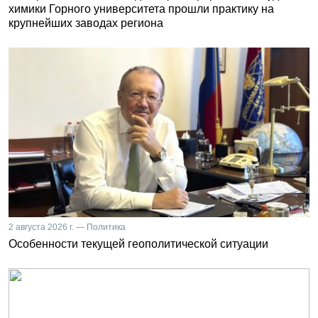
химики Горного университета прошли практику на
крупнейших заводах региона
2 августа 2026 г. — Политика
Особенности текущей геополитической ситуации