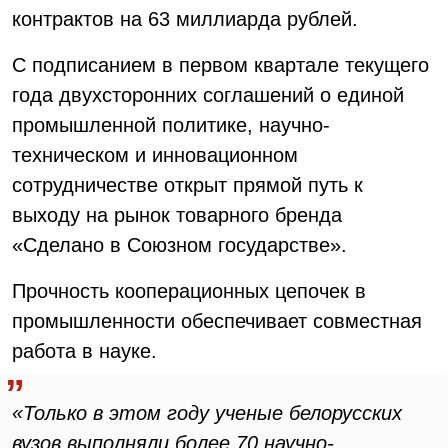
контрактов на 63 миллиарда рублей.
С подписанием в первом квартале текущего
года двухсторонних соглашений о единой
промышленной политике, научно-
техническом и инновационном
сотрудничестве открыт прямой путь к
выходу на рынок товарного бренда
«Сделано в Союзном государстве».
Прочность кооперационных цепочек в
промышленности обеспечивает совместная
работа в науке.
«Только в этом году ученые белорусских
вузов выполняли более 70 научно-