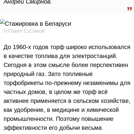
Андрей Смирнов.
© Павел Сусликов
До 1960-х годов торф широко использовался
в качестве топлива для электростанций.
Сегодня в этом смысле более перспективен
природный газ. Зато топливные
торфобрикеты по-прежнему незаменимы для
частных домов, в целом же торф всё
активнее применяется в сельском хозяйстве,
как удобрение, в медицине и химической
промышленности. Поэтому повышение
эффективности его добычи весьма