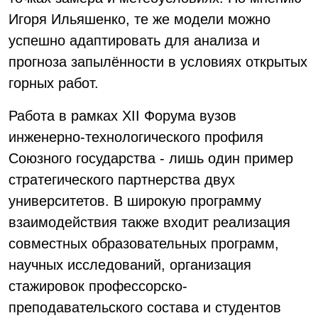
Игоря Ильяшенко, те же модели можно
успешно адаптировать для анализа и
прогноза запылённости в условиях открытых
горных работ.
Работа в рамках XII Форума вузов
инженерно-технологического профиля
Союзного государства - лишь один пример
стратегического партнерства двух
университетов. В широкую программу
взаимодействия также входит реализация
совместных образовательных программ,
научных исследований, организация
стажировок профессорско-
преподавательского состава и студентов