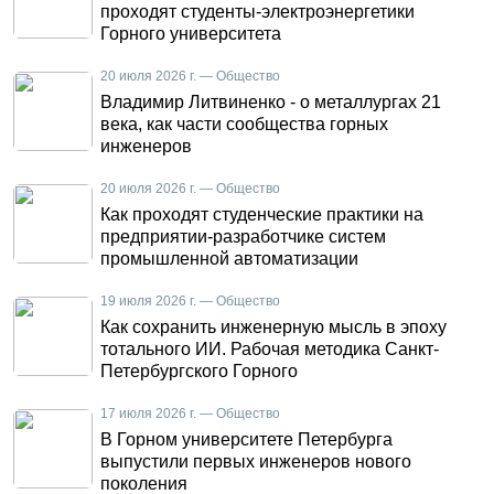
проходят студенты-электроэнергетики
Горного университета
20 июля 2026 г. — Общество
Владимир Литвиненко - о металлургах 21
века, как части сообщества горных
инженеров
20 июля 2026 г. — Общество
Как проходят студенческие практики на
предприятии-разработчике систем
промышленной автоматизации
19 июля 2026 г. — Общество
Как сохранить инженерную мысль в эпоху
тотального ИИ. Рабочая методика Санкт-
Петербургского Горного
17 июля 2026 г. — Общество
В Горном университете Петербурга
выпустили первых инженеров нового
поколения