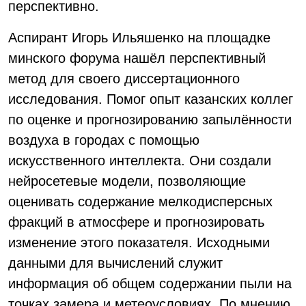
перспективно.
Аспирант Игорь Ильяшенко на площадке
минского форума нашёл перспективный
метод для своего диссертационного
исследования. Помог опыт казанских коллег
по оценке и прогнозированию запылённости
воздуха в городах с помощью
искусственного интеллекта. Они создали
нейросетевые модели, позволяющие
оценивать содержание мелкодисперсных
фракций в атмосфере и прогнозировать
изменение этого показателя. Исходными
данными для вычислений служит
информация об общем содержании пыли на
точках замера и метеоусловиях. По мнению