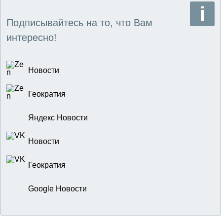
Подписывайтесь на то, что Вам
интересно!
Новости
Геократия
Яндекс Новости
Новости
Геократия
Google Новости