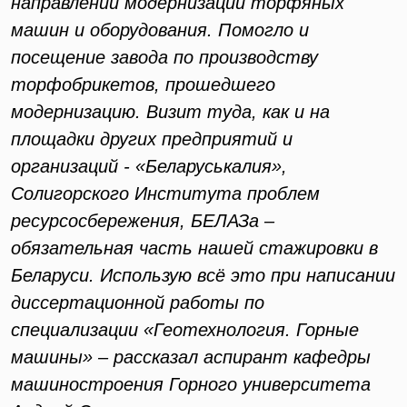
направлений модернизации торфяных
машин и оборудования. Помогло и
посещение завода по производству
торфобрикетов, прошедшего
модернизацию. Визит туда, как и на
площадки других предприятий и
организаций - «Беларуськалия»,
Солигорского Института проблем
ресурсосбережения, БЕЛАЗа –
обязательная часть нашей стажировки в
Беларуси. Использую всё это при написании
диссертационной работы по
специализации «Геотехнология. Горные
машины» – рассказал аспирант кафедры
машиностроения Горного университета