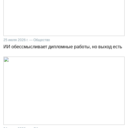
25 июля 2026 г. — Общество
ИИ обессмысливает дипломные работы, но выход есть