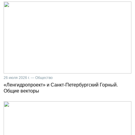
26 июля 2026 г. — Общество
«Ленгидропроект» и Санкт-Петербургский Горный.
Общие векторы