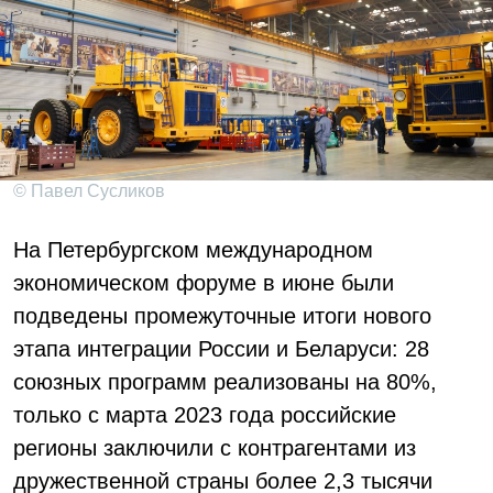
© Павел Сусликов
На Петербургском международном
экономическом форуме в июне были
подведены промежуточные итоги нового
этапа интеграции России и Беларуси: 28
союзных программ реализованы на 80%,
только с марта 2023 года российские
регионы заключили с контрагентами из
дружественной страны более 2,3 тысячи