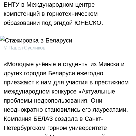
БНТУ в Международном центре
компетенций в горнотехническом
образовании под эгидой ЮНЕСКО.
© Павел Сусликов
«Молодые учёные и студенты из Минска и
других городов Беларуси ежегодно
приезжают к нам для участия в престижном
международном конкурсе «Актуальные
проблемы недропользования. Они
неоднократно становились его лауреатами.
Компания БЕЛАЗ создала в Санкт-
Петербургском горном университете