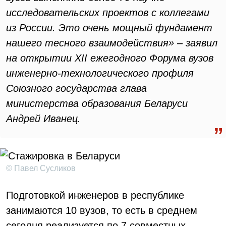
исследовательских проектов с коллегами
из России. Это очень мощный фундамент
нашего тесного взаимодействия» – заявил
на открытии XII ежегодного Форума вузов
инженерно-технологического профиля
Союзного государства глава
министерства образования Беларуси
Андрей Иванец.
© Павел Сусликов
Подготовкой инженеров в республике
занимаются 10 вузов, то есть в среднем
сегодня реализуется по 7 совместных