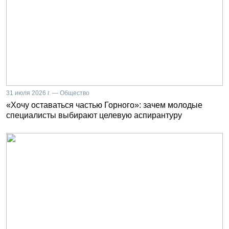
31 июля 2026 г. — Общество
«Хочу оставаться частью Горного»: зачем молодые
специалисты выбирают целевую аспирантуру