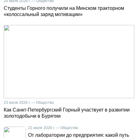
24 июля 2026 г. — Общество
Студенты Горного получили на Минском тракторном
«колоссальный заряд мотивации»
23 июля 2026 г. — Общество
Как Санкт-Петербургский Горный участвует в развитии
золотодобычи в Бурятии
22 июля 2026 г. — Общество
От лаборатории до предприятия: какой путь