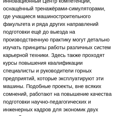
инновационный Центр компетенций,
оснащённый тренажёрами-симуляторами,
где учащиеся машиностроительного
факультета и ряда других направлений
подготовки ещё до выезда на
производственную практику могут детально
изучать принципы работы различных систем
карьерной техники. Здесь также проходят
курсы повышения квалификации
специалисты и руководители горных
предприятий, которые эксплуатируют эти
машины. Подобные проекты, вне всяких
сомнений, работают на повышение качества
подготовки научно-педагогических и
инженерных кадров для экономик двух