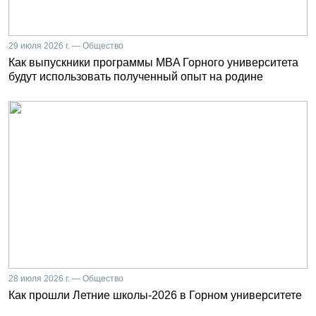
29 июля 2026 г. — Общество
Как выпускники программы MBA Горного университета
будут использовать полученный опыт на родине
28 июля 2026 г. — Общество
Как прошли Летние школы-2026 в Горном университете