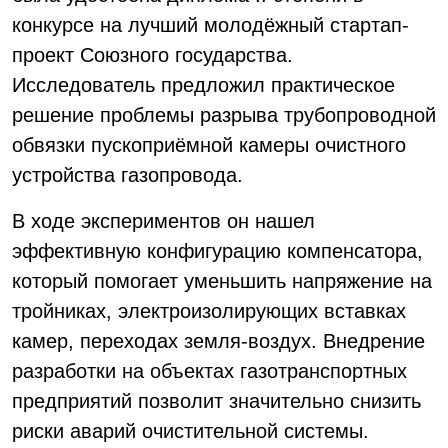
конкурсе на лучший молодёжный стартап-
проект Союзного государства.
Исследователь предложил практическое
решение проблемы разрыва трубопроводной
обвязки пускоприёмной камеры очистного
устройства газопровода.
В ходе экспериментов он нашел
эффективную конфигурацию компенсатора,
который помогает уменьшить напряжение на
тройниках, электроизолирующих вставках
камер, переходах земля-воздух. Внедрение
разработки на объектах газотранспортных
предприятий позволит значительно снизить
риски аварий очистительной системы.