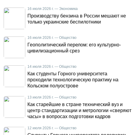
16 июля 2026 г. — Экономика
Производству бензина в России мешают не
только украинские беспилотники
16 июля 2026 г. — Общество
Геополитический перелом: его культурно-
цивилизационный срез
14 июля 2026 г. — Общество
Как студенты Горного университета
проходили технологическую практику на
Кольском полуострове
13 июля 2026 г. — Общество
Как старейшие в стране технический вуз и
центр стандартизации и метрологии «сверяют
часы» в вопросах подготовки кадров
12 июля 2026 г. — Общество