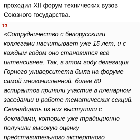
проходил XII форум технических вузов
Союзного государства.
«Сотрудничество с белорусскими
коллегами насчитывает уже 15 лет, и с
каждым годом оно становится всё
интенсивнее. Так, в этом году делегация
Горного университета была на форуме
самой многочисленной: более 80
аспирантов приняли участие в пленарном
заседании и работе тематических секций.
Семнадцать из них выступили с
докладами, которые уже традиционно
получили высокую оценку
представительного экспертного