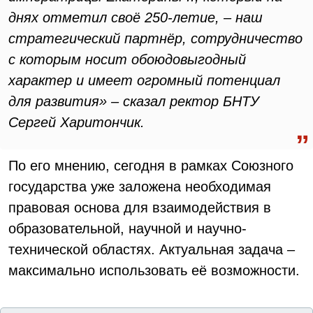
днях отметил своё 250-летие, – наш
стратегический партнёр, сотрудничество
с которым носит обоюдовыгодный
характер и имеет огромный потенциал
для развития» – сказал ректор БНТУ
Сергей Харитончик.
По его мнению, сегодня в рамках Союзного
государства уже заложена необходимая
правовая основа для взаимодействия в
образовательной, научной и научно-
технической областях. Актуальная задача –
максимально использовать её возможности.