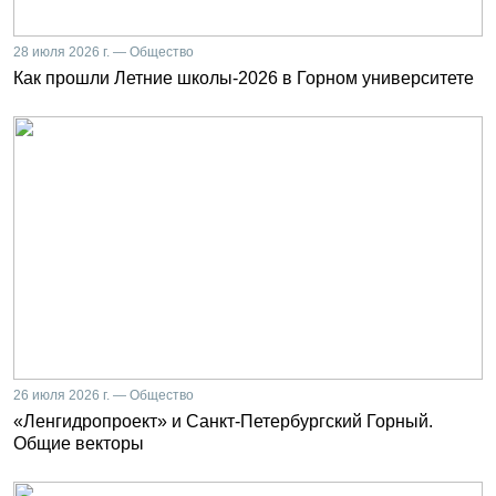
28 июля 2026 г. — Общество
Как прошли Летние школы-2026 в Горном университете
26 июля 2026 г. — Общество
«Ленгидропроект» и Санкт-Петербургский Горный.
Общие векторы