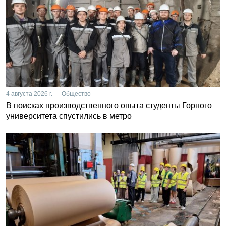
4 августа 2026 г. — Общество
В поисках производственного опыта студенты Горного
университета спустились в метро