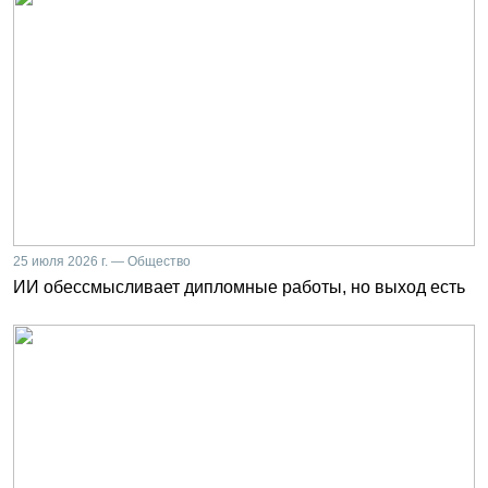
25 июля 2026 г. — Общество
ИИ обессмысливает дипломные работы, но выход есть