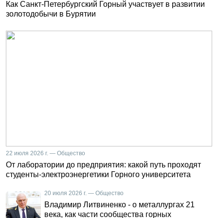
Как Санкт-Петербургский Горный участвует в развитии
золотодобычи в Бурятии
22 июля 2026 г. — Общество
От лаборатории до предприятия: какой путь проходят
студенты-электроэнергетики Горного университета
20 июля 2026 г. — Общество
Владимир Литвиненко - о металлургах 21
века, как части сообщества горных