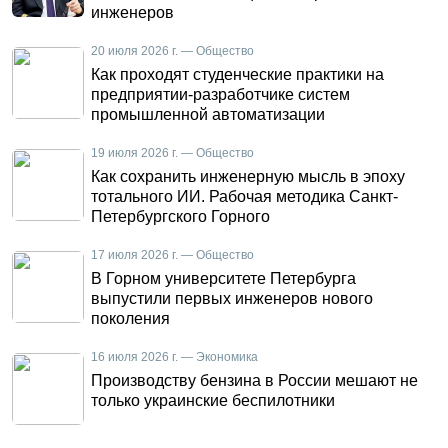
инженеров
20 июля 2026 г. — Общество
Как проходят студенческие практики на
предприятии-разработчике систем
промышленной автоматизации
19 июля 2026 г. — Общество
Как сохранить инженерную мысль в эпоху
тотального ИИ. Рабочая методика Санкт-
Петербургского Горного
17 июля 2026 г. — Общество
В Горном университете Петербурга
выпустили первых инженеров нового
поколения
16 июля 2026 г. — Экономика
Производству бензина в России мешают не
только украинские беспилотники