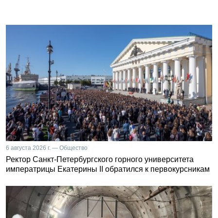
6 августа 2026 г. — Общество
Ректор Санкт-Петербургского горного университета
императрицы Екатерины II обратился к первокурсникам