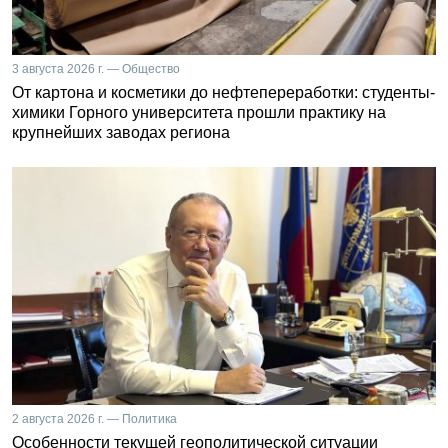
3 августа 2026 г. — Общество
От картона и косметики до нефтепереработки: студенты-
химики Горного университета прошли практику на
крупнейших заводах региона
2 августа 2026 г. — Политика
Особенности текущей геополитической ситуации