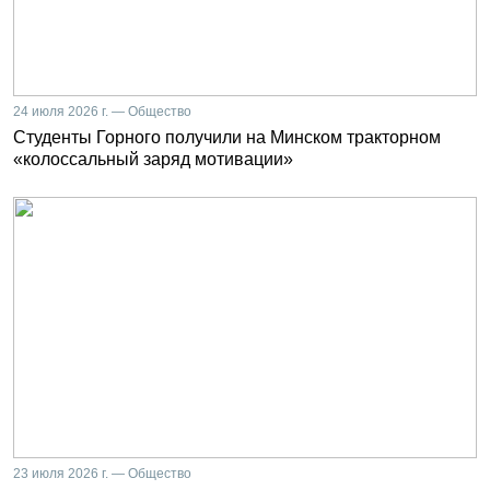
24 июля 2026 г. — Общество
Студенты Горного получили на Минском тракторном
«колоссальный заряд мотивации»
23 июля 2026 г. — Общество