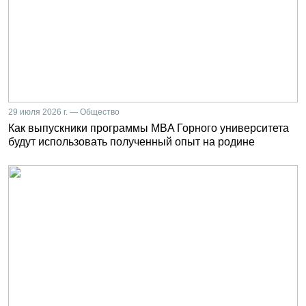
29 июля 2026 г. — Общество
Как выпускники программы MBA Горного университета
будут использовать полученный опыт на родине