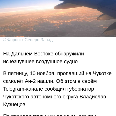
© Форпост Северо-Запад
На Дальнем Востоке обнаружили
исчезнувшее воздушное судно.
В пятницу, 10 ноября, пропавший на Чукотке
самолёт Ан-2 нашли. Об этом в своём
Telegram-канале сообщил губернатор
Чукотского автономного округа Владислав
Кузнецов.