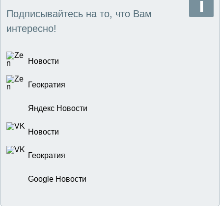
Подписывайтесь на то, что Вам
интересно!
Новости
Геократия
Яндекс Новости
Новости
Геократия
Google Новости