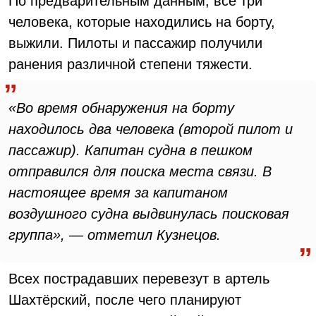
По предварительным данным, все три
человека, которые находились на борту,
выжили. Пилоты и пассажир получили
ранения различной степени тяжести.
«Во время обнаружения на борту
находилось два человека (второй пилот и
пассажир). Капитан судна в пешком
отправился для поиска места связи. В
настоящее время за капитаном
воздушного судна выдвинулась поисковая
группа», — отметил Кузнецов.
Всех пострадавших перевезут в артель
Шахтёрский, после чего планируют