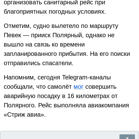
организовать санитарный рейс при
благоприятных погодных условиях.
Отметим, судно вылетело по маршруту
Певек — прииск Полярный, однако не
вышло на связь ко времени
запланированного прибытия. На его поиски
отправились спасатели.
Напомним, сегодня Telegram-каналы
сообщали, что самолёт
мог
совершить
аварийную посадку в 16 километрах от
Полярного. Рейс выполняла авиакомпания
«Стриж авиа».