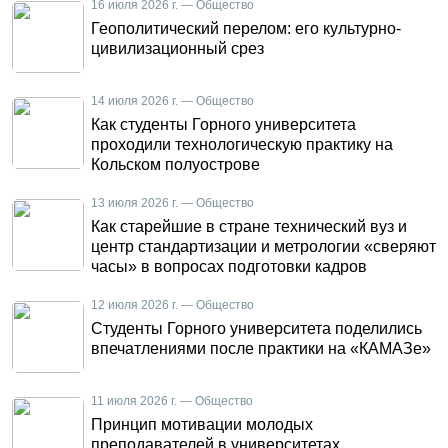
16 июля 2026 г. — Общество
Геополитический перелом: его культурно-
цивилизационный срез
14 июля 2026 г. — Общество
Как студенты Горного университета
проходили технологическую практику на
Кольском полуострове
13 июля 2026 г. — Общество
Как старейшие в стране технический вуз и
центр стандартизации и метрологии «сверяют
часы» в вопросах подготовки кадров
12 июля 2026 г. — Общество
Студенты Горного университета поделились
впечатлениями после практики на «КАМАЗе»
11 июля 2026 г. — Общество
Принцип мотивации молодых
преподавателей в университетах