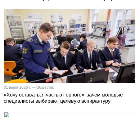
31 июля 2026 г. — Общество
«Хочу оставаться частью Горного»: зачем молодые
специалисты выбирают целевую аспирантуру