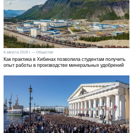
8 августа 2026 г. — Общество
Как практика в Хибинах позволила студентам получить
опыт работы в производстве минеральных удобрений