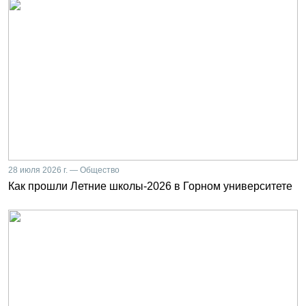
28 июля 2026 г. — Общество
Как прошли Летние школы-2026 в Горном университете