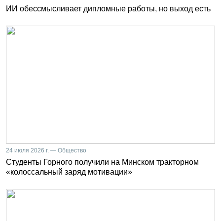
ИИ обессмысливает дипломные работы, но выход есть
24 июля 2026 г. — Общество
Студенты Горного получили на Минском тракторном
«колоссальный заряд мотивации»