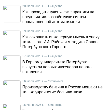
20 июля 2026 г. — Общество
Как проходят студенческие практики на
предприятии-разработчике систем
промышленной автоматизации
19 июля 2026 г. — Общество
Как сохранить инженерную мысль в эпоху
тотального ИИ. Рабочая методика Санкт-
Петербургского Горного
17 июля 2026 г. — Общество
В Горном университете Петербурга
выпустили первых инженеров нового
поколения
16 июля 2026 г. — Экономика
Производству бензина в России мешают не
только украинские беспилотники
16 июля 2026 г. — Общество