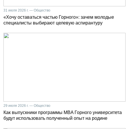
31 июля 2026 г. — Общество
«Хочу оставаться частью Горного»: зачем молодые
специалисты выбирают целевую аспирантуру
29 июля 2026 г. — Общество
Как выпускники программы MBA Горного университета
будут использовать полученный опыт на родине