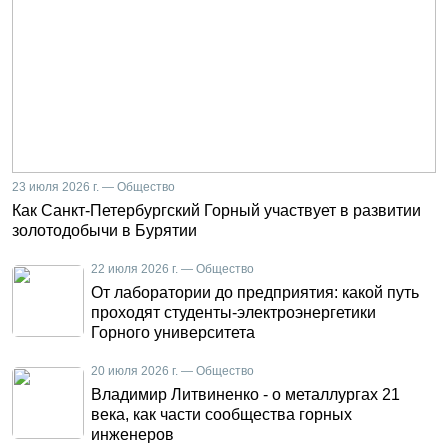
23 июля 2026 г. — Общество
Как Санкт-Петербургский Горный участвует в развитии
золотодобычи в Бурятии
22 июля 2026 г. — Общество
От лаборатории до предприятия: какой путь
проходят студенты-электроэнергетики
Горного университета
20 июля 2026 г. — Общество
Владимир Литвиненко - о металлургах 21
века, как части сообщества горных
инженеров