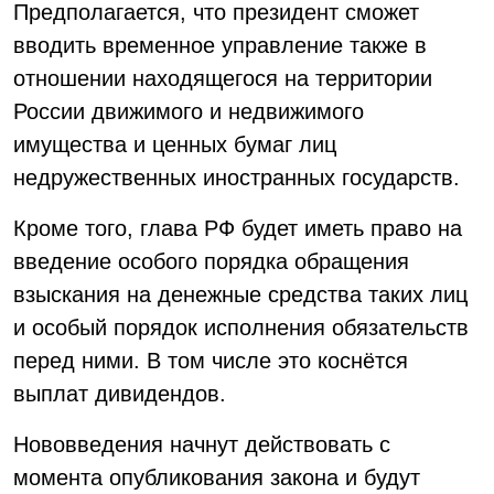
Предполагается, что президент сможет
вводить временное управление также в
отношении находящегося на территории
России движимого и недвижимого
имущества и ценных бумаг лиц
недружественных иностранных государств.
Кроме того, глава РФ будет иметь право на
введение особого порядка обращения
взыскания на денежные средства таких лиц
и особый порядок исполнения обязательств
перед ними. В том числе это коснётся
выплат дивидендов.
Нововведения начнут действовать с
момента опубликования закона и будут