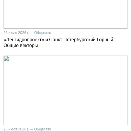
26 июля 2026 г. — Общество
«Ленгидропроект» и Санкт-Петербургский Горный.
Общие векторы
25 июля 2026 г. — Общество