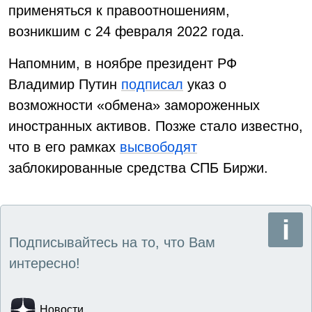
применяться к правоотношениям,
возникшим с 24 февраля 2022 года.
Напомним, в ноябре президент РФ
Владимир Путин
подписал
указ о
возможности «обмена» замороженных
иностранных активов. Позже стало известно,
что в его рамках
высвободят
заблокированные средства СПБ Биржи.
Подписывайтесь на то, что Вам
интересно!
Новости