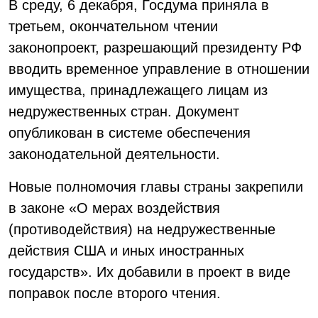
В среду, 6 декабря, Госдума приняла в
третьем, окончательном чтении
законопроект, разрешающий президенту РФ
вводить временное управление в отношении
имущества, принадлежащего лицам из
недружественных стран. Документ
опубликован в системе обеспечения
законодательной деятельности.
Новые полномочия главы страны закрепили
в законе «О мерах воздействия
(противодействия) на недружественные
действия США и иных иностранных
государств». Их добавили в проект в виде
поправок после второго чтения.