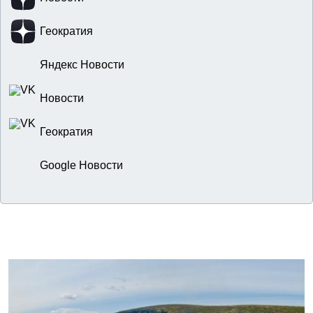
Геократия
Яндекс Новости
Новости
Геократия
Google Новости