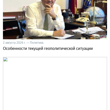
2 августа 2026 г. — Политика
Особенности текущей геополитической ситуации