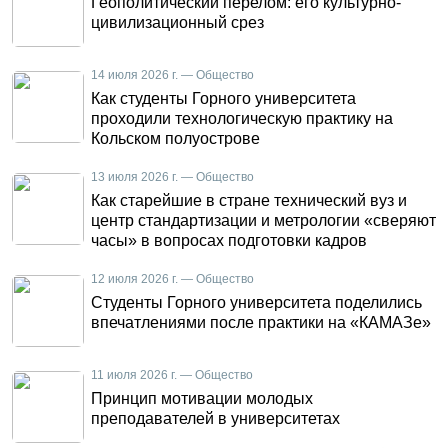
Геополитический перелом: его культурно-
цивилизационный срез
14 июля 2026 г. — Общество
Как студенты Горного университета
проходили технологическую практику на
Кольском полуострове
13 июля 2026 г. — Общество
Как старейшие в стране технический вуз и
центр стандартизации и метрологии «сверяют
часы» в вопросах подготовки кадров
12 июля 2026 г. — Общество
Студенты Горного университета поделились
впечатлениями после практики на «КАМАЗе»
11 июля 2026 г. — Общество
Принцип мотивации молодых
преподавателей в университетах