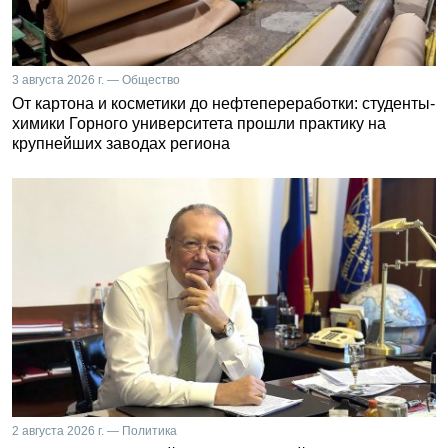
3 августа 2026 г. — Общество
От картона и косметики до нефтепереработки: студенты-
химики Горного университета прошли практику на
крупнейших заводах региона
2 августа 2026 г. — Политика