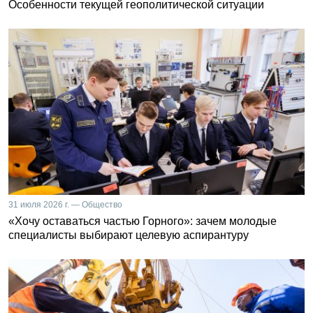
Особенности текущей геополитической ситуации
31 июля 2026 г. — Общество
«Хочу оставаться частью Горного»: зачем молодые
специалисты выбирают целевую аспирантуру