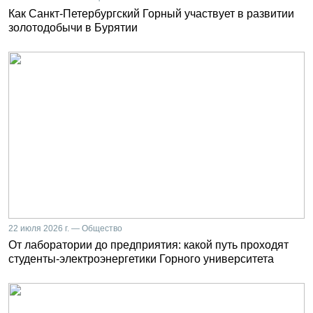
Как Санкт-Петербургский Горный участвует в развитии
золотодобычи в Бурятии
22 июля 2026 г. — Общество
От лаборатории до предприятия: какой путь проходят
студенты-электроэнергетики Горного университета