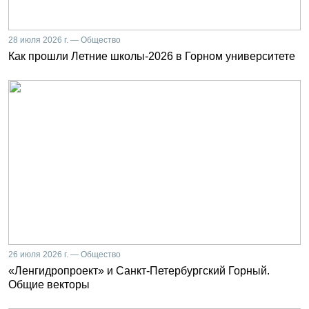
28 июля 2026 г. — Общество
Как прошли Летние школы-2026 в Горном университете
26 июля 2026 г. — Общество
«Ленгидропроект» и Санкт-Петербургский Горный.
Общие векторы