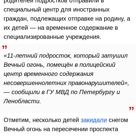
родителей подростков отправили в
специальный центр для иностранных
граждан, подлежащих отправке на родину, а
их детей — на временное содержание в
специализированные учреждения.
«11-летний подросток, который затушил
Вечный огонь, помещён в полицейский
центр временного содержания
несовершеннолетних правонарушителей»,
— сообщили в ГУ МВД по Петербургу и
Ленобласти.
Отметим, несколько детей
закидали
снегом
Вечный огонь на пересечении проспекта