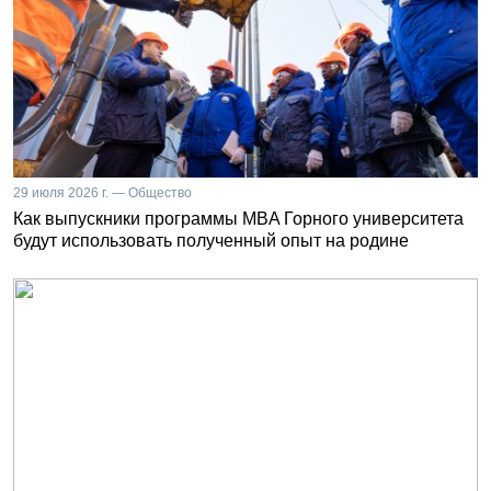
29 июля 2026 г. — Общество
Как выпускники программы MBA Горного университета
будут использовать полученный опыт на родине