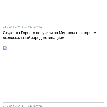
24 июля 2026 г. — Общество
Студенты Горного получили на Минском тракторном
«колоссальный заряд мотивации»
23 июля 2026 г. — Общество