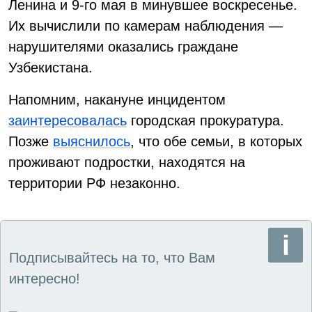
Ленина и 9-го мая в минувшее воскресенье.
Их вычислили по камерам наблюдения —
нарушителями оказались граждане
Узбекистана.
Напомним, накануне инцидентом
заинтересовалась
городская прокуратура.
Позже
выяснилось
, что обе семьи, в которых
проживают подростки, находятся на
территории РФ незаконно.
Подписывайтесь на то, что Вам
интересно!