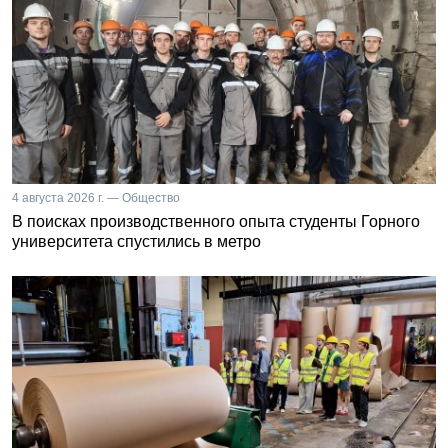
4 августа 2026 г. — Общество
В поисках производственного опыта студенты Горного
университета спустились в метро