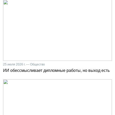
25 июля 2026 г. — Общество
ИИ обессмысливает дипломные работы, но выход есть