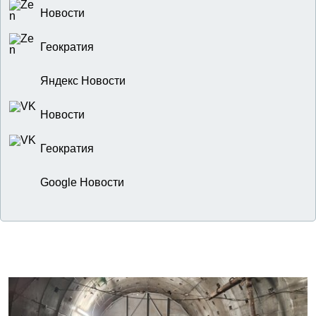
Новости
Геократия
Яндекс Новости
Новости
Геократия
Google Новости