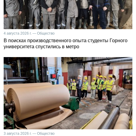
4 августа 2026 г. — Общество
В поисках производственного опыта студенты Горного
университета спустились в метро
3 августа 2026 г. — Общество