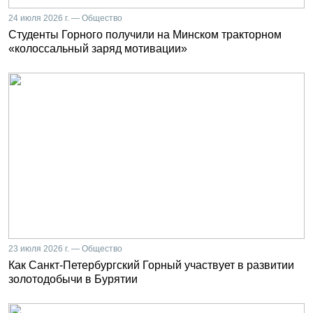
24 июля 2026 г. — Общество
Студенты Горного получили на Минском тракторном
«колоссальный заряд мотивации»
23 июля 2026 г. — Общество
Как Санкт-Петербургский Горный участвует в развитии
золотодобычи в Бурятии