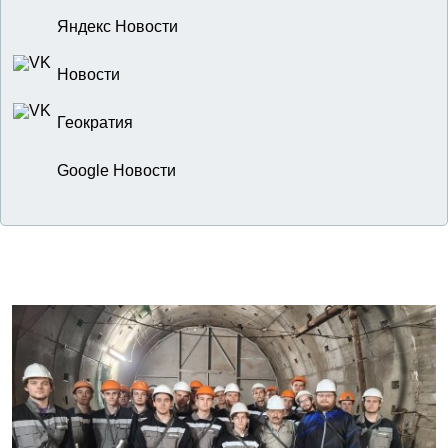
Яндекс Новости
Новости
Геократия
Google Новости