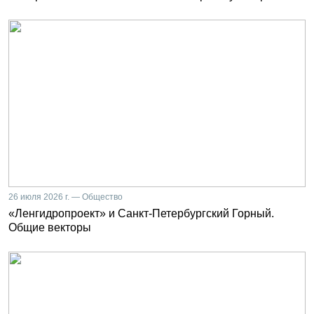
26 июля 2026 г. — Общество
«Ленгидропроект» и Санкт-Петербургский Горный.
Общие векторы