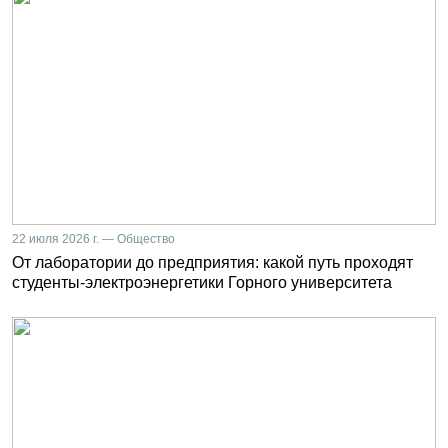
22 июля 2026 г. — Общество
От лаборатории до предприятия: какой путь проходят
студенты-электроэнергетики Горного университета