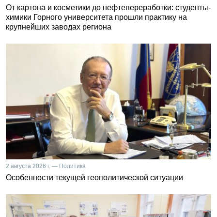
От картона и косметики до нефтепереработки: студенты-
химики Горного университета прошли практику на
крупнейших заводах региона
2 августа 2026 г. — Политика
Особенности текущей геополитической ситуации