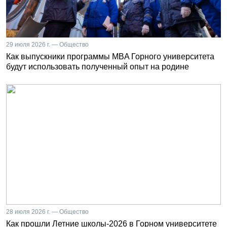
29 июля 2026 г. — Общество
Как выпускники программы MBA Горного университета
будут использовать полученный опыт на родине
28 июля 2026 г. — Общество
Как прошли Летние школы-2026 в Горном университете