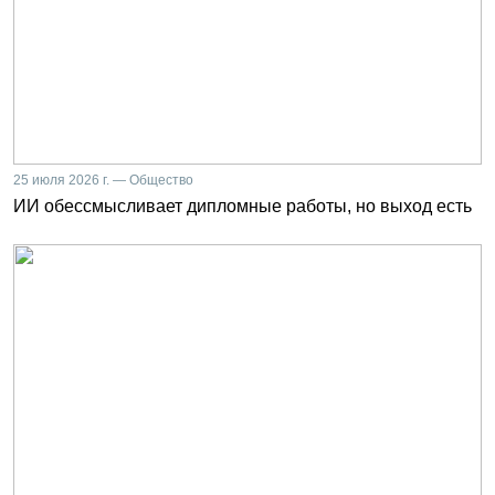
25 июля 2026 г. — Общество
ИИ обессмысливает дипломные работы, но выход есть