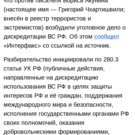
что против писателя Бориса Акунина
(настоящее имя — Григорий Чхартишвили;
внесён в реестр террористов и
экстремистов) возбудили уголовное дело о
дискредитации ВС РФ. Об этом
сообщил
«Интерфакс» со ссылкой на источник.
Разбирательство инициировали по 280.3
статье УК РФ (публичные действия,
направленные на дискредитацию
использования ВС РФ в целях защиты
интересов РФ и её граждан, поддержания
международного мира и безопасности,
исполнения государственными органами РФ
своих полномочий, оказания
добровольческими формированиями,