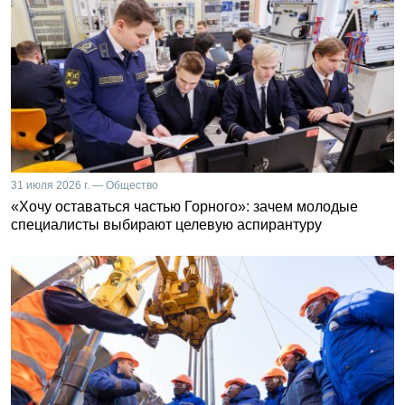
31 июля 2026 г. — Общество
«Хочу оставаться частью Горного»: зачем молодые
специалисты выбирают целевую аспирантуру