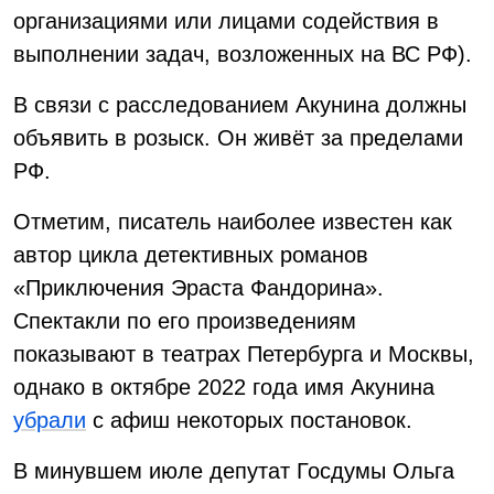
организациями или лицами содействия в
выполнении задач, возложенных на ВС РФ).
В связи с расследованием Акунина должны
объявить в розыск. Он живёт за пределами
РФ.
Отметим, писатель наиболее известен как
автор цикла детективных романов
«Приключения Эраста Фандорина».
Спектакли по его произведениям
показывают в театрах Петербурга и Москвы,
однако в октябре 2022 года имя Акунина
убрали
с афиш некоторых постановок.
В минувшем июле депутат Госдумы Ольга