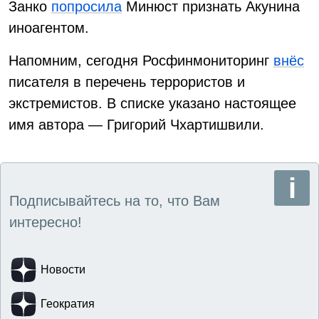
Занко
попросила
Минюст признать Акунина
иноагентом.
Напомним, сегодня Росфинмониторинг
внёс
писателя в перечень террористов и
экстремистов. В списке указано настоящее
имя автора — Григорий Чхартишвили.
Подписывайтесь на то, что Вам
интересно!
Новости
Геократия