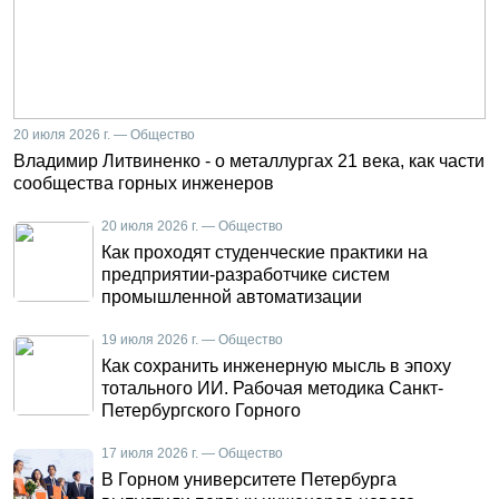
20 июля 2026 г. — Общество
Владимир Литвиненко - о металлургах 21 века, как части
сообщества горных инженеров
20 июля 2026 г. — Общество
Как проходят студенческие практики на
предприятии-разработчике систем
промышленной автоматизации
19 июля 2026 г. — Общество
Как сохранить инженерную мысль в эпоху
тотального ИИ. Рабочая методика Санкт-
Петербургского Горного
17 июля 2026 г. — Общество
В Горном университете Петербурга