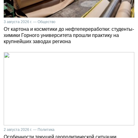
3 августа 2026 г. — Общество
От картона и косметики до нефтепереработки: студенты-
химики Горного университета прошли практику на
крупнейших заводах региона
2 августа 2026 г. — Политика
Особенности текущей геополитической ситуации