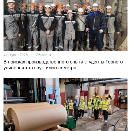
4 августа 2026 г. — Общество
В поисках производственного опыта студенты Горного
университета спустились в метро