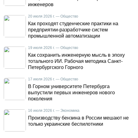
инженеров
20 июля 2026 г. — Общество
Как проходят студенческие практики на
предприятии-разработчике систем
промышленной автоматизации
19 июля 2026 г. — Общество
Как сохранить инженерную мысль в эпоху
тотального ИИ. Рабочая методика Санкт-
Петербургского Горного
17 июля 2026 г. — Общество
В Горном университете Петербурга
выпустили первых инженеров нового
поколения
16 июля 2026 г. — Экономика
Производству бензина в России мешают не
только украинские беспилотники