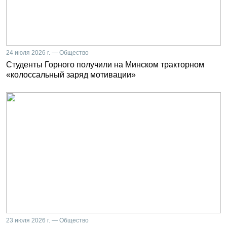
24 июля 2026 г. — Общество
Студенты Горного получили на Минском тракторном
«колоссальный заряд мотивации»
23 июля 2026 г. — Общество