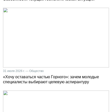
31 июля 2026 г. — Общество
«Хочу оставаться частью Горного»: зачем молодые
специалисты выбирают целевую аспирантуру