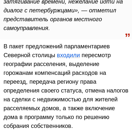
затягивание времени, нежелание идти на
диалог с петербуржцами», — отметил
представитель органов местного
самоуправления.
В пакет предложений парламентариев
Северной столицы
входили
пересмотр
географии расселения, выделение
горожанам компенсаций расходов на
переезд, передача региону права
определения своего статуса, отмена налогов
на сделки с недвижимостью для жителей
расселяемых домов, а также включение
дома в программу только по решению
собрания собственников.