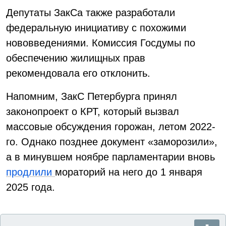
Депутаты ЗакСа также разработали
федеральную инициативу с похожими
нововведениями. Комиссия Госдумы по
обеспечению жилищных прав
рекомендовала его отклонить.
Напомним, ЗакС Петербурга принял
законопроект о КРТ, который вызвал
массовые обсуждения горожан, летом 2022-
го. Однако позднее документ «заморозили»,
а в минувшем ноябре парламентарии вновь
продлили
мораторий на него до 1 января
2025 года.