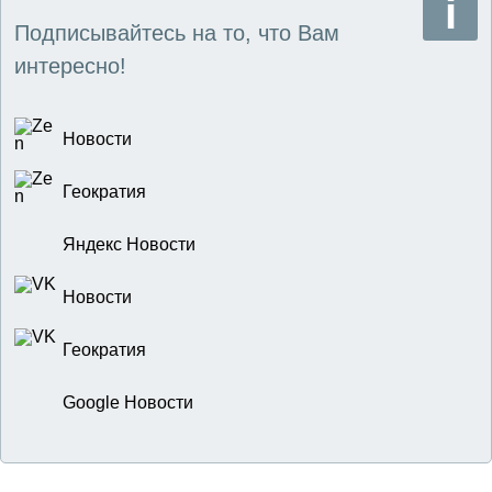
Подписывайтесь на то, что Вам
интересно!
Новости
Геократия
Яндекс Новости
Новости
Геократия
Google Новости