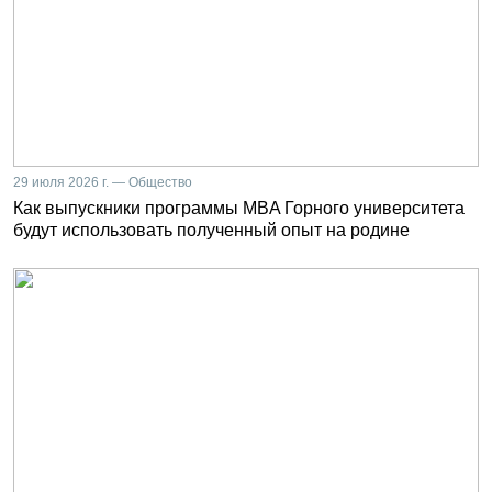
29 июля 2026 г. — Общество
Как выпускники программы MBA Горного университета
будут использовать полученный опыт на родине