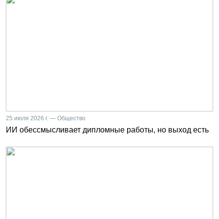
25 июля 2026 г. — Общество
ИИ обессмысливает дипломные работы, но выход есть