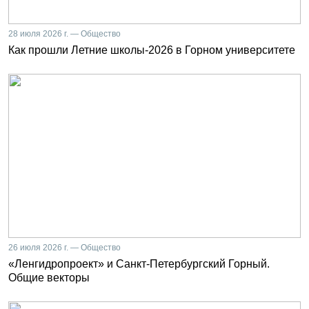
28 июля 2026 г. — Общество
Как прошли Летние школы-2026 в Горном университете
26 июля 2026 г. — Общество
«Ленгидропроект» и Санкт-Петербургский Горный.
Общие векторы