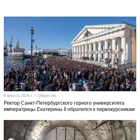
6 августа 2026 г. — Общество
Ректор Санкт-Петербургского горного университета
императрицы Екатерины II обратился к первокурсникам