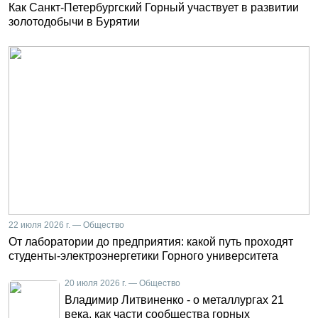
Как Санкт-Петербургский Горный участвует в развитии
золотодобычи в Бурятии
22 июля 2026 г. — Общество
От лаборатории до предприятия: какой путь проходят
студенты-электроэнергетики Горного университета
20 июля 2026 г. — Общество
Владимир Литвиненко - о металлургах 21
века, как части сообщества горных