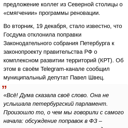
предложение коллег из Северной столицы о
«смягчении» программы реновации.
Во вторник, 19 декабря, стало известно, что
Госдума отклонила поправки
Законодательного собрания Петербурга к
законопроекту правительства РФ о
комплексном развитии территорий (КРТ). Об
этом в своём Telegram-канале сообщил
муниципальный депутат Павел Швец.
«Всë! Дума сказала своё слово. Она не
услышала петербургский парламент.
Произошло то, о чем мы говорили с самого
начала: обсуждение поправок в ФЗ –