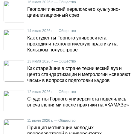
16 июля 2026 г. — Общество
Геополитический перелом: его культурно-
цивилизационный срез
14 июля 2026 г. — Общество
Как студенты Горного университета
проходили технологическую практику на
Кольском полуострове
13 июля 2026 г. — Общество
Как старейшие в стране технический вуз и
центр стандартизации и метрологии «сверяют
часы» в вопросах подготовки кадров
12 июля 2026 г. — Общество
Студенты Горного университета поделились
впечатлениями после практики на «КАМАЗе»
11 июля 2026 г. — Общество
Принцип мотивации молодых
преподавателей в университетах