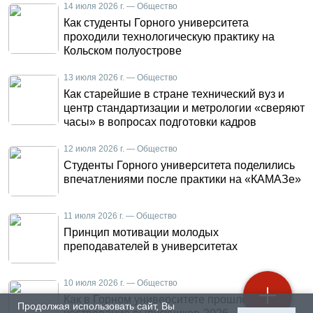
14 июля 2026 г. — Общество
Как студенты Горного университета
проходили технологическую практику на
Кольском полуострове
13 июля 2026 г. — Общество
Как старейшие в стране технический вуз и
центр стандартизации и метрологии «сверяют
часы» в вопросах подготовки кадров
12 июля 2026 г. — Общество
Студенты Горного университета поделились
впечатлениями после практики на «КАМАЗе»
11 июля 2026 г. — Общество
Принцип мотивации молодых
преподавателей в университетах
10 июля 2026 г. — Общество
Как в Горном университете прошло
Продолжая использовать сайт, Вы