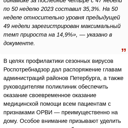
динамике за последние четыре с 47 недели
по 50 неделю 2023 составил 35,3%. На 50
неделе относительно уровня предыдущей
49 недели зарегистрирован максимальный
темп прироста на 14,9%», — указано в
документе.
В целях профилактики сезонных вирусов
Роспотребнадзор дал распоряжение главам
администраций районов Петербурга, а также
руководителям поликлиник обеспечить
оказание своевременное оказание
медицинской помощи всем пациентам с
признаками ОРВИ — преимущественно на
дому. Особое внимание призывают уделить