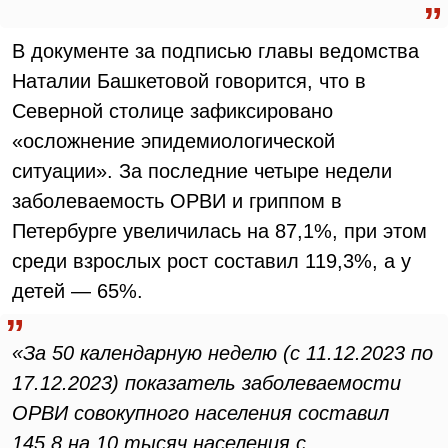
В документе за подписью главы ведомства
Наталии Башкетовой говорится, что в
Северной столице зафиксировано
«осложнение эпидемиологической
ситуации». За последние четыре недели
заболеваемость ОРВИ и гриппом в
Петербурге увеличилась на 87,1%, при этом
среди взрослых рост составил 119,3%, а у
детей — 65%.
«За 50 календарную неделю (с 11.12.2023 по
17.12.2023) показатель заболеваемости
ОРВИ совокупного населения составил
145,8 на 10 тысяч населения с