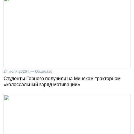
24 июля 2026 г. — Общество
Студенты Горного получили на Минском тракторном
«колоссальный заряд мотивации»