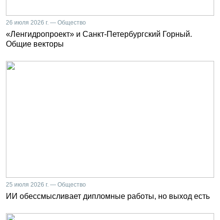
26 июля 2026 г. — Общество
«Ленгидропроект» и Санкт-Петербургский Горный.
Общие векторы
25 июля 2026 г. — Общество
ИИ обессмысливает дипломные работы, но выход есть