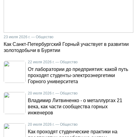
23 июля 2026 г. — Общество
Как Санкт-Петербургский Горный участвует в развитии
золотодобычи в Бурятии
22 июля 2026 г. — Общество
От лаборатории до предприятия: какой путь
проходят студенты-электроэнергетики
Горного университета
20 июля 2026 г. — Общество
Владимир Литвиненко - о металлургах 21
века, как части сообщества горных
инженеров
20 июля 2026 г. — Общество
Как проходят студенческие практики на