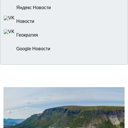
Яндекс Новости
Новости
Геократия
Google Новости