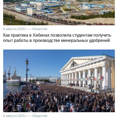
8 августа 2026 г. — Общество
Как практика в Хибинах позволила студентам получить
опыт работы в производстве минеральных удобрений
6 августа 2026 г. — Общество