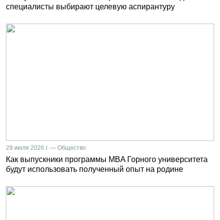
специалисты выбирают целевую аспирантуру
29 июля 2026 г. — Общество
Как выпускники программы MBA Горного университета
будут использовать полученный опыт на родине