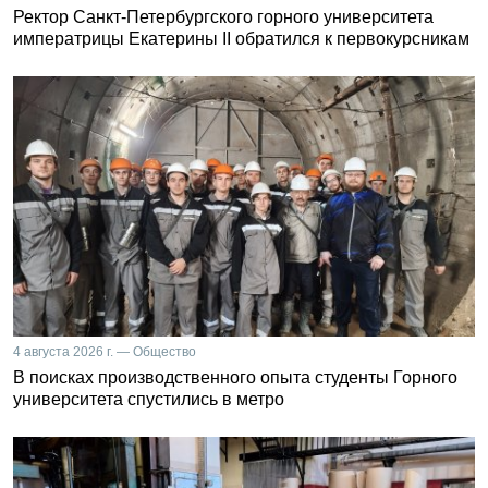
Ректор Санкт-Петербургского горного университета
императрицы Екатерины II обратился к первокурсникам
4 августа 2026 г. — Общество
В поисках производственного опыта студенты Горного
университета спустились в метро