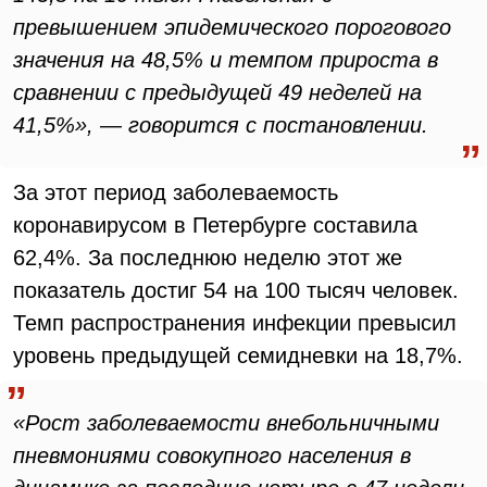
превышением эпидемического порогового
значения на 48,5% и темпом прироста в
сравнении с предыдущей 49 неделей на
41,5%», — говорится с постановлении.
За этот период заболеваемость
коронавирусом в Петербурге составила
62,4%. За последнюю неделю этот же
показатель достиг 54 на 100 тысяч человек.
Темп распространения инфекции превысил
уровень предыдущей семидневки на 18,7%.
«Рост заболеваемости внебольничными
пневмониями совокупного населения в