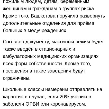
пожилым людям, детям, беременным
женщинам и гражданам в группах риска.
Кроме того, Башкетова поручила развернуть
дополнительные отделения для приёма
больных в медучреждениях.
Согласно документу, масочный режим будет
также введён в стационарных и
амбулаторных медицинских организациях
всех форм собственности. Кроме того,
посещения в такие заведения будут
ограничены.
Школьные классы намерены отправлять на
карантин в случае, если 20% учеников
заболели ОРВИ или коронавирусом.