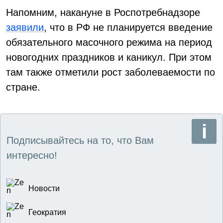
Напомним, накануне в Роспотребнадзоре
заявили
, что в РФ не планируется введение
обязательного масочного режима на период
новогодних праздников и каникул. При этом
там также отметили рост заболеваемости по
стране.
Подписывайтесь на то, что Вам
интересно!
Новости
Геократия