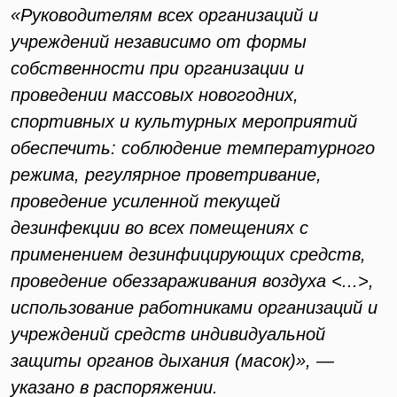
«Руководителям всех организаций и
учреждений независимо от формы
собственности при организации и
проведении массовых новогодних,
спортивных и культурных мероприятий
обеспечить: соблюдение температурного
режима, регулярное проветривание,
проведение усиленной текущей
дезинфекции во всех помещениях с
применением дезинфицирующих средств,
проведение обеззараживания воздуха <...>,
использование работниками организаций и
учреждений средств индивидуальной
защиты органов дыхания (масок)», —
указано в распоряжении.