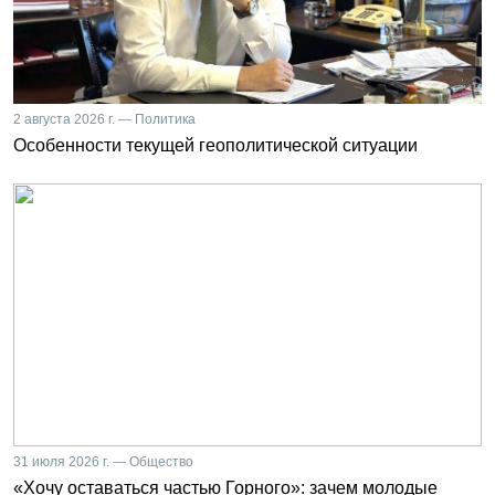
2 августа 2026 г. — Политика
Особенности текущей геополитической ситуации
31 июля 2026 г. — Общество
«Хочу оставаться частью Горного»: зачем молодые