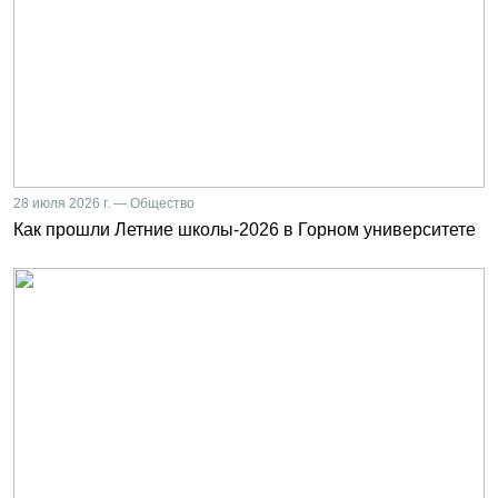
28 июля 2026 г. — Общество
Как прошли Летние школы-2026 в Горном университете