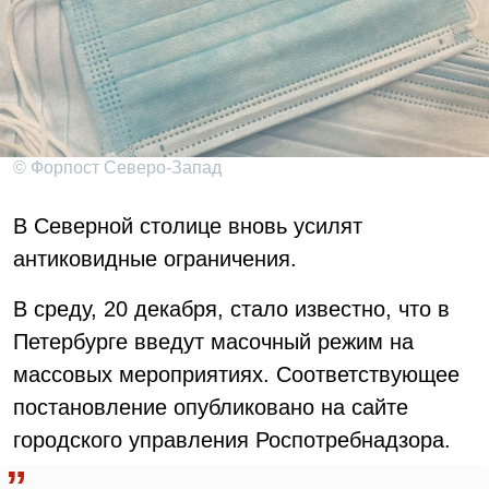
© Форпост Северо-Запад
В Северной столице вновь усилят
антиковидные ограничения.
В среду, 20 декабря, стало известно, что в
Петербурге введут масочный режим на
массовых мероприятиях. Соответствующее
постановление опубликовано на сайте
городского управления Роспотребнадзора.