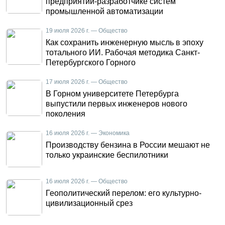
предприятии-разработчике систем
промышленной автоматизации
19 июля 2026 г. — Общество
Как сохранить инженерную мысль в эпоху
тотального ИИ. Рабочая методика Санкт-
Петербургского Горного
17 июля 2026 г. — Общество
В Горном университете Петербурга
выпустили первых инженеров нового
поколения
16 июля 2026 г. — Экономика
Производству бензина в России мешают не
только украинские беспилотники
16 июля 2026 г. — Общество
Геополитический перелом: его культурно-
цивилизационный срез