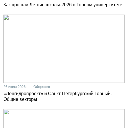
Как прошли Летние школы-2026 в Горном университете
26 июля 2026 г. — Общество
«Ленгидропроект» и Санкт-Петербургский Горный.
Общие векторы