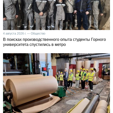
4 августа 2026 г. — Общество
В поисках производственного опыта студенты Горного
университета спустились в метро