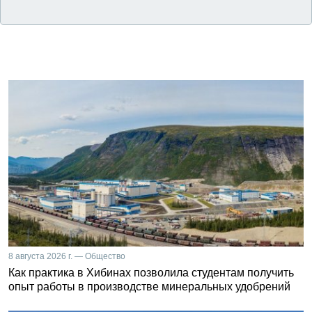
8 августа 2026 г. — Общество
Как практика в Хибинах позволила студентам получить
опыт работы в производстве минеральных удобрений