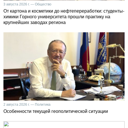
3 августа 2026 г. — Общество
От картона и косметики до нефтепереработки: студенты-
химики Горного университета прошли практику на
крупнейших заводах региона
2 августа 2026 г. — Политика
Особенности текущей геополитической ситуации