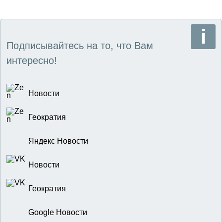
Подписывайтесь на то, что Вам
интересно!
Новости
Геократия
Яндекс Новости
Новости
Геократия
Google Новости