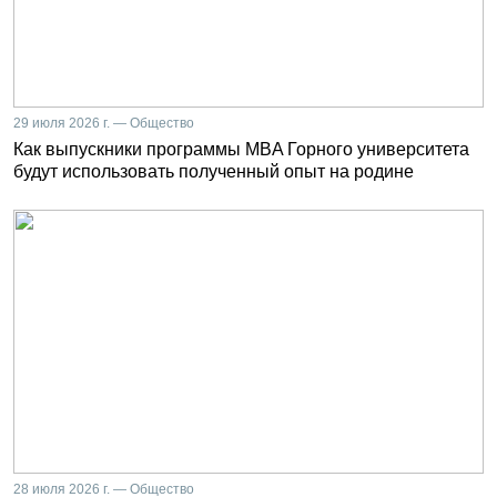
29 июля 2026 г. — Общество
Как выпускники программы MBA Горного университета
будут использовать полученный опыт на родине
28 июля 2026 г. — Общество