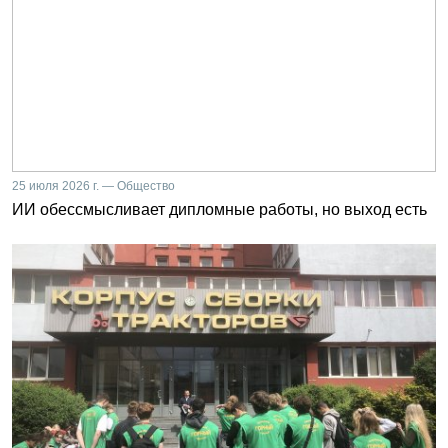
25 июля 2026 г. — Общество
ИИ обессмысливает дипломные работы, но выход есть