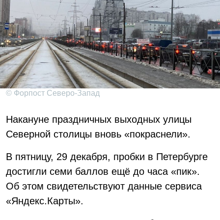
© Форпост Северо-Запад
Накануне праздничных выходных улицы
Северной столицы вновь «покраснели».
В пятницу, 29 декабря, пробки в Петербурге
достигли семи баллов ещё до часа «пик».
Об этом свидетельствуют данные сервиса
«Яндекс.Карты».