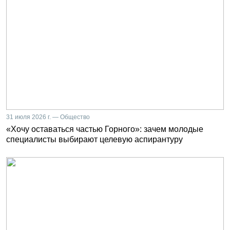
31 июля 2026 г. — Общество
«Хочу оставаться частью Горного»: зачем молодые
специалисты выбирают целевую аспирантуру