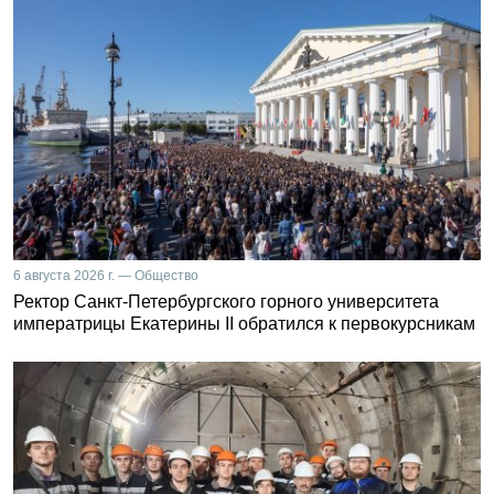
6 августа 2026 г. — Общество
Ректор Санкт-Петербургского горного университета
императрицы Екатерины II обратился к первокурсникам