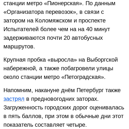
станции метро «Пионерская». По данным
«Организатора перевозок», в связи с
затором на Коломяжском и проспекте
Испытателей более чем на на 40 минут
задерживаются почти 20 автобусных
маршрутов.
Крупная пробка «выросла» на Выборгской
набережной, а также побагровели улицы
около станции метро «Петоградская».
Напомним, накануне днём Петербург также
застрял
в предновогодних заторах.
Загруженность городских дорог оценивалась
в пять баллов, при этом в обычные дни этот
показатель составляет четыре.