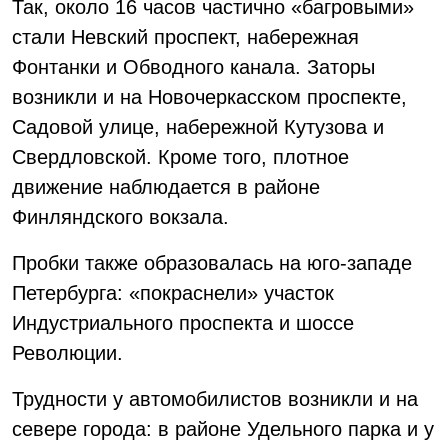
Так, около 16 часов частично «багровыми»
стали Невский проспект, набережная
Фонтанки и Обводного канала. Заторы
возникли и на Новочеркасском проспекте,
Садовой улице, набережной Кутузова и
Свердловской. Кроме того, плотное
движение наблюдается в районе
Финляндского вокзала.
Пробки также образовалась на юго-западе
Петербурга: «покраснели» участок
Индустриального проспекта и шоссе
Революции.
Трудности у автомобилистов возникли и на
севере города: в районе Удельного парка и у