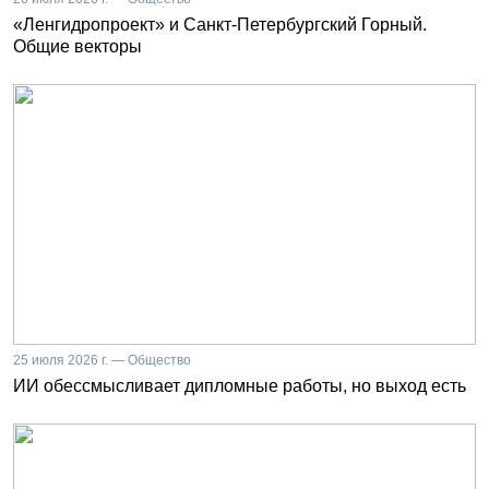
«Ленгидропроект» и Санкт-Петербургский Горный.
Общие векторы
25 июля 2026 г. — Общество
ИИ обессмысливает дипломные работы, но выход есть