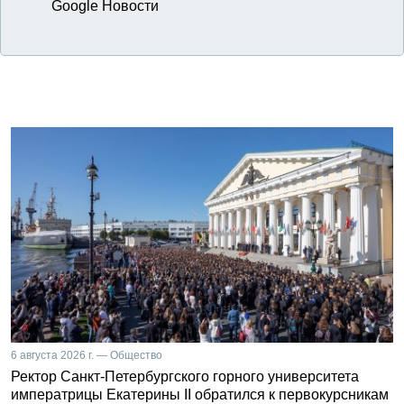
Google Новости
6 августа 2026 г. — Общество
Ректор Санкт-Петербургского горного университета
императрицы Екатерины II обратился к первокурсникам