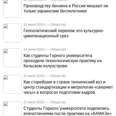
Производству бензина в России мешают не
только украинские беспилотники
16 июля 2026 г. — Общество
Геополитический перелом: его культурно-
цивилизационный срез
14 июля 2026 г. — Общество
Как студенты Горного университета
проходили технологическую практику на
Кольском полуострове
13 июля 2026 г. — Общество
Как старейшие в стране технический вуз и
центр стандартизации и метрологии «сверяют
часы» в вопросах подготовки кадров
12 июля 2026 г. — Общество
Студенты Горного университета поделились
впечатлениями после практики на «КАМАЗе»