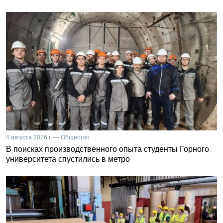
4 августа 2026 г. — Общество
В поисках производственного опыта студенты Горного
университета спустились в метро