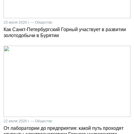
23 июля 2026 г. — Общество
Как Санкт-Петербургский Горный участвует в развитии
золотодобычи в Бурятии
22 июля 2026 г. — Общество
От лаборатории до предприятия: какой путь проходят