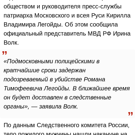
обществом и руководителя пресс-службы
патриарха Московского и всея Руси Кирилла
Владимира Легойды. Об этом сообщила
официальный представитель МВД РФ Ирина
Волк.
«Подмосковными полицейскими в
кратчайшие сроки задержан
подозреваемый в убийстве Романа
Тимофеевича Легойды. В ближайшее время
он будет доставлен в следственные
органы», — заявила Волк.
По данным Следственного комитета России,
тело пожилого мужчины нашли накануне на