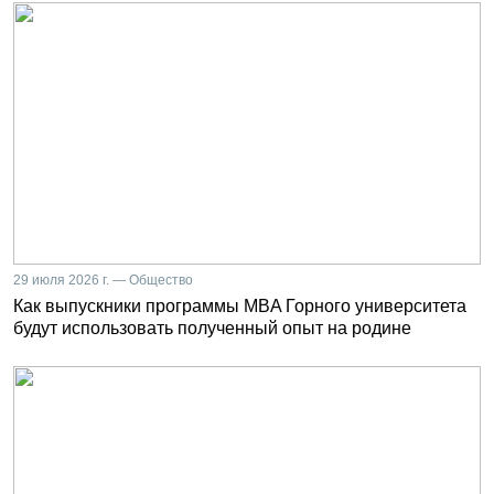
29 июля 2026 г. — Общество
Как выпускники программы MBA Горного университета
будут использовать полученный опыт на родине