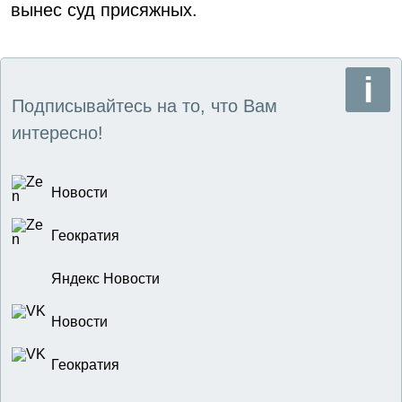
вынес суд присяжных.
Подписывайтесь на то, что Вам
интересно!
Новости
Геократия
Яндекс Новости
Новости
Геократия