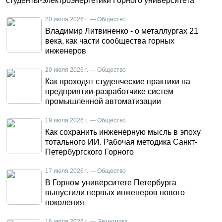
студенты-электроэнергетики Горного университета
20 июля 2026 г. — Общество
Владимир Литвиненко - о металлургах 21
века, как части сообщества горных
инженеров
20 июля 2026 г. — Общество
Как проходят студенческие практики на
предприятии-разработчике систем
промышленной автоматизации
19 июля 2026 г. — Общество
Как сохранить инженерную мысль в эпоху
тотального ИИ. Рабочая методика Санкт-
Петербургского Горного
17 июля 2026 г. — Общество
В Горном университете Петербурга
выпустили первых инженеров нового
поколения
16 июля 2026 г. — Экономика