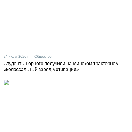
24 июля 2026 г. — Общество
Студенты Горного получили на Минском тракторном
«колоссальный заряд мотивации»