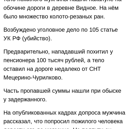
обочине дороги в деревне Видное. На нём
было множество колото-резаных ран.
Возбуждено уголовное дело по 105 статье
УК РФ (убийство).
Предварительно, нападавший похитил у
пенсионера 100 тысяч рублей, а тело
оставил на дороге недалеко от СНТ
Мецерино-Чурилково.
Часть пропавшей суммы нашли при обыске
у задержанного.
На опубликованных кадрах допроса мужчина
рассказал, что попросил пожилого человека