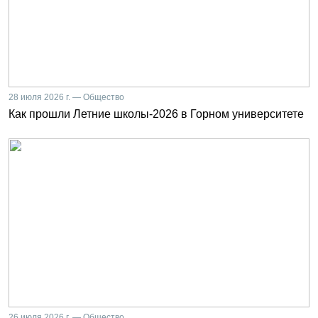
28 июля 2026 г. — Общество
Как прошли Летние школы-2026 в Горном университете
26 июля 2026 г. — Общество