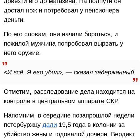
довезти его до магазина. На полпути он
достал нож и потребовал у пенсионера
деньги.
По его словам, они начали бороться, и
пожилой мужчина попробовал вырвать у
него оружие.
«И всё. Я его убил», — сказал задержанный.
Отметим, расследование дела находится на
контроле в центральном аппарате СКР.
Напомним, в середине позапрошлой недели
петербуржцу
дали
19,5 года в колонии за
убийство жены и годовалой дочери. Вердикт