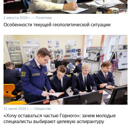
2 августа 2026 г. — Политика
Особенности текущей геополитической ситуации
31 июля 2026 г. — Общество
«Хочу оставаться частью Горного»: зачем молодые
специалисты выбирают целевую аспирантуру