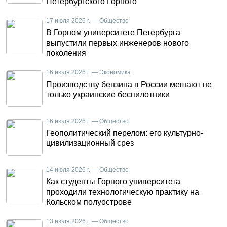
Петербургского Горного
17 июля 2026 г. — Общество
В Горном университете Петербурга
выпустили первых инженеров нового
поколения
16 июля 2026 г. — Экономика
Производству бензина в России мешают не
только украинские беспилотники
16 июля 2026 г. — Общество
Геополитический перелом: его культурно-
цивилизационный срез
14 июля 2026 г. — Общество
Как студенты Горного университета
проходили технологическую практику на
Кольском полуострове
13 июля 2026 г. — Общество