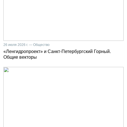
26 июля 2026 г. — Общество
«Ленгидропроект» и Санкт-Петербургский Горный.
Общие векторы