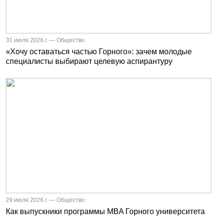
31 июля 2026 г. — Общество
«Хочу оставаться частью Горного»: зачем молодые
специалисты выбирают целевую аспирантуру
29 июля 2026 г. — Общество
Как выпускники программы MBA Горного университета