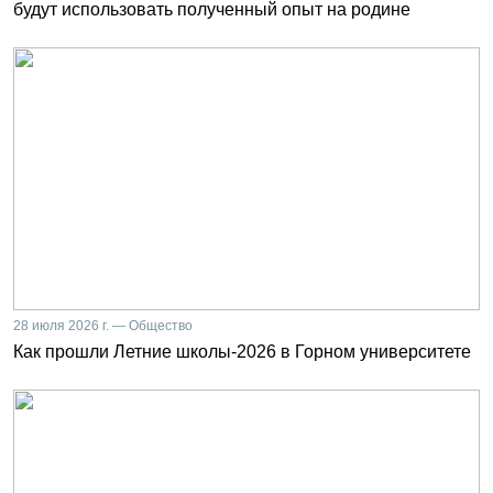
будут использовать полученный опыт на родине
28 июля 2026 г. — Общество
Как прошли Летние школы-2026 в Горном университете