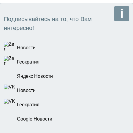
Подписывайтесь на то, что Вам
интересно!
Новости
Геократия
Яндекс Новости
Новости
Геократия
Google Новости