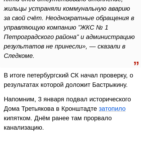
жильцы устраняли коммунальную аварию
за свой счёт. Неоднократные обращения в
управляющую компанию "ЖКС № 1
Петроградского района" и администрацию
результатов не принесли», — сказали в
Следкоме.
В итоге петербургский СК начал проверку, о
результатах которой доложит Бастрыкину.
Напомним, 3 января подвал исторического
Дома Третьякова в Кронштадте
затопило
кипятком. Днём ранее там прорвало
канализацию.