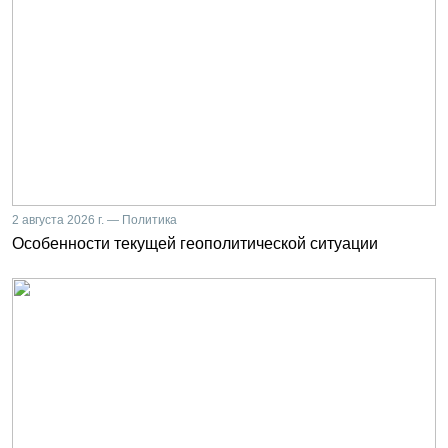
2 августа 2026 г. — Политика
Особенности текущей геополитической ситуации