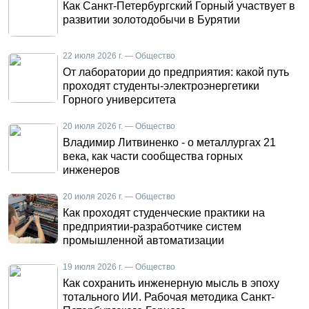
Как Санкт-Петербургский Горный участвует в
развитии золотодобычи в Бурятии
22 июля 2026 г. — Общество
От лаборатории до предприятия: какой путь
проходят студенты-электроэнергетики
Горного университета
20 июля 2026 г. — Общество
Владимир Литвиненко - о металлургах 21
века, как части сообщества горных
инженеров
20 июля 2026 г. — Общество
Как проходят студенческие практики на
предприятии-разработчике систем
промышленной автоматизации
19 июля 2026 г. — Общество
Как сохранить инженерную мысль в эпоху
тотального ИИ. Рабочая методика Санкт-