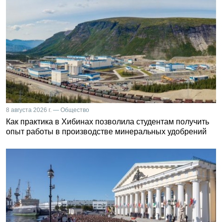
8 августа 2026 г. — Общество
Как практика в Хибинах позволила студентам получить
опыт работы в производстве минеральных удобрений