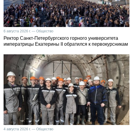
6 августа 2026 г. — Общество
Ректор Санкт-Петербургского горного университета
императрицы Екатерины II обратился к первокурсникам
4 августа 2026 г. — Общество