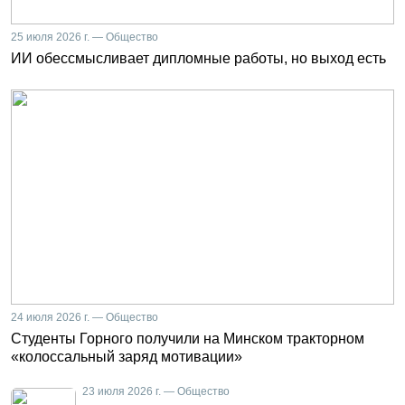
25 июля 2026 г. — Общество
ИИ обессмысливает дипломные работы, но выход есть
24 июля 2026 г. — Общество
Студенты Горного получили на Минском тракторном
«колоссальный заряд мотивации»
23 июля 2026 г. — Общество