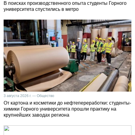
В поисках производственного опыта студенты Горного
университета спустились в метро
3 августа 2026 г. — Общество
От картона и косметики до нефтепереработки: студенты-
химики Горного университета прошли практику на
крупнейших заводах региона