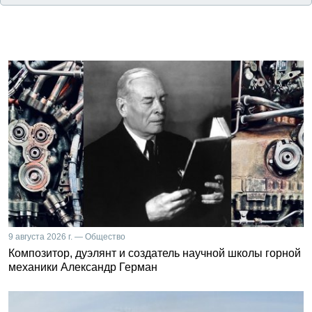
9 августа 2026 г. — Общество
Композитор, дуэлянт и создатель научной школы горной
механики Александр Герман